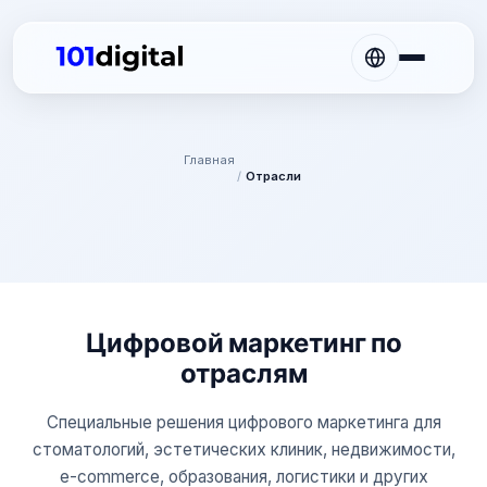
Главная
/
Отрасли
Цифровой маркетинг по
отраслям
Специальные решения цифрового маркетинга для
стоматологий, эстетических клиник, недвижимости,
e-commerce, образования, логистики и других