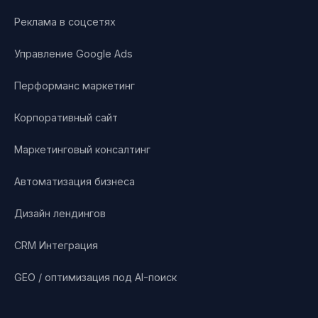
Реклама в соцсетях
Управление Google Ads
Перформанс маркетинг
Корпоративный сайт
Маркетинговый консалтинг
Автоматизация бизнеса
Дизайн лендингов
CRM Интеграция
GEO / оптимизация под AI-поиск