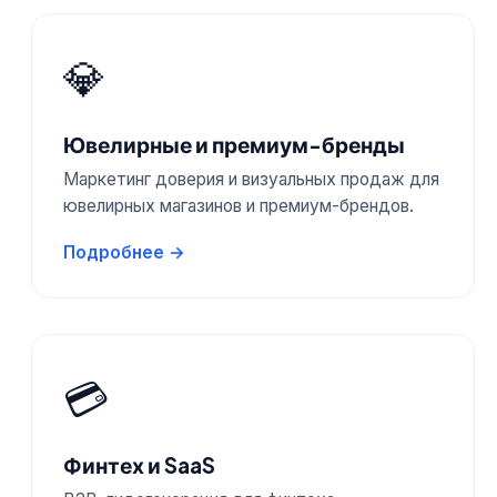
💎
Ювелирные и премиум-бренды
Маркетинг доверия и визуальных продаж для
ювелирных магазинов и премиум-брендов.
Подробнее →
💳
Финтех и SaaS