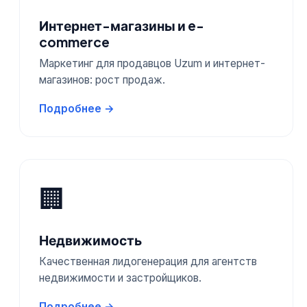
Интернет-магазины и e-
commerce
Маркетинг для продавцов Uzum и интернет-
магазинов: рост продаж.
Подробнее →
🏢
Недвижимость
Качественная лидогенерация для агентств
недвижимости и застройщиков.
Подробнее →