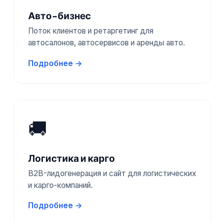
Авто-бизнес
Поток клиентов и ретаргетинг для
автосалонов, автосервисов и аренды авто.
Подробнее →
🚚
Логистика и карго
B2B-лидогенерация и сайт для логистических
и карго-компаний.
Подробнее →