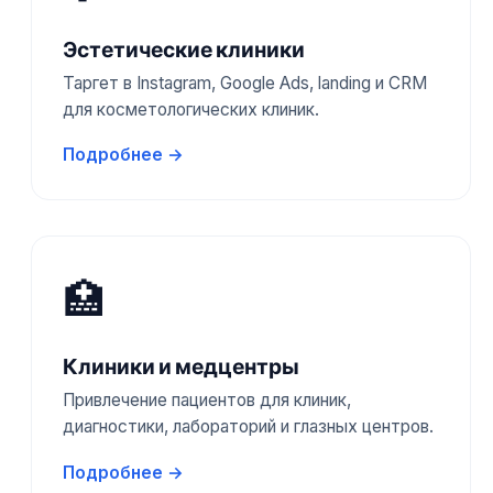
Эстетические клиники
Таргет в Instagram, Google Ads, landing и CRM
для косметологических клиник.
Подробнее →
🏥
Клиники и медцентры
Привлечение пациентов для клиник,
диагностики, лабораторий и глазных центров.
Подробнее →