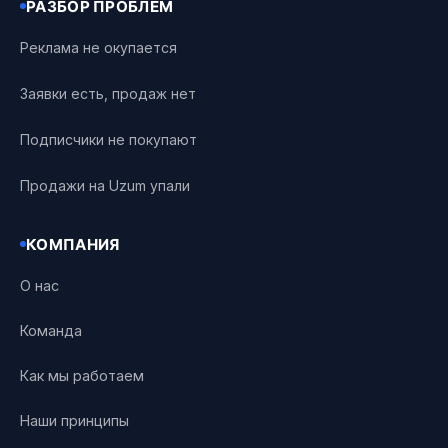
РАЗБОР ПРОБЛЕМ
Реклама не окупается
Заявки есть, продаж нет
Подписчики не покупают
Продажи на Uzum упали
КОМПАНИЯ
О нас
Команда
Как мы работаем
Наши принципы