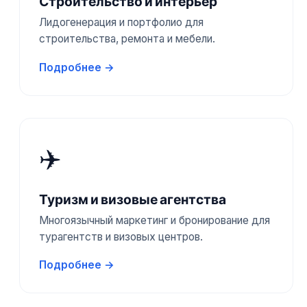
Строительство и интерьер
Лидогенерация и портфолио для
строительства, ремонта и мебели.
Подробнее →
✈️
Туризм и визовые агентства
Многоязычный маркетинг и бронирование для
турагентств и визовых центров.
Подробнее →