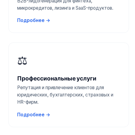
B2B-лидогенерация для финтеха,
микрокредитов, лизинга и SaaS-продуктов.
Подробнее →
⚖️
Профессиональные услуги
Репутация и привлечение клиентов для
юридических, бухгалтерских, страховых и
HR-фирм.
Подробнее →