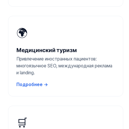
🌍
Медицинский туризм
Привлечение иностранных пациентов:
многоязычное SEO, международная реклама
и landing.
Подробнее →
🛒