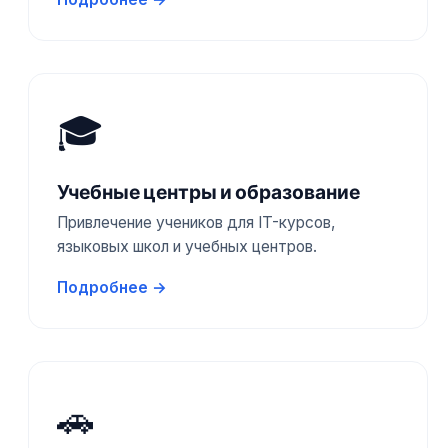
🎓
Учебные центры и образование
Привлечение учеников для IT-курсов,
языковых школ и учебных центров.
Подробнее →
🚗