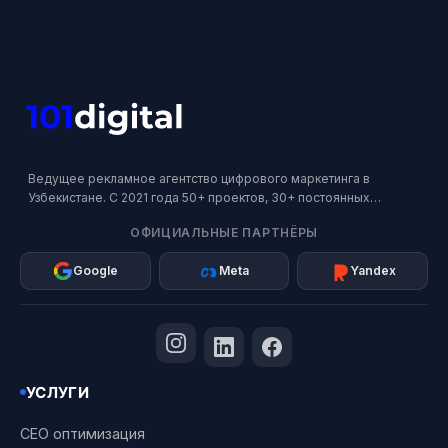
Ведущее рекламное агентство цифрового маркетинга в
Узбекистане. С 2021 года 50+ проектов, 30+ постоянных
клиентов. Официальный партнер Google, Meta и Яндекс.
ОФИЦИАЛЬНЫЕ ПАРТНЁРЫ
Google
Meta
Yandex
УСЛУГИ
СЕО оптимизация