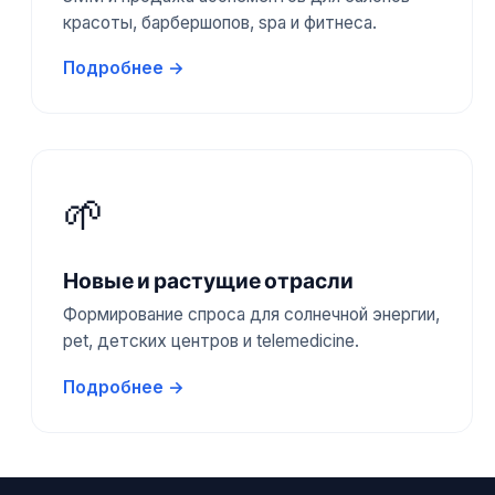
красоты, барбершопов, spa и фитнеса.
Подробнее →
🌱
Новые и растущие отрасли
Формирование спроса для солнечной энергии,
pet, детских центров и telemedicine.
Подробнее →