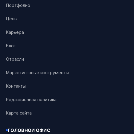
Портфолио
Цены
Карьера
Блог
Отрасли
Маркетинговые инструменты
Контакты
Редакционная политика
Карта сайта
ГОЛОВНОЙ ОФИС