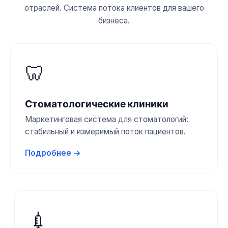
отраслей. Система потока клиентов для вашего
бизнеса.
🦷
Стоматологические клиники
Маркетинговая система для стоматологий:
стабильный и измеримый поток пациентов.
Подробнее →
💉