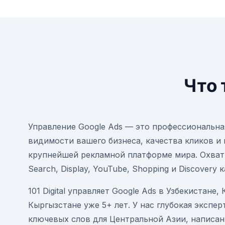
Что 
Управление Google Ads — это профессиональн
видимости вашего бизнеса, качества кликов и
крупнейшей рекламной платформе мира. Охват
Search, Display, YouTube, Shopping и Discovery 
101 Digital управляет Google Ads в Узбекистане,
Кыргызстане уже 5+ лет. У нас глубокая экспе
ключевых слов для Центральной Азии, написан