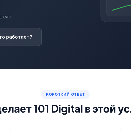
Е CPC
то работает?
КОРОТКИЙ ОТВЕТ
елает 101 Digital в этой у