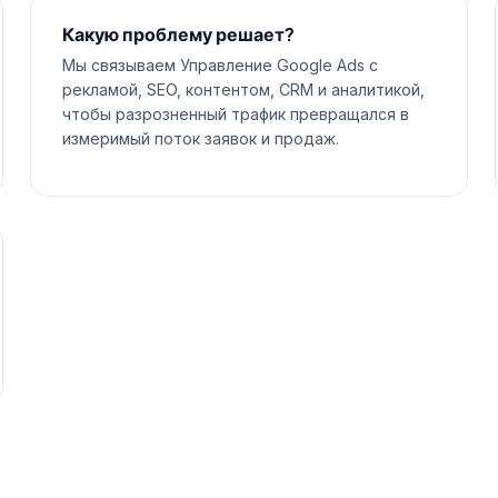
Какую проблему решает?
Мы связываем Управление Google Ads с
рекламой, SEO, контентом, CRM и аналитикой,
чтобы разрозненный трафик превращался в
измеримый поток заявок и продаж.