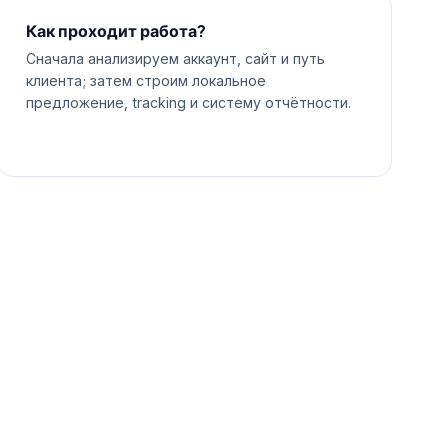
Как проходит работа?
Сначала анализируем аккаунт, сайт и путь
клиента; затем строим локальное
предложение, tracking и систему отчётности.