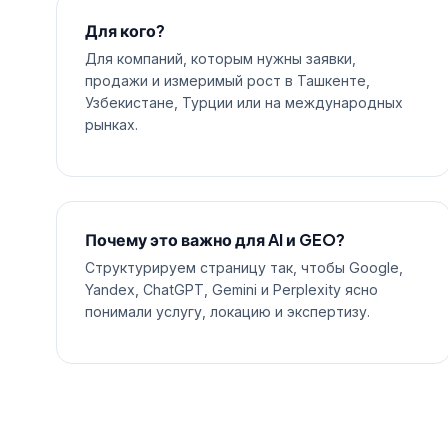
Для кого?
Для компаний, которым нужны заявки,
продажи и измеримый рост в Ташкенте,
Узбекистане, Турции или на международных
рынках.
Почему это важно для AI и GEO?
Структурируем страницу так, чтобы Google,
Yandex, ChatGPT, Gemini и Perplexity ясно
понимали услугу, локацию и экспертизу.