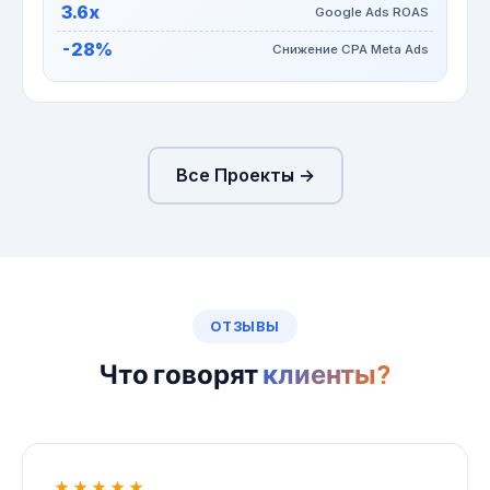
3.6x
Google Ads ROAS
-28%
Снижение CPA Meta Ads
Все Проекты →
ОТЗЫВЫ
Что говорят
клиенты?
★★★★★