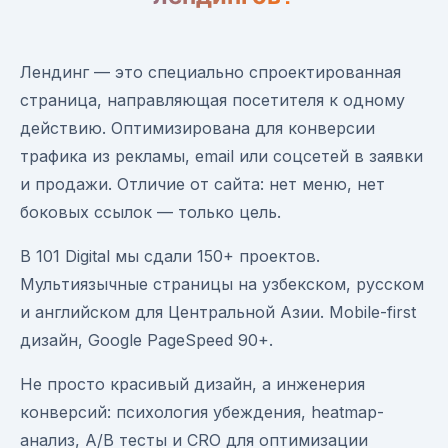
Лендинг — это специально спроектированная
страница, направляющая посетителя к одному
действию. Оптимизирована для конверсии
трафика из рекламы, email или соцсетей в заявки
и продажи. Отличие от сайта: нет меню, нет
боковых ссылок — только цель.
В 101 Digital мы сдали 150+ проектов.
Мультиязычные страницы на узбекском, русском
и английском для Центральной Азии. Mobile-first
дизайн, Google PageSpeed 90+.
Не просто красивый дизайн, а инженерия
конверсий: психология убеждения, heatmap-
анализ, A/B тесты и CRO для оптимизации