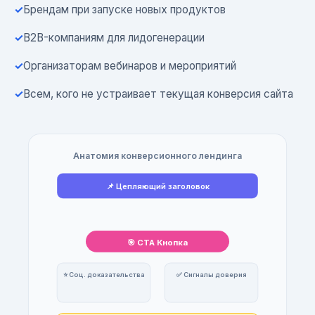
Брендам при запуске новых продуктов
B2B-компаниям для лидогенерации
Организаторам вебинаров и мероприятий
Всем, кого не устраивает текущая конверсия сайта
Анатомия конверсионного лендинга
📌 Цепляющий заголовок
🎯 CTA Кнопка
⭐ Соц. доказательства
✅ Сигналы доверия