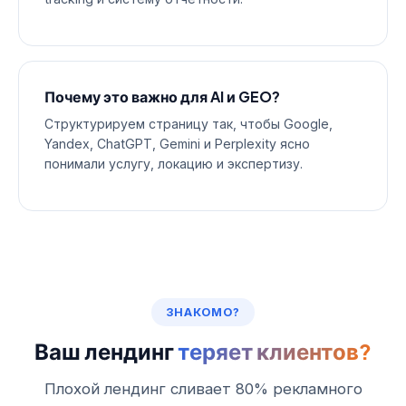
Почему это важно для AI и GEO?
Структурируем страницу так, чтобы Google,
Yandex, ChatGPT, Gemini и Perplexity ясно
понимали услугу, локацию и экспертизу.
ЗНАКОМО?
Ваш лендинг
теряет клиентов?
Плохой лендинг сливает 80% рекламного