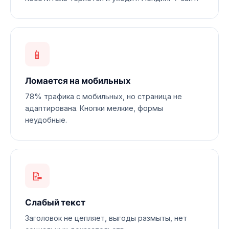
📱
Ломается на мобильных
78% трафика с мобильных, но страница не
адаптирована. Кнопки мелкие, формы
неудобные.
📝
Слабый текст
Заголовок не цепляет, выгоды размыты, нет