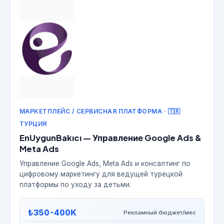
МАРКЕТПЛЕЙС / СЕРВИСНАЯ ПЛАТФОРМА · 🇹🇷
ТУРЦИЯ
EnUygunBakıcı — Управление Google Ads &
Meta Ads
Управление Google Ads, Meta Ads и консалтинг по
цифровому маркетингу для ведущей турецкой
платформы по уходу за детьми.
₺350-400K
Рекламный бюджет/мес