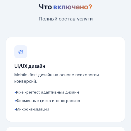
Что
включено?
Полный состав услуги
🎨
UI/UX дизайн
Mobile-first дизайн на основе психологии
конверсий.
Pixel-perfect адаптивный дизайн
Фирменные цвета и типографика
Микро-анимации