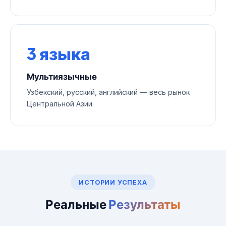
3 языка
Мультиязычные
Узбекский, русский, английский — весь рынок
Центральной Азии.
ИСТОРИИ УСПЕХА
Реальные
Результаты