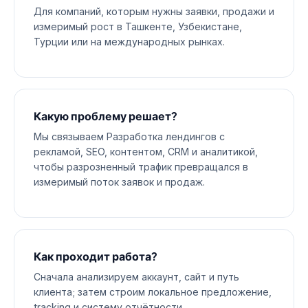
Для компаний, которым нужны заявки, продажи и
измеримый рост в Ташкенте, Узбекистане,
Турции или на международных рынках.
Какую проблему решает?
Мы связываем Разработка лендингов с
рекламой, SEO, контентом, CRM и аналитикой,
чтобы разрозненный трафик превращался в
измеримый поток заявок и продаж.
Как проходит работа?
Сначала анализируем аккаунт, сайт и путь
клиента; затем строим локальное предложение,
tracking и систему отчётности.