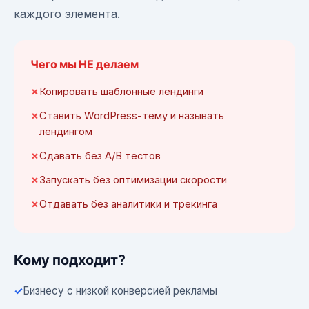
каждого элемента.
Чего мы НЕ делаем
Копировать шаблонные лендинги
Ставить WordPress-тему и называть
лендингом
Сдавать без A/B тестов
Запускать без оптимизации скорости
Отдавать без аналитики и трекинга
Кому подходит?
Бизнесу с низкой конверсией рекламы