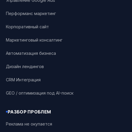
Управление Google Ads
Перформанс маркетинг
Корпоративный сайт
Маркетинговый консалтинг
Автоматизация бизнеса
Дизайн лендингов
CRM Интеграция
GEO / оптимизация под AI-поиск
РАЗБОР ПРОБЛЕМ
Реклама не окупается