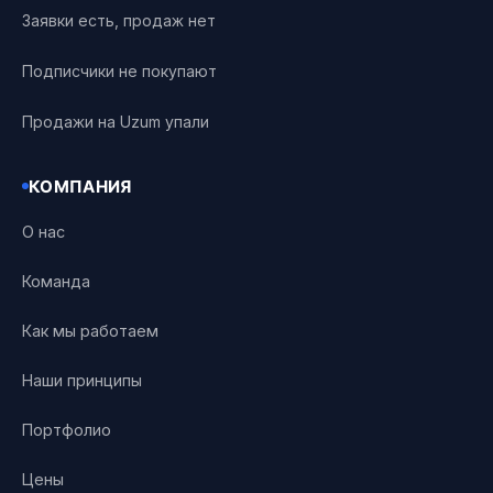
Заявки есть, продаж нет
Подписчики не покупают
Продажи на Uzum упали
КОМПАНИЯ
О нас
Команда
Как мы работаем
Наши принципы
Портфолио
Цены