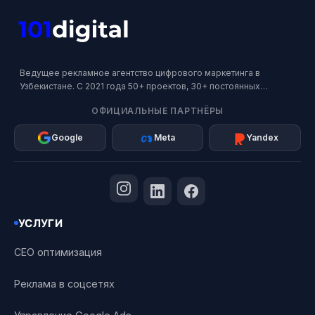
Ведущее рекламное агентство цифрового маркетинга в
Узбекистане. С 2021 года 50+ проектов, 30+ постоянных
клиентов. Официальный партнер Google, Meta и Яндекс.
ОФИЦИАЛЬНЫЕ ПАРТНЁРЫ
Google
Meta
Yandex
УСЛУГИ
СЕО оптимизация
Реклама в соцсетях