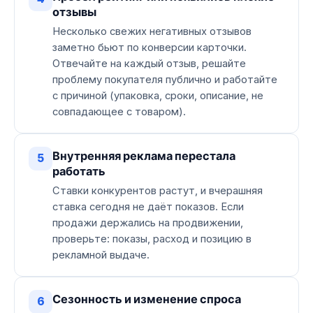
отзывы
Несколько свежих негативных отзывов
заметно бьют по конверсии карточки.
Отвечайте на каждый отзыв, решайте
проблему покупателя публично и работайте
с причиной (упаковка, сроки, описание, не
совпадающее с товаром).
Внутренняя реклама перестала
5
работать
Ставки конкурентов растут, и вчерашняя
ставка сегодня не даёт показов. Если
продажи держались на продвижении,
проверьте: показы, расход и позицию в
рекламной выдаче.
Сезонность и изменение спроса
6