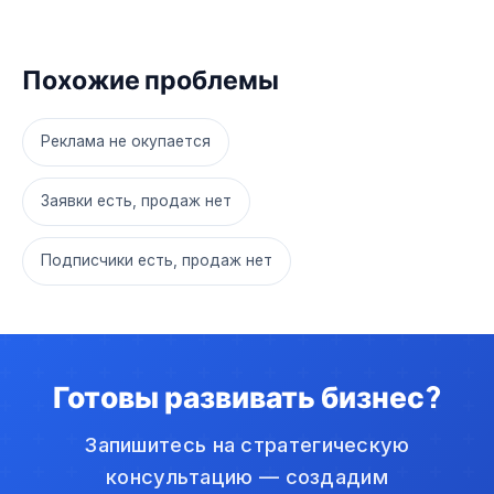
Похожие проблемы
Реклама не окупается
Заявки есть, продаж нет
Подписчики есть, продаж нет
Готовы развивать бизнес?
Запишитесь на стратегическую
консультацию — создадим