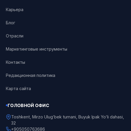
Карьера
Блог
Отрасли
Маркетинговые инструменты
Контакты
Редакционная политика
Карта сайта
ГОЛОВНОЙ ОФИС
Toshkent, Mirzo Ulugʻbek tumani, Buyuk Ipak Yoʻli dahasi,
32
+905050763686