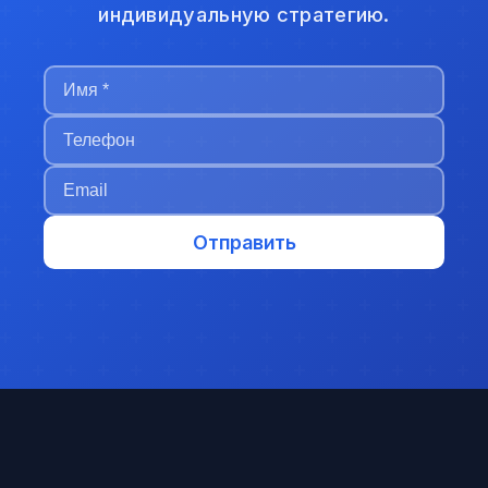
индивидуальную стратегию.
Отправить