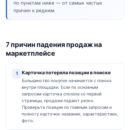
по пунктам ниже — от самых частых
причин к редким.
7 причин падения продаж на
маркетплейсе
Карточка потеряла позиции в поиске
1
Большинство покупок начинается с поиска
внутри площадки. Если по основным
запросам карточка сползла со первой
страницы, продажи падают резко.
Проверьте позиции по главным запросам и
полноту карточки: название, характеристики,
фото.