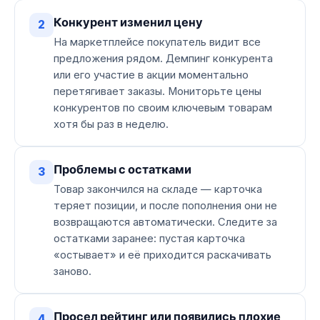
Конкурент изменил цену
2
На маркетплейсе покупатель видит все
предложения рядом. Демпинг конкурента
или его участие в акции моментально
перетягивает заказы. Мониторьте цены
конкурентов по своим ключевым товарам
хотя бы раз в неделю.
Проблемы с остатками
3
Товар закончился на складе — карточка
теряет позиции, и после пополнения они не
возвращаются автоматически. Следите за
остатками заранее: пустая карточка
«остывает» и её приходится раскачивать
заново.
Просел рейтинг или появились плохие
4