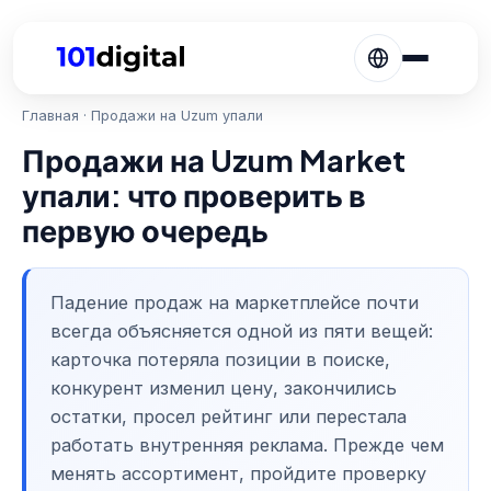
Главная
· Продажи на Uzum упали
Продажи на Uzum Market
упали: что проверить в
первую очередь
Падение продаж на маркетплейсе почти
всегда объясняется одной из пяти вещей:
карточка потеряла позиции в поиске,
конкурент изменил цену, закончились
остатки, просел рейтинг или перестала
работать внутренняя реклама. Прежде чем
менять ассортимент, пройдите проверку