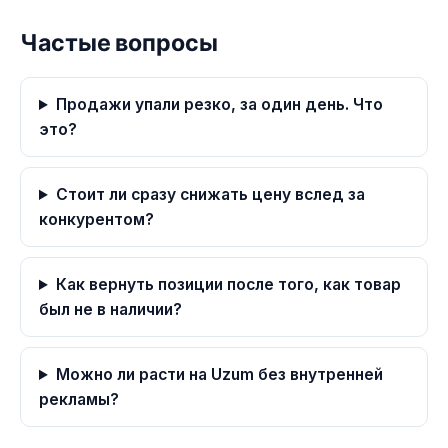
Частые вопросы
Продажи упали резко, за один день. Что
это?
Стоит ли сразу снижать цену вслед за
конкурентом?
Как вернуть позиции после того, как товар
был не в наличии?
Можно ли расти на Uzum без внутренней
рекламы?