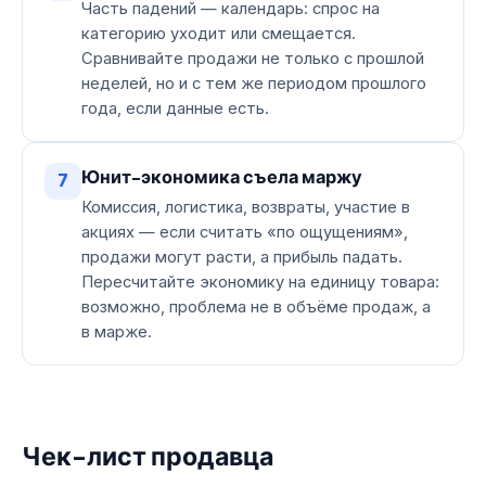
Часть падений — календарь: спрос на
категорию уходит или смещается.
Сравнивайте продажи не только с прошлой
неделей, но и с тем же периодом прошлого
года, если данные есть.
Юнит-экономика съела маржу
7
Комиссия, логистика, возвраты, участие в
акциях — если считать «по ощущениям»,
продажи могут расти, а прибыль падать.
Пересчитайте экономику на единицу товара:
возможно, проблема не в объёме продаж, а
в марже.
Чек-лист продавца