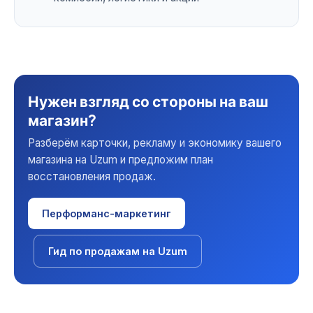
Нужен взгляд со стороны на ваш
магазин?
Разберём карточки, рекламу и экономику вашего
магазина на Uzum и предложим план
восстановления продаж.
Перформанс-маркетинг
Гид по продажам на Uzum