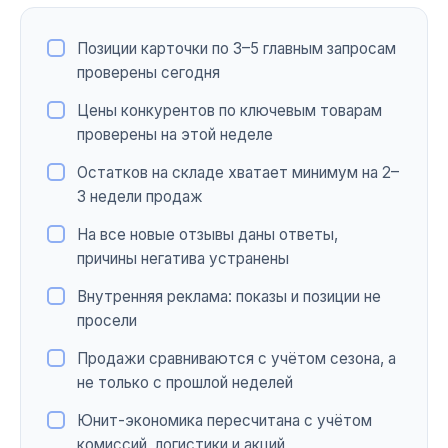
Позиции карточки по 3–5 главным запросам
проверены сегодня
Цены конкурентов по ключевым товарам
проверены на этой неделе
Остатков на складе хватает минимум на 2–
3 недели продаж
На все новые отзывы даны ответы,
причины негатива устранены
Внутренняя реклама: показы и позиции не
просели
Продажи сравниваются с учётом сезона, а
не только с прошлой неделей
Юнит-экономика пересчитана с учётом
комиссий, логистики и акций