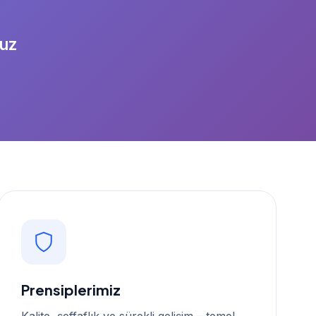
ruz
Prensiplerimiz