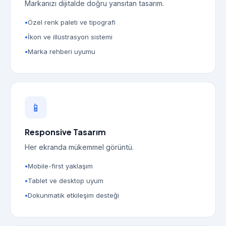
Markanızı dijitalde doğru yansıtan tasarım.
Özel renk paleti ve tipografi
İkon ve illüstrasyon sistemi
Marka rehberi uyumu
📱
Responsive Tasarım
Her ekranda mükemmel görüntü.
Mobile-first yaklaşım
Tablet ve desktop uyum
Dokunmatik etkileşim desteği