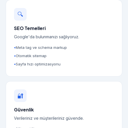
🔍
SEO Temelleri
Google'da bulunmanızı sağlıyoruz.
Meta tag ve schema markup
Otomatik sitemap
Sayfa hızı optimizasyonu
🔐
Güvenlik
Verileriniz ve müşterileriniz güvende.