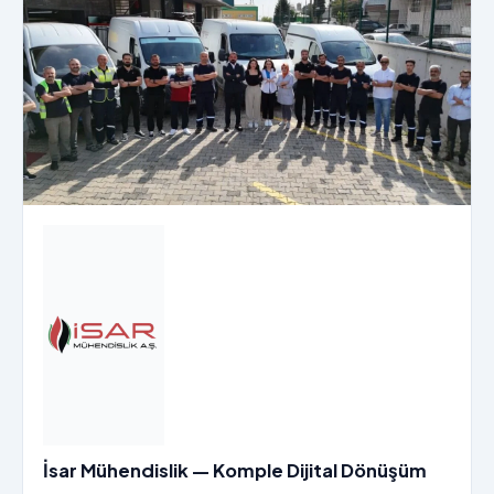
İsar Mühendislik — Komple Dijital Dönüşüm