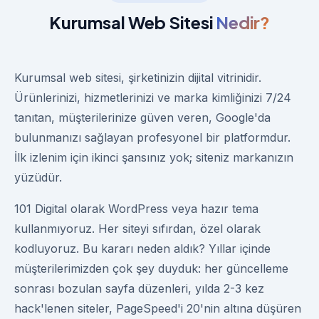
Kurumsal Web Sitesi
Nedir?
Kurumsal web sitesi, şirketinizin dijital vitrinidir.
Ürünlerinizi, hizmetlerinizi ve marka kimliğinizi 7/24
tanıtan, müşterilerinize güven veren, Google'da
bulunmanızı sağlayan profesyonel bir platformdur.
İlk izlenim için ikinci şansınız yok; siteniz markanızın
yüzüdür.
101 Digital olarak WordPress veya hazır tema
kullanmıyoruz. Her siteyi sıfırdan, özel olarak
kodluyoruz. Bu kararı neden aldık? Yıllar içinde
müşterilerimizden çok şey duyduk: her güncelleme
sonrası bozulan sayfa düzenleri, yılda 2-3 kez
hack'lenen siteler, PageSpeed'i 20'nin altına düşüren