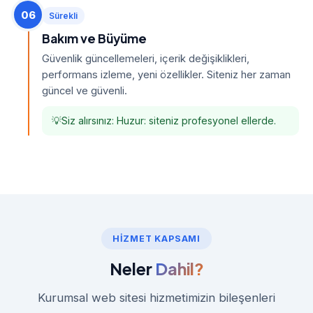
06
Sürekli
Bakım ve Büyüme
Güvenlik güncellemeleri, içerik değişiklikleri,
performans izleme, yeni özellikler. Siteniz her zaman
güncel ve güvenli.
Siz alırsınız: Huzur: siteniz profesyonel ellerde.
HIZMET KAPSAMI
Neler
Dahil?
Kurumsal web sitesi hizmetimizin bileşenleri