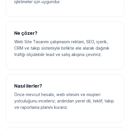
işletmeler için uygundur.
Ne çözer?
Web Site Tasarımı çalışmasını reklam, SEO, içerik,
CRM ve takip sistemiyle birlikte ele alarak dağınık
trafiği ölçülebilir lead ve satış akışına çeviririz.
Nasıl ilerler?
Önce mevcut hesabı, web sitesini ve müşteri
yolculuğunu inceleriz; ardından yerel dil, teklif, takip
ve raporlama planını kurarız.