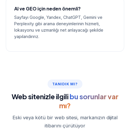
AI ve GEO için neden önemli?
Sayfayı Google, Yandex, ChatGPT, Gemini ve
Perplexity gibi arama deneyimlerinin hizmeti,
lokasyonu ve uzmanlığı net anlayacağı şekilde
yapılandırırız.
TANIDIK MI?
Web sitenizle ilgili
bu sorunlar var
mı?
Eski veya kötü bir web sitesi, markanızın dijital
itibarını çürütüyor