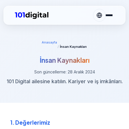
Anasayfa
/
İnsan Kaynakları
İnsan Kaynakları
Son güncelleme: 28 Aralık 2024
101 Digital ailesine katılın. Kariyer ve iş imkânları.
1. Değerlerimiz