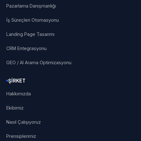
Pazarlama Danışmanlığı
İş Süreçleri Otomasyonu
Landing Page Tasarımı
CRM Entegrasyonu
GEO / AI Arama Optimizasyonu
ŞIRKET
Hakkımızda
Ekibimiz
Nasıl Çalışıyoruz
Prensiplerimiz