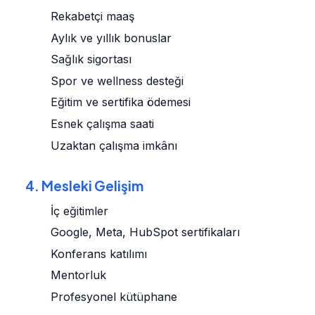
Rekabetçi maaş
Aylık ve yıllık bonuslar
Sağlık sigortası
Spor ve wellness desteği
Eğitim ve sertifika ödemesi
Esnek çalışma saati
Uzaktan çalışma imkânı
4. Mesleki Gelişim
İç eğitimler
Google, Meta, HubSpot sertifikaları
Konferans katılımı
Mentorluk
Profesyonel kütüphane