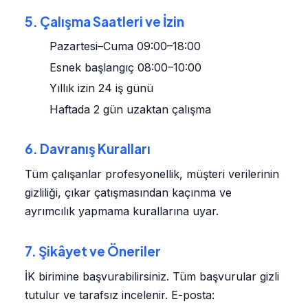
5. Çalışma Saatleri ve İzin
Pazartesi–Cuma 09:00–18:00
Esnek başlangıç 08:00–10:00
Yıllık izin 24 iş günü
Haftada 2 gün uzaktan çalışma
6. Davranış Kuralları
Tüm çalışanlar profesyonellik, müşteri verilerinin
gizliliği, çıkar çatışmasından kaçınma ve
ayrımcılık yapmama kurallarına uyar.
7. Şikâyet ve Öneriler
İK birimine başvurabilirsiniz. Tüm başvurular gizli
tutulur ve tarafsız incelenir. E-posta: