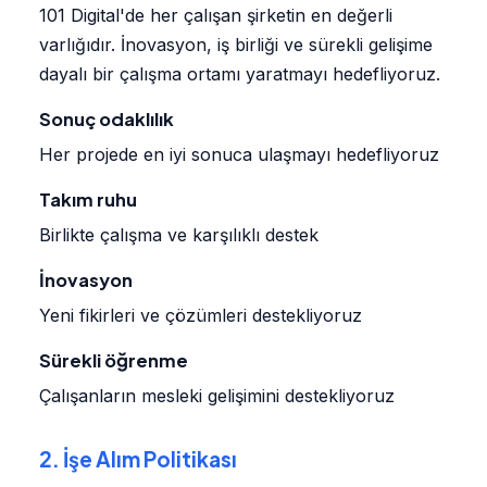
101 Digital'de her çalışan şirketin en değerli
varlığıdır. İnovasyon, iş birliği ve sürekli gelişime
dayalı bir çalışma ortamı yaratmayı hedefliyoruz.
Sonuç odaklılık
Her projede en iyi sonuca ulaşmayı hedefliyoruz
Takım ruhu
Birlikte çalışma ve karşılıklı destek
İnovasyon
Yeni fikirleri ve çözümleri destekliyoruz
Sürekli öğrenme
Çalışanların mesleki gelişimini destekliyoruz
2. İşe Alım Politikası