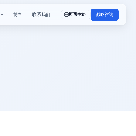
博客
联系我们
🇨🇳 中文
战略咨询