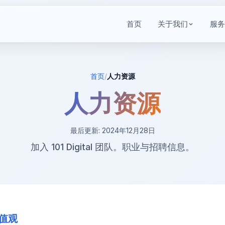
首页
关于我们
服务
首页
/
人力资源
人力资源
最后更新: 2024年12月28日
加入 101 Digital 团队。职业与招聘信息。
价值观