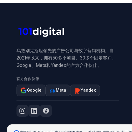
乌兹别克斯坦领先的广告公司与数字营销机构。自
2021年以来，拥有50多个项目、30多个固定客户。
Google、Meta和Yandex的官方合作伙伴。
官方合作伙伴
Google
Meta
Yandex