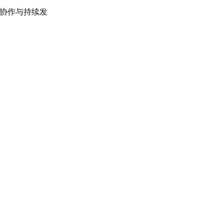
、协作与持续发