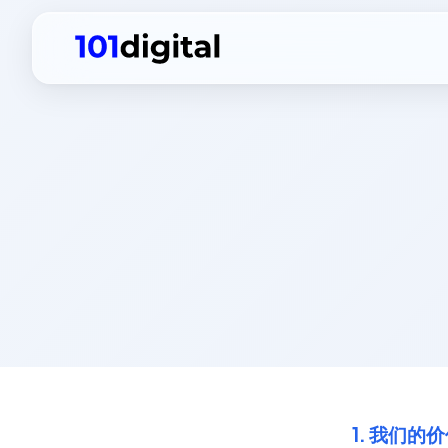
1. 我们的