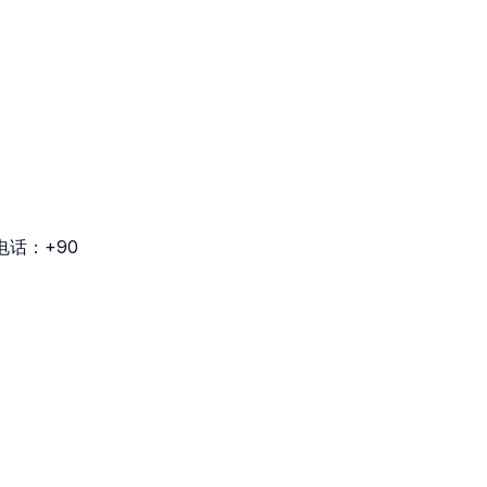
电话：+90