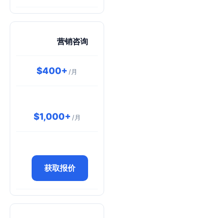
营销咨询
$400+
/月
$1,000+
/月
获取报价