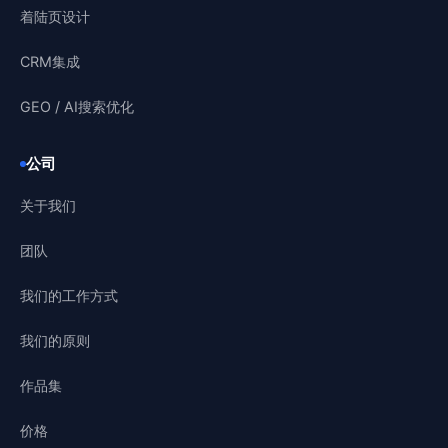
着陆页设计
CRM集成
GEO / AI搜索优化
公司
关于我们
团队
我们的工作方式
我们的原则
作品集
价格