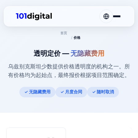
首页
/
价格
透明定价 —
无隐藏费用
乌兹别克斯坦少数提供价格透明度的机构之一。所
有价格均为起始点，最终报价根据项目范围确定。
✓ 无隐藏费用
✓ 月度合同
✓ 随时取消