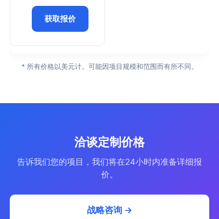
获取报价
* 所有价格以美元计。可能因项目规模和范围而有所不同。
洽谈定制价格
告诉我们您的项目，我们将在24小时内准备详细报
价。
战略咨询 →