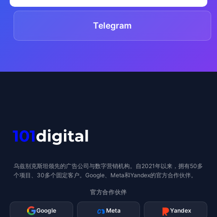
Telegram
乌兹别克斯坦领先的广告公司与数字营销机构。自2021年以来，拥有50多
个项目、30多个固定客户。Google、Meta和Yandex的官方合作伙伴。
官方合作伙伴
Google
Meta
Yandex