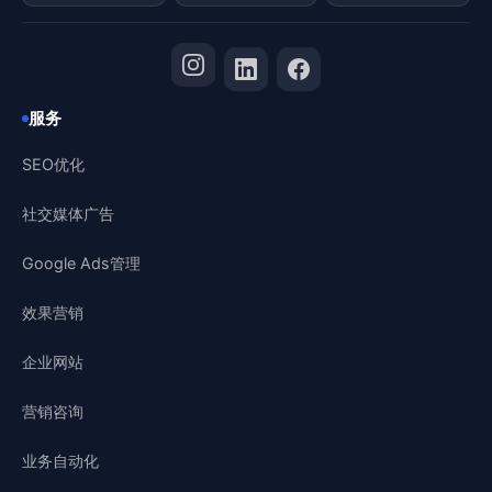
服务
SEO优化
社交媒体广告
Google Ads管理
效果营销
企业网站
营销咨询
业务自动化