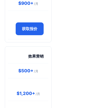
$900+
/月
获取报价
效果营销
$500+
/月
$1,200+
/月