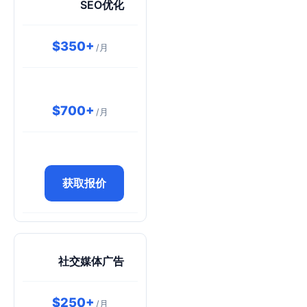
SEO优化
$350+
/月
$700+
/月
获取报价
社交媒体广告
$250+
/月