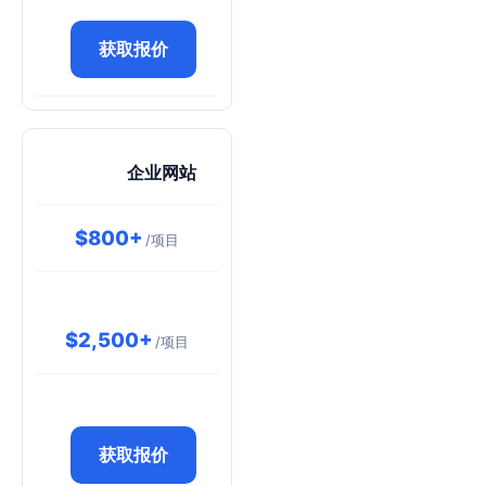
获取报价
企业网站
$800+
/项目
$2,500+
/项目
获取报价