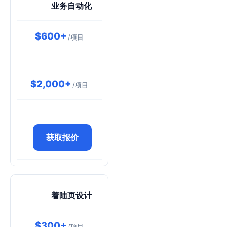
业务自动化
$600+
/项目
$2,000+
/项目
获取报价
着陆页设计
$300+
/项目