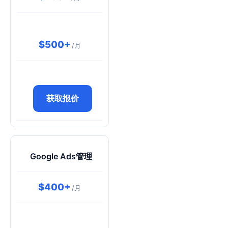
$500+
/月
获取报价
Google Ads管理
$400+
/月