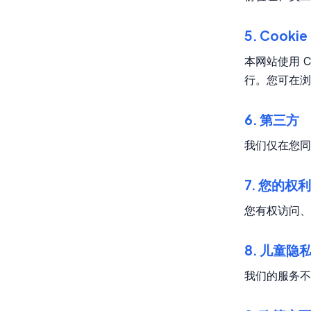
5. Cookie
本网站使用 C
行。您可在浏览
6. 第三方
我们仅在您同
7. 您的权利
您有权访问、
8. 儿童隐
我们的服务不