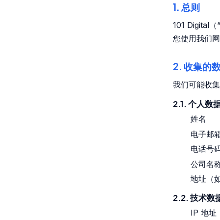
1. 总则
101 Dig
您使用我们网站
2. 收集的
我们可能收集
2.1. 个人数
姓名
电子邮
电话号
公司名
地址（
2.2. 技术数
IP 地址