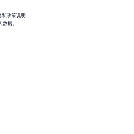
本隐私政策说明
个人数据。