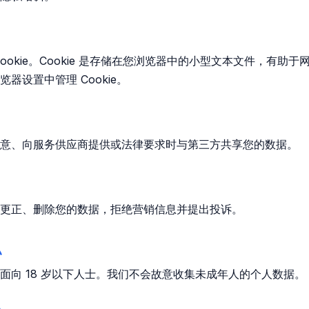
ookie。Cookie 是存储在您浏览器中的小型文本文件，有助于
器设置中管理 Cookie。
意、向服务供应商提供或法律要求时与第三方共享您的数据。
更正、删除您的数据，拒绝营销信息并提出投诉。
私
面向 18 岁以下人士。我们不会故意收集未成年人的个人数据。