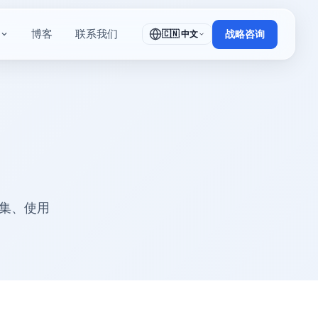
博客
联系我们
🇨🇳 中文
战略咨询
何收集、使用