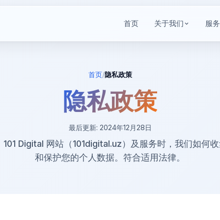
首页
关于我们
服务
首页
/
隐私政策
隐私政策
最后更新: 2024年12月28日
101 Digital 网站（101digital.uz）及服务时，我们如
和保护您的个人数据。符合适用法律。