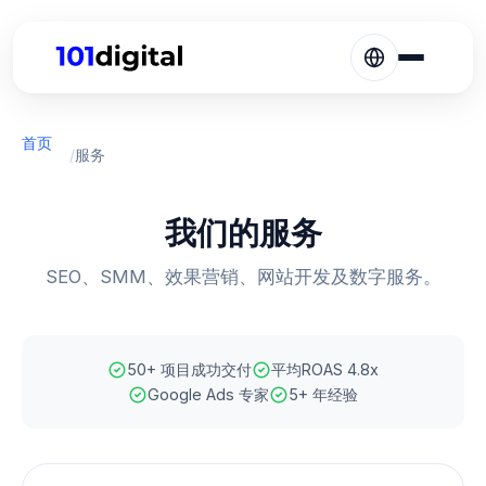
首页
/
服务
我们的服务
SEO、SMM、效果营销、网站开发及数字服务。
50+ 项目成功交付
平均ROAS 4.8x
Google Ads 专家
5+ 年经验