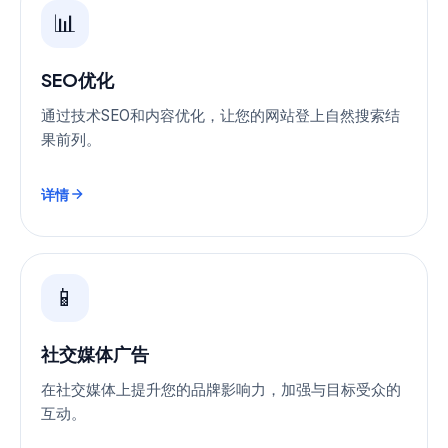
📊
SEO优化
通过技术SEO和内容优化，让您的网站登上自然搜索结
果前列。
详情
📱
社交媒体广告
在社交媒体上提升您的品牌影响力，加强与目标受众的
互动。