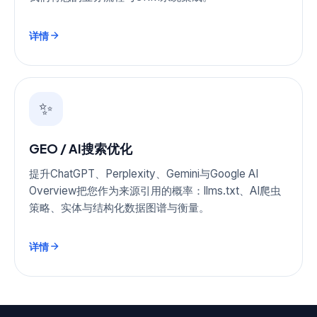
详情
✨
GEO / AI搜索优化
提升ChatGPT、Perplexity、Gemini与Google AI
Overview把您作为来源引用的概率：llms.txt、AI爬虫
策略、实体与结构化数据图谱与衡量。
详情