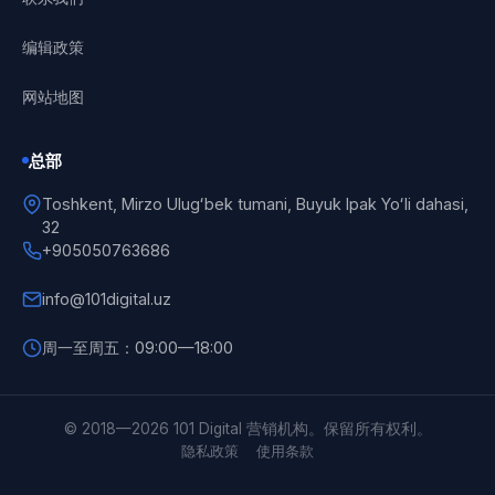
编辑政策
网站地图
总部
Toshkent, Mirzo Ulugʻbek tumani, Buyuk Ipak Yoʻli dahasi,
32
+905050763686
info@101digital.uz
周一至周五：09:00—18:00
101 Digital
在线
© 2018—2026 101 Digital 营销机构。保留所有权利。
隐私政策
使用条款