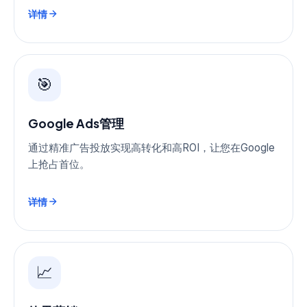
详情
🎯
Google Ads管理
通过精准广告投放实现高转化和高ROI，让您在Google
上抢占首位。
详情
📈