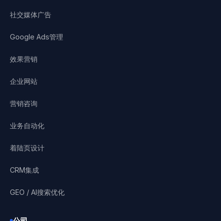
社交媒体广告
Google Ads管理
效果营销
企业网站
营销咨询
业务自动化
着陆页设计
CRM集成
GEO / AI搜索优化
公司