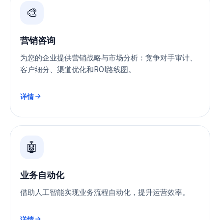
🎨
营销咨询
为您的企业提供营销战略与市场分析：竞争对手审计、
客户细分、渠道优化和ROI路线图。
详情
🤖
业务自动化
借助人工智能实现业务流程自动化，提升运营效率。
详情