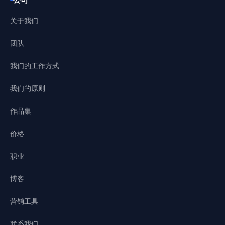
关于我们
团队
我们的工作方式
我们的原则
作品集
价格
职业
博客
营销工具
联系我们