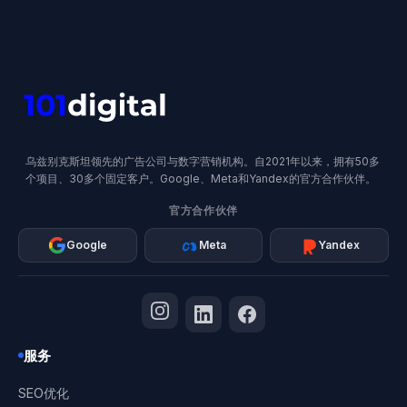
乌兹别克斯坦领先的广告公司与数字营销机构。自2021年以来，拥有50多
个项目、30多个固定客户。Google、Meta和Yandex的官方合作伙伴。
官方合作伙伴
Google
Meta
Yandex
服务
SEO优化