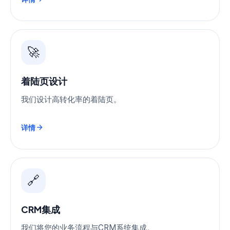
🚀
着陆页设计
我们设计高转化率的着陆页。
详情
🔗
CRM集成
我们将您的业务流程与CRM系统集成。