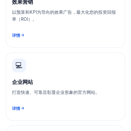
效果营销
以预算和KPI为导向的效果广告，最大化您的投资回报
率（ROI）。
详情
💻
企业网站
打造快速、可靠且彰显企业形象的官方网站。
详情