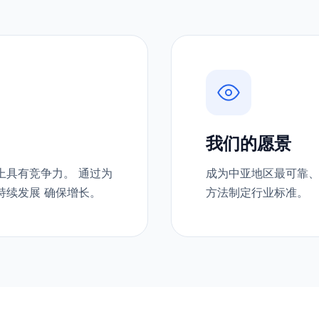
我们的愿景
上具有竞争力。 通过为
成为中亚地区最可靠、
持续发展 确保增长。
方法制定行业标准。