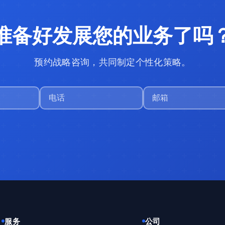
准备好发展您的业务了吗
预约战略咨询，共同制定个性化策略。
服务
公司