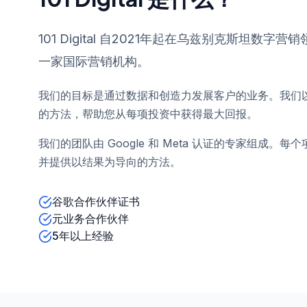
101 Digital 自2021年起在乌兹别克斯坦数字
一家国际营销机构。
我们的目标是通过数据和创造力发展客户的业务。我们
的方法，帮助您从每项投资中获得最大回报。
我们的团队由 Google 和 Meta 认证的专家组成。每
并提供以结果为导向的方法。
谷歌合作伙伴证书
元业务合作伙伴
5年以上经验