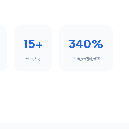
15+
340%
专业人才
平均投资回报率