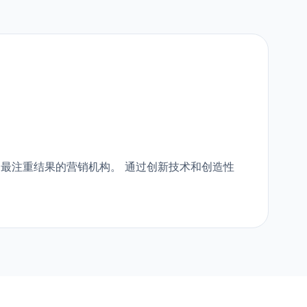
最注重结果的营销机构。 通过创新技术和创造性