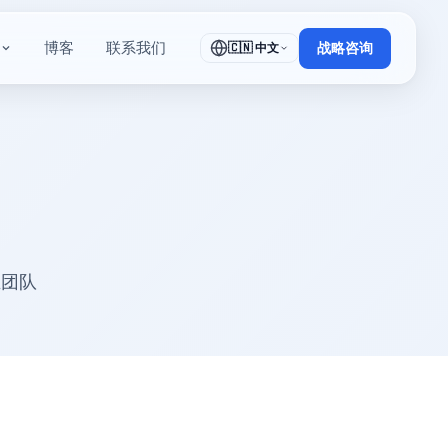
博客
联系我们
🇨🇳 中文
战略咨询
业团队