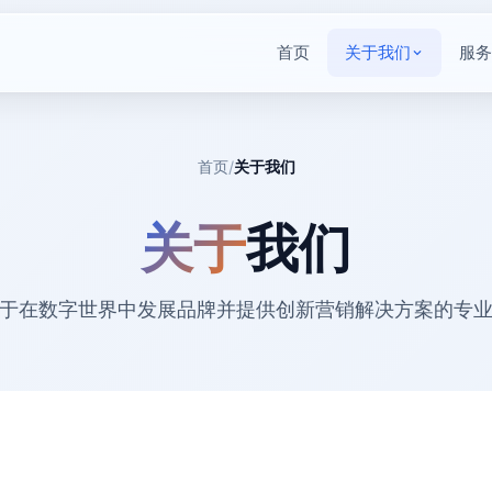
首页
关于我们
服务
首页
/
关于我们
关于
我们
于在数字世界中发展品牌并提供创新营销解决方案的专