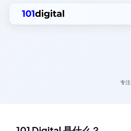
专注
101 Digital 是什么？