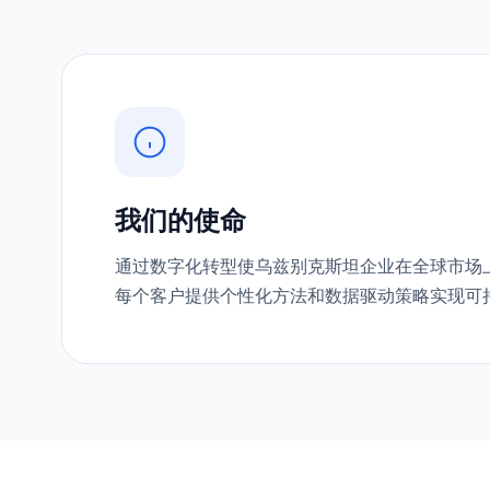
我们的使命
通过数字化转型使乌兹别克斯坦企业在全球市场
每个客户提供个性化方法和数据驱动策略实现可