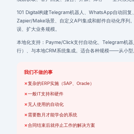
101 Digital构建Telegram机器人、WhatsApp自动
Zapier/Make场景、自定义API集成和邮件自动化
误、扩大业务规模。
本地化支持：Payme/Click支付自动化、Telegra
行）、与本地CRM系统集成。适合各种规模——从小型
我们不做的事
复杂的ERP实施（SAP、Oracle）
一般IT支持和硬件
无人使用的自动化
需要数月才能学会的系统
合同结束后就停止工作的解决方案