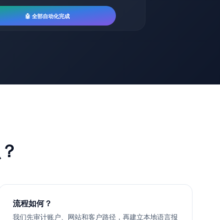
🤖 全部自动化完成
么？
流程如何？
我们先审计账户、网站和客户路径，再建立本地语言报