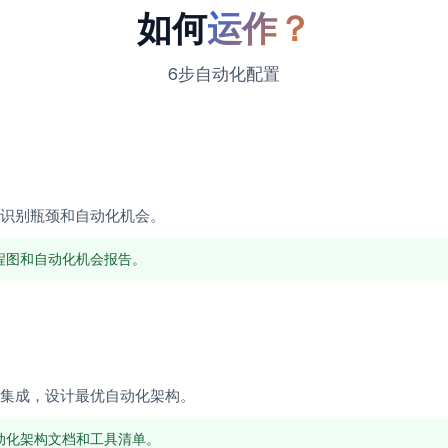
如何
运作？
6步自动化配置
识别瓶颈和自动化机会。
程图和自动化机会报告。
集成，设计最优自动化架构。
动化架构文档和工具清单。