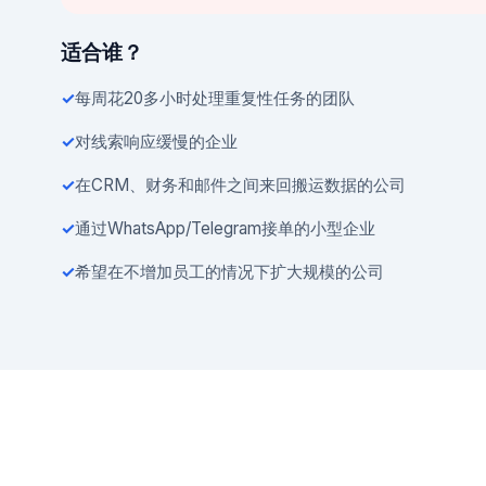
适合谁？
每周花20多小时处理重复性任务的团队
对线索响应缓慢的企业
在CRM、财务和邮件之间来回搬运数据的公司
通过WhatsApp/Telegram接单的小型企业
希望在不增加员工的情况下扩大规模的公司