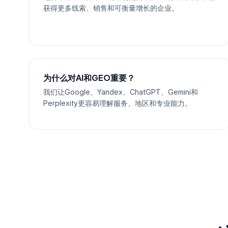
获得更多线索、销售和可衡量增长的企业。
为什么对AI和GEO重要？
我们让Google、Yandex、ChatGPT、Gemini和
Perplexity更容易理解服务、地区和专业能力。