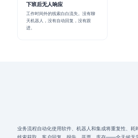
下班后无人响应
工作时间外的线索白白流失。没有聊
天机器人，没有自动回复，没有跟
进。
业务流程自动化使用软件、机器人和集成将重复性、耗
线索获取、客户回复、报告、开票、库存——全天候无