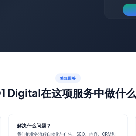
简短回答
01 Digital在这项服务中做什
解决什么问题？
我们把业务流程自动化与广告、SEO、内容、CRM和