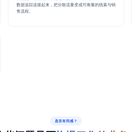
数据追踪连接起来，把分散流量变成可衡量的线索与销
售流程。
是否有同感？