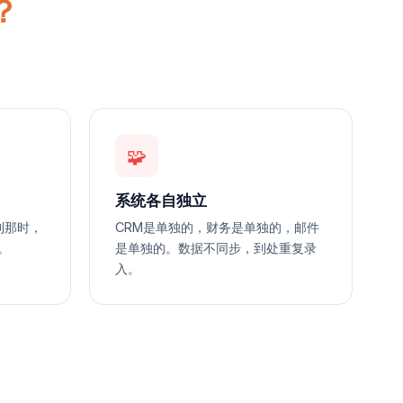
？
🧩
系统各自独立
到那时，
CRM是单独的，财务是单独的，邮件
。
是单独的。数据不同步，到处重复录
入。