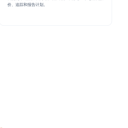
价、追踪和报告计划。