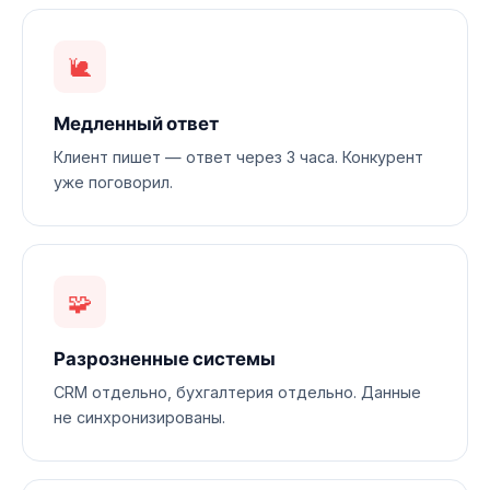
🐌
Медленный ответ
Клиент пишет — ответ через 3 часа. Конкурент
уже поговорил.
🧩
Разрозненные системы
CRM отдельно, бухгалтерия отдельно. Данные
не синхронизированы.