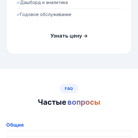
✓
Дашборд и аналитика
✓
Годовое обслуживание
Узнать цену →
FAQ
Частые
вопросы
Общие