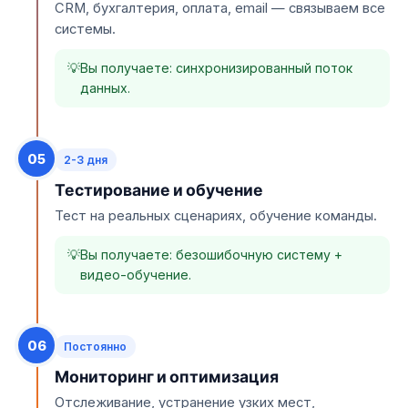
CRM, бухгалтерия, оплата, email — связываем все
системы.
Вы получаете: синхронизированный поток
данных.
05
2-3 дня
Тестирование и обучение
Тест на реальных сценариях, обучение команды.
Вы получаете: безошибочную систему +
видео-обучение.
06
Постоянно
Мониторинг и оптимизация
Отслеживание, устранение узких мест,