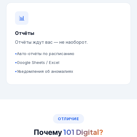
📊
Отчёты
Отчёты ждут вас — не наоборот.
Авто-отчёты по расписанию
Google Sheets / Excel
Уведомления об аномалиях
ОТЛИЧИЕ
Почему
101 Digital?