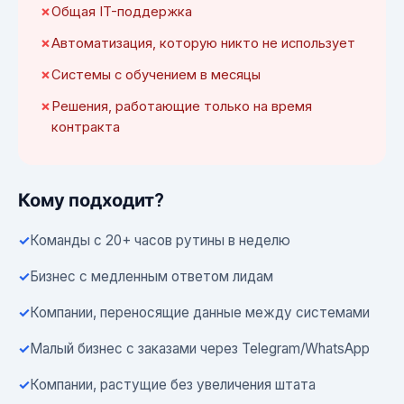
Общая IT-поддержка
Автоматизация, которую никто не использует
Системы с обучением в месяцы
Решения, работающие только на время
контракта
Кому подходит?
Команды с 20+ часов рутины в неделю
Бизнес с медленным ответом лидам
Компании, переносящие данные между системами
Малый бизнес с заказами через Telegram/WhatsApp
Компании, растущие без увеличения штата