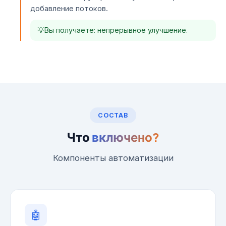
добавление потоков.
Вы получаете: непрерывное улучшение.
СОСТАВ
Что
включено?
Компоненты автоматизации
🤖