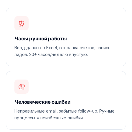
⏰
Часы ручной работы
Ввод данных в Excel, отправка счетов, запись
лидов. 20+ часов/неделю впустую.
🤦
Человеческие ошибки
Неправильные email, забытые follow-up. Ручные
процессы = неизбежные ошибки.