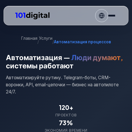
Главная
Услуги
/
/
Автоматизация процессов
Автоматизация —
Люди думают,
системы работают
Автоматизируйте рутину. Telegram-боты, CRM-
воронки, API, email-цепочки — бизнес на автопилоте
24/7.
120+
ПРОЕКТОВ
73%
ЭКОНОМИЯ ВРЕМЕНИ