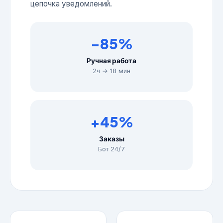
цепочка уведомлений.
-85%
Ручная работа
2ч → 18 мин
+45%
Заказы
Бот 24/7