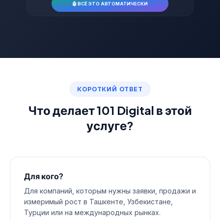
🤖 ВСЁ ЭТО АВТОМАТИЧЕСКИ
КОРОТКИЙ ОТВЕТ
Что делает 101 Digital в этой
услуге?
Для кого?
Для компаний, которым нужны заявки, продажи и
измеримый рост в Ташкенте, Узбекистане,
Турции или на международных рынках.