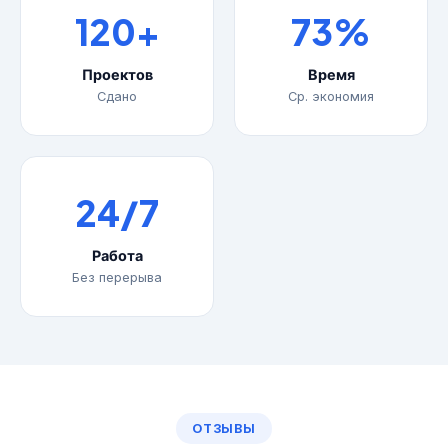
120+
73%
Проектов
Время
Сдано
Ср. экономия
24/7
Работа
Без перерыва
ОТЗЫВЫ