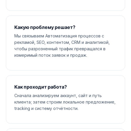
Какую проблему решает?
Мы связываем Автоматизация процессов с
рекламой, SEO, контентом, CRM и аналитикой,
чтобы разрозненный трафик превращался в
измеримый поток заявок и продаж.
Как проходит работа?
Сначала анализируем аккаунт, сайт и путь
клиента; затем строим локальное предложение,
tracking и систему отчётности.