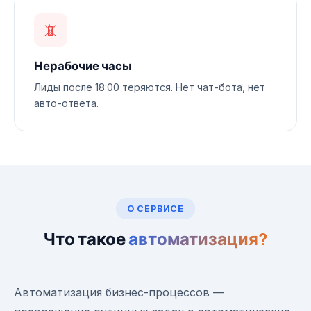
📵
Нерабочие часы
Лиды после 18:00 теряются. Нет чат-бота, нет
авто-ответа.
О СЕРВИСЕ
Что такое
автоматизация?
Автоматизация бизнес-процессов —