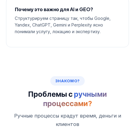
Почему это важно для AI и GEO?
Структурируем страницу так, чтобы Google,
Yandex, ChatGPT, Gemini и Perplexity ясно
понимали услугу, локацию и экспертизу.
ЗНАКОМО?
Проблемы с
ручными
процессами?
Ручные процессы крадут время, деньги и
клиентов