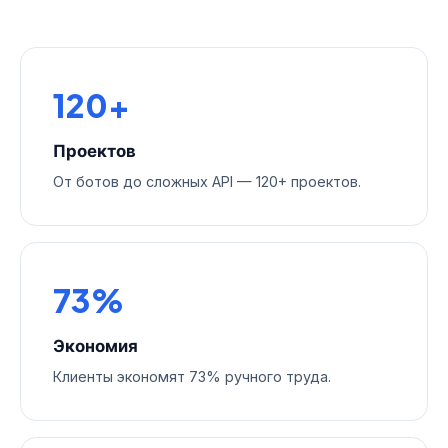
120+
Проектов
От ботов до сложных API — 120+ проектов.
73%
Экономия
Клиенты экономят 73% ручного труда.