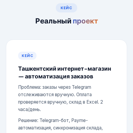
КЕЙС
Реальный
проект
КЕЙС
Ташкентский интернет-магазин
— автоматизация заказов
Проблема: заказы через Telegram
отслеживаются вручную. Оплата
проверяется вручную, склад в Excel. 2
часа/день.
Решение: Telegram-бот, Payme-
автоматизация, синхронизация склада,