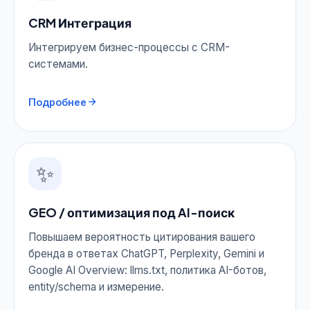
CRM Интеграция
Интегрируем бизнес-процессы с CRM-
системами.
Подробнее
✨
GEO / оптимизация под AI-поиск
Повышаем вероятность цитирования вашего
бренда в ответах ChatGPT, Perplexity, Gemini и
Google AI Overview: llms.txt, политика AI-ботов,
entity/schema и измерение.