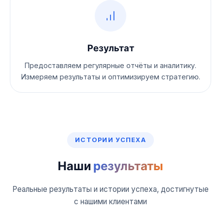
Результат
Предоставляем регулярные отчёты и аналитику.
Измеряем результаты и оптимизируем стратегию.
ИСТОРИИ УСПЕХА
Наши
результаты
Реальные результаты и истории успеха, достигнутые
с нашими клиентами