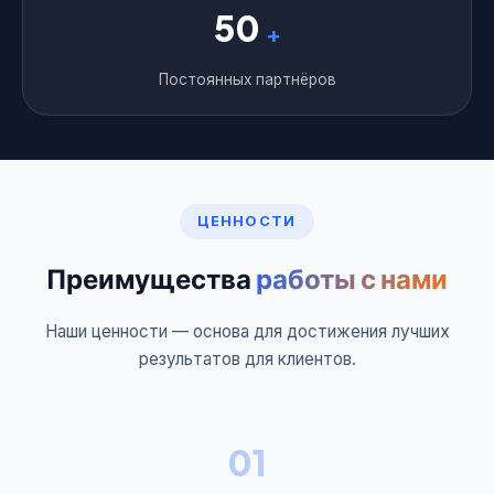
50
+
Постоянных партнёров
ЦЕННОСТИ
Преимущества
работы с нами
Наши ценности — основа для достижения лучших
результатов для клиентов.
01