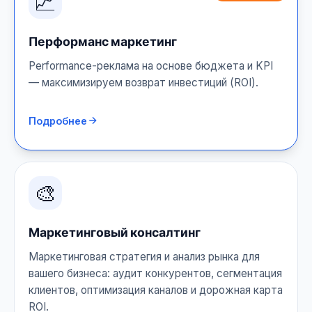
📈
Перформанс маркетинг
Performance-реклама на основе бюджета и KPI
— максимизируем возврат инвестиций (ROI).
Подробнее
🎨
Маркетинговый консалтинг
Маркетинговая стратегия и анализ рынка для
вашего бизнеса: аудит конкурентов, сегментация
клиентов, оптимизация каналов и дорожная карта
ROI.