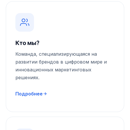
Кто мы?
Команда, специализирующаяся на
развитии брендов в цифровом мире и
инновационных маркетинговых
решениях.
Подробнее