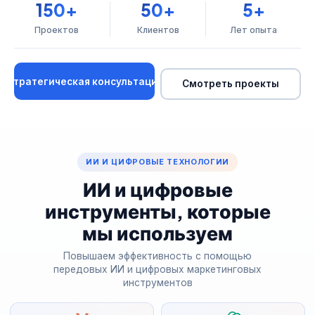
150
50
5
+
+
+
Проектов
Клиентов
Лет опыта
Стратегическая консультация
Смотреть проекты
ИИ И ЦИФРОВЫЕ ТЕХНОЛОГИИ
ИИ и цифровые
инструменты, которые
мы используем
Повышаем эффективность с помощью
передовых ИИ и цифровых маркетинговых
инструментов