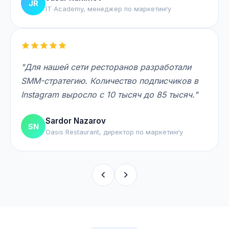
JR
IT Academy, менеджер по маркетингу
"Для нашей сети ресторанов разработали
SMM-стратегию. Количество подписчиков в
Instagram выросло с 10 тысяч до 85 тысяч."
Sardor Nazarov
SN
Oasis Restaurant, директор по маркетингу