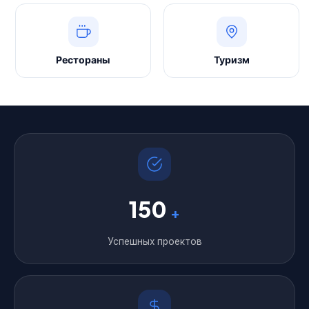
Рестораны
Туризм
150
+
Успешных проектов