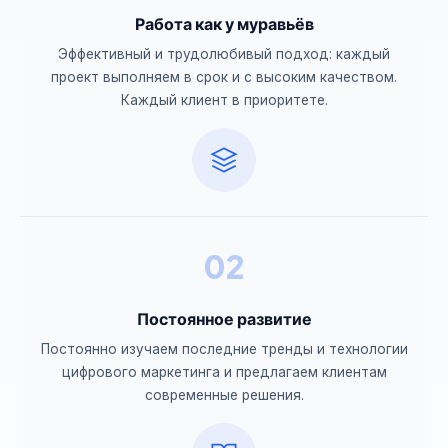
Работа как у муравьёв
Эффективный и трудолюбивый подход: каждый
проект выполняем в срок и с высоким качеством.
Каждый клиент в приоритете.
02
Постоянное развитие
Постоянно изучаем последние тренды и технологии
цифрового маркетинга и предлагаем клиентам
современные решения.