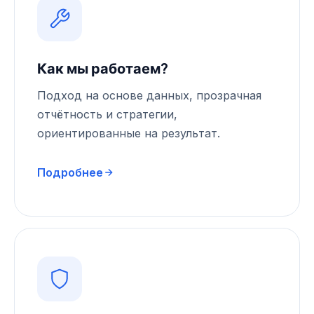
Как мы работаем?
Подход на основе данных, прозрачная
отчётность и стратегии,
ориентированные на результат.
Подробнее