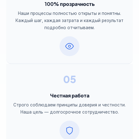
100% прозрачность
Наши процессы полностью открыты и понятны.
Каждый шаг, каждая затрата и каждый результат
подробно отчитываем.
05
Честная работа
Строго соблюдаем принципы доверия и честности.
Наша цель — долгосрочное сотрудничество.