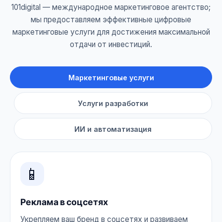
101digital — международное маркетинговое агентство;
мы предоставляем эффективные цифровые
маркетинговые услуги для достижения максимальной
отдачи от инвестиций.
Маркетинговые услуги
Услуги разработки
ИИ и автоматизация
📱
Реклама в соцсетях
Укрепляем ваш бренд в соцсетях и развиваем