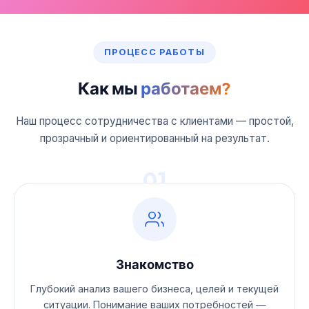
ПРОЦЕСС РАБОТЫ
Как мы
работаем?
Наш процесс сотрудничества с клиентами — простой,
прозрачный и ориентированный на результат.
01
Знакомство
Глубокий анализ вашего бизнеса, целей и текущей
ситуации. Понимание ваших потребностей —