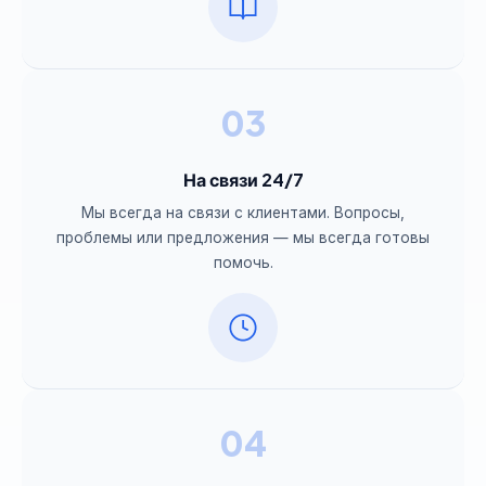
03
На связи 24/7
Мы всегда на связи с клиентами. Вопросы,
проблемы или предложения — мы всегда готовы
помочь.
04