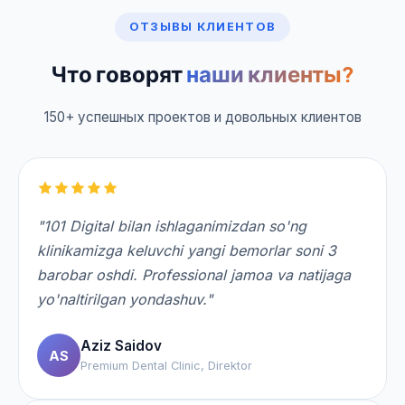
ОТЗЫВЫ КЛИЕНТОВ
Что говорят
наши клиенты?
150+ успешных проектов и довольных клиентов
"101 Digital bilan ishlaganimizdan so'ng
klinikamizga keluvchi yangi bemorlar soni 3
barobar oshdi. Professional jamoa va natijaga
yo'naltirilgan yondashuv."
Aziz Saidov
AS
Premium Dental Clinic, Direktor