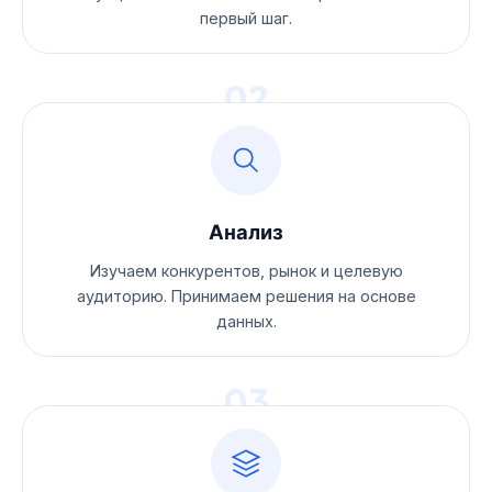
первый шаг.
02
Анализ
Изучаем конкурентов, рынок и целевую
аудиторию. Принимаем решения на основе
данных.
03