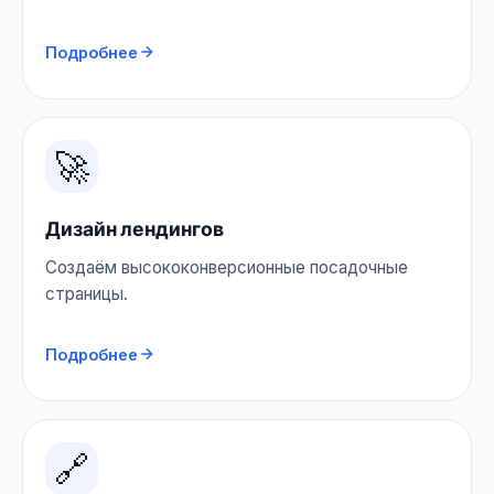
Подробнее
🚀
Дизайн лендингов
Создаём высококонверсионные посадочные
страницы.
Подробнее
🔗