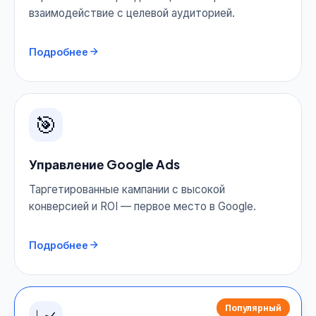
взаимодействие с целевой аудиторией.
Подробнее
🎯
Управление Google Ads
Таргетированные кампании с высокой
конверсией и ROI — первое место в Google.
Подробнее
Популярный