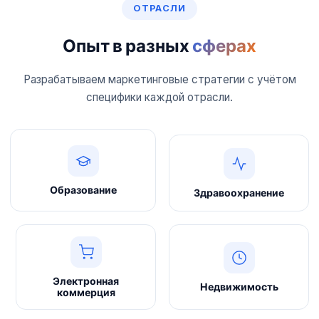
ОТРАСЛИ
Опыт в разных
сферах
Разрабатываем маркетинговые стратегии с учётом
специфики каждой отрасли.
Образование
Здравоохранение
Электронная
Недвижимость
коммерция