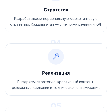
Стратегия
Разрабатываем персональную маркетинговую
стратегию. Каждый этап — с чёткими целями и KPI.
04
Реализация
Внедряем стратегию: креативный контент,
рекламные кампании и техническая оптимизация.
05