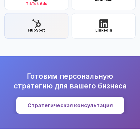
TikTok Ads
HubSpot
LinkedIn
Готовим персональную
стратегию для вашего бизнеса
Стратегическая консультация