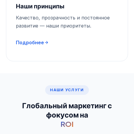
Наши принципы
Качество, прозрачность и постоянное
развитие — наши приоритеты.
Подробнее
НАШИ УСЛУГИ
Глобальный маркетинг с
фокусом на
ROI