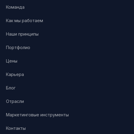
Команда
Как мы работаем
Наши принципы
Портфолио
Цены
Карьера
Блог
Отрасли
Маркетинговые инструменты
Контакты