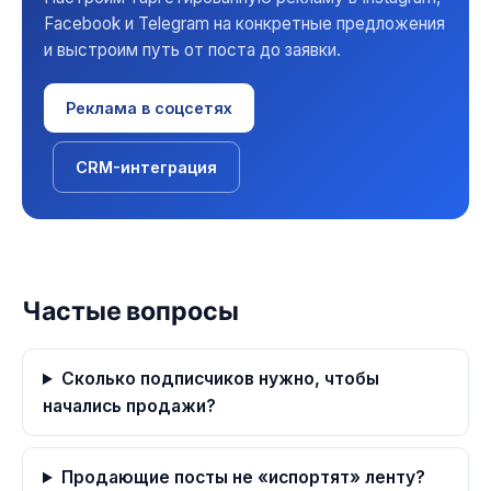
Facebook и Telegram на конкретные предложения
и выстроим путь от поста до заявки.
Реклама в соцсетях
CRM-интеграция
Частые вопросы
Сколько подписчиков нужно, чтобы
начались продажи?
Продающие посты не «испортят» ленту?