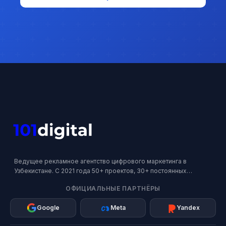
Ведущее рекламное агентство цифрового маркетинга в
Узбекистане. С 2021 года 50+ проектов, 30+ постоянных
клиентов. Официальный партнер Google, Meta и Яндекс.
ОФИЦИАЛЬНЫЕ ПАРТНЁРЫ
Google
Meta
Yandex