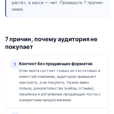
растёт, а касса — нет. Проверьте 7 причин
ниже.
7 причин, почему аудитория не
покупает
Контент без продающих форматов
1
Если лента состоит только из «эстетики» и
новостей компании, аудитория привыкает
смотреть, а не покупать. Нужен микс:
польза, доказательства (кейсы, отзывы),
закулисье и регулярные продающие посты с
конкретным предложением.