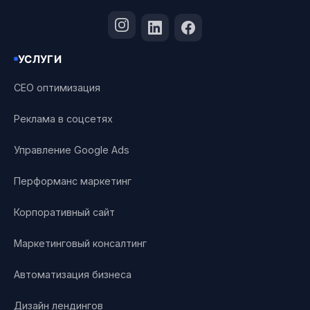
УСЛУГИ
СЕО оптимизация
Реклама в соцсетях
Управление Google Ads
Перформанс маркетинг
Корпоративный сайт
Маркетинговый консалтинг
Автоматизация бизнеса
Дизайн лендингов