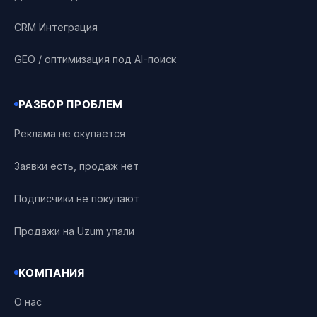
CRM Интеграция
GEO / оптимизация под AI-поиск
РАЗБОР ПРОБЛЕМ
Реклама не окупается
Заявки есть, продаж нет
Подписчики не покупают
Продажи на Uzum упали
КОМПАНИЯ
О нас