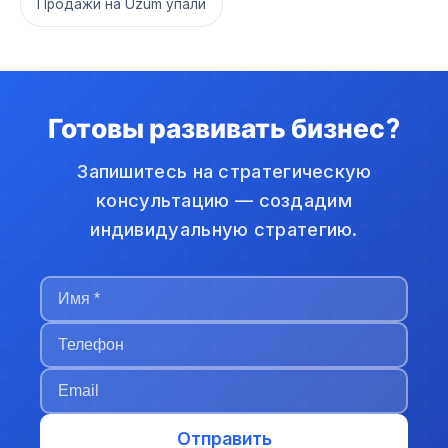
Продажи на Uzum упали
Готовы развивать бизнес?
Запишитесь на стратегическую
консультацию — создадим
индивидуальную стратегию.
Отправить