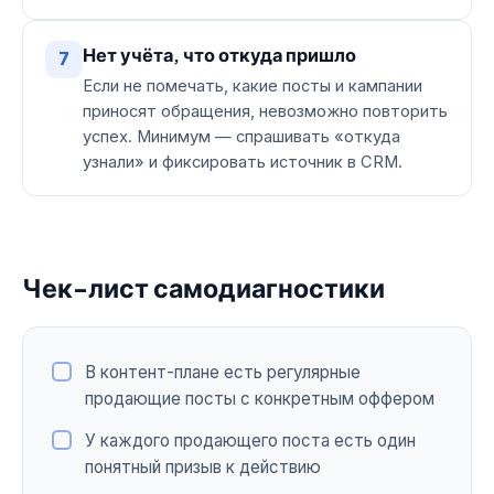
Нет учёта, что откуда пришло
7
Если не помечать, какие посты и кампании
приносят обращения, невозможно повторить
успех. Минимум — спрашивать «откуда
узнали» и фиксировать источник в CRM.
Чек-лист самодиагностики
В контент-плане есть регулярные
продающие посты с конкретным оффером
У каждого продающего поста есть один
понятный призыв к действию