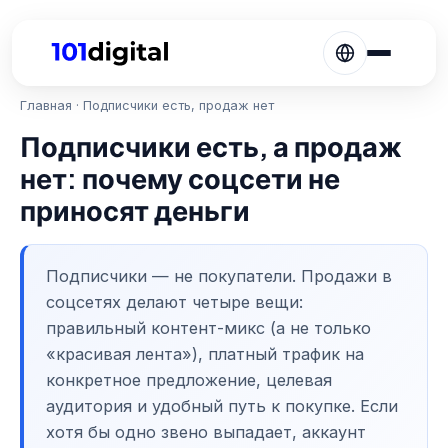
Главная
· Подписчики есть, продаж нет
Подписчики есть, а продаж
нет: почему соцсети не
приносят деньги
Подписчики — не покупатели. Продажи в
соцсетях делают четыре вещи:
правильный контент-микс (а не только
«красивая лента»), платный трафик на
конкретное предложение, целевая
аудитория и удобный путь к покупке. Если
хотя бы одно звено выпадает, аккаунт