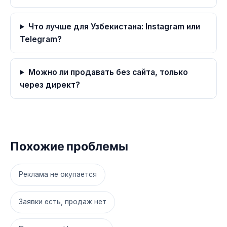
Что лучше для Узбекистана: Instagram или
Telegram?
Можно ли продавать без сайта, только
через директ?
Похожие проблемы
Реклама не окупается
Заявки есть, продаж нет