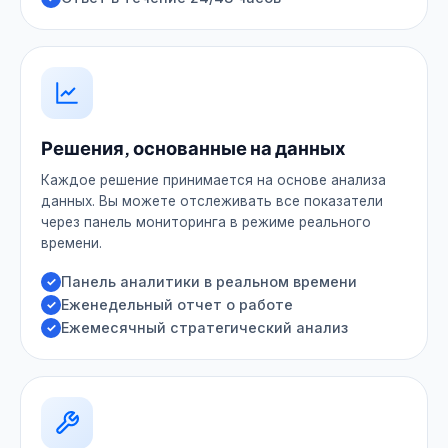
Решения, основанные на данных
Каждое решение принимается на основе анализа
данных. Вы можете отслеживать все показатели
через панель мониторинга в режиме реального
времени.
Панель аналитики в реальном времени
Еженедельный отчет о работе
Ежемесячный стратегический анализ