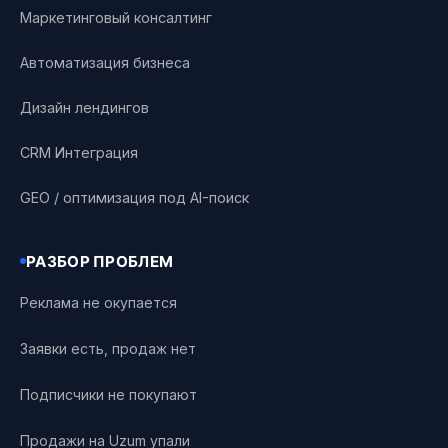
Маркетинговый консалтинг
Автоматизация бизнеса
Дизайн лендингов
CRM Интеграция
GEO / оптимизация под AI-поиск
РАЗБОР ПРОБЛЕМ
Реклама не окупается
Заявки есть, продаж нет
Подписчики не покупают
Продажи на Uzum упали