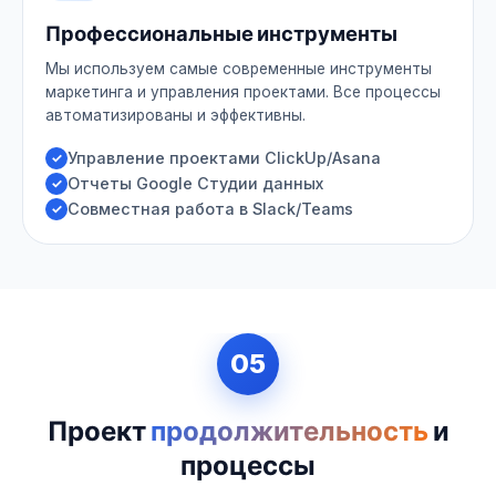
Профессиональные инструменты
Мы используем самые современные инструменты
маркетинга и управления проектами. Все процессы
автоматизированы и эффективны.
Управление проектами ClickUp/Asana
Отчеты Google Студии данных
Совместная работа в Slack/Teams
05
Проект
продолжительность
и
процессы