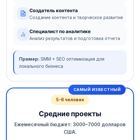
Создатель контента
Создание контента и творческое развитие
Специалист по аналитике
Анализ результатов и подготовка отчета
Пример:
SMM + SEO оптимизация для
локального бизнеса
САМЫЙ ИЗВЕСТНЫЙ
5-6 человек
Средние проекты
Ежемесячный бюджет: 3000–7000 долларов
США.