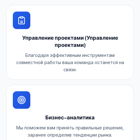
Управление проектами (Управление
проектами)
Благодаря эффективным инструментам
совместной работы ваша команда останется на
связи.
Бизнес-аналитика
Мы поможем вам принять правильные решения,
заранее определив тенденции рынка.