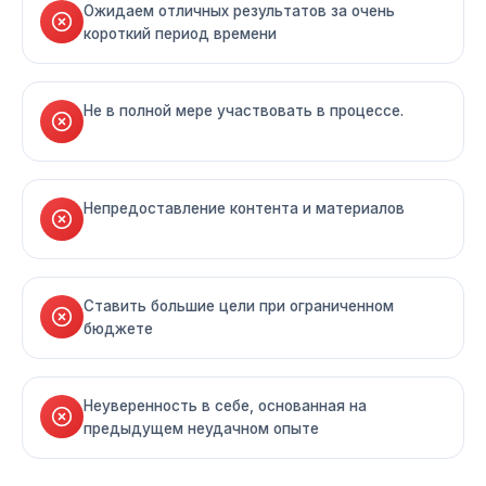
Ожидаем отличных результатов за очень
короткий период времени
Не в полной мере участвовать в процессе.
Непредоставление контента и материалов
Ставить большие цели при ограниченном
бюджете
Неуверенность в себе, основанная на
предыдущем неудачном опыте