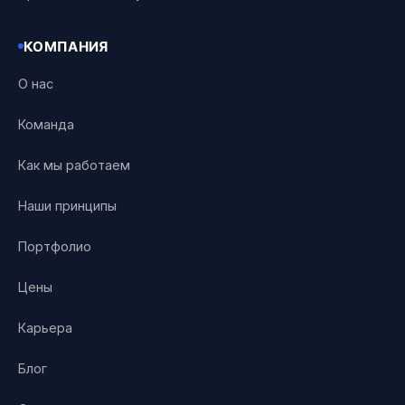
КОМПАНИЯ
О нас
Команда
Как мы работаем
Наши принципы
Портфолио
Цены
Карьера
Блог