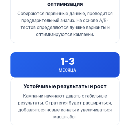
оптимизация
Собираются первичные данные, проводится
предварительный анализ. На основе A/B-
тестов определяются лучшие варианты и
оптимизируются кампании.
1-3
МЕСЯЦА
Устойчивые результаты и рост
Кампании начинают давать стабильные
результаты. Стратегия будет расширяться,
добавляться новые каналы и увеличиваться
масштабы.