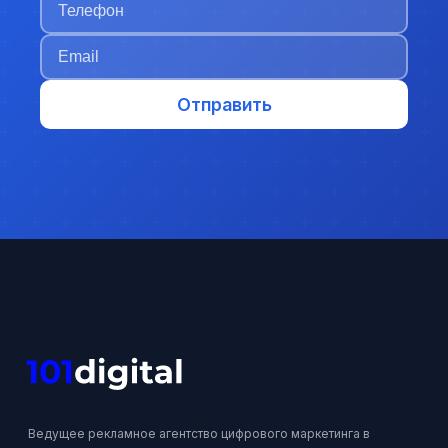
Отправить
Ведущее рекламное агентство цифрового маркетинга в