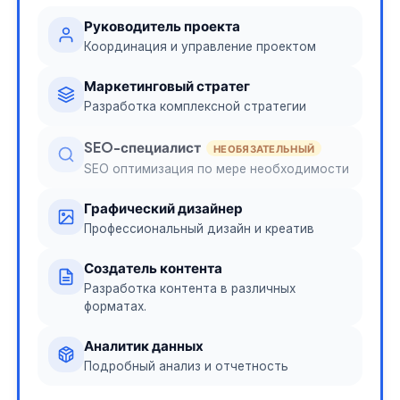
Руководитель проекта
Координация и управление проектом
Маркетинговый стратег
Разработка комплексной стратегии
SEO-специалист
НЕОБЯЗАТЕЛЬНЫЙ
SEO оптимизация по мере необходимости
Графический дизайнер
Профессиональный дизайн и креатив
Создатель контента
Разработка контента в различных
форматах.
Аналитик данных
Подробный анализ и отчетность