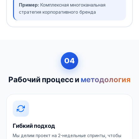
Пример:
Комплексная многоканальная
стратегия корпоративного бренда
04
Рабочий процесс и
методология
Гибкий подход
Мы делим проект на 2-недельные спринты, чтобы