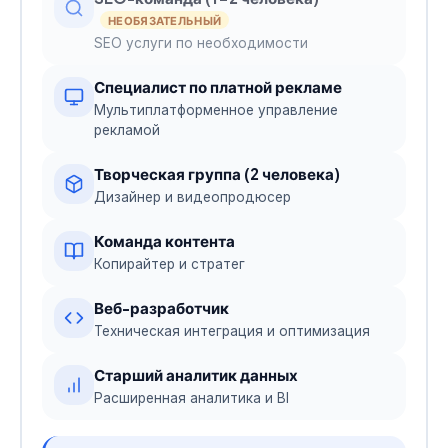
НЕОБЯЗАТЕЛЬНЫЙ
SEO услуги по необходимости
Специалист по платной рекламе
Мультиплатформенное управление
рекламой
Творческая группа (2 человека)
Дизайнер и видеопродюсер
Команда контента
Копирайтер и стратег
Веб-разработчик
Техническая интеграция и оптимизация
Старший аналитик данных
Расширенная аналитика и BI