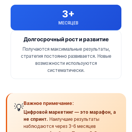
3+
МЕСЯЦЕВ
Долгосрочный рост и развитие
Получаются максимальные результаты,
стратегия постоянно развивается. Новые
возможности используются
систематически.
Важное примечание:
💡
Цифровой маркетинг — это марафон, а
не спринт.
Наилучшие результаты
наблюдаются через 3-6 месяцев