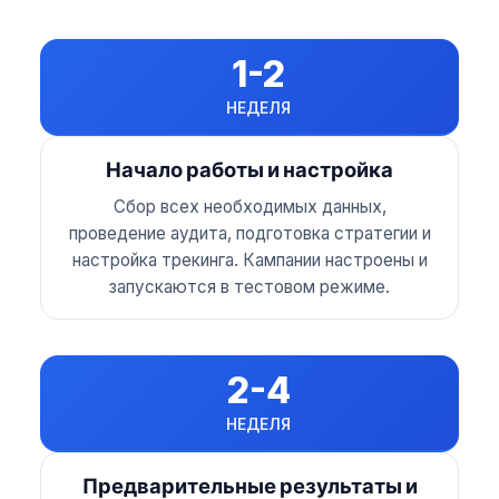
1-2
НЕДЕЛЯ
Начало работы и настройка
Сбор всех необходимых данных,
проведение аудита, подготовка стратегии и
настройка трекинга. Кампании настроены и
запускаются в тестовом режиме.
2-4
НЕДЕЛЯ
Предварительные результаты и