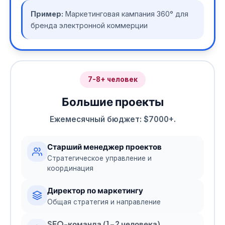
Пример:
Маркетинговая кампания 360° для
бренда электронной коммерции
7-8+ человек
Большие проекты
Ежемесячный бюджет: $7000+.
Старший менеджер проектов
Стратегическое управление и
координация
Директор по маркетингу
Общая стратегия и направление
SEO-команда (1-2 человека)