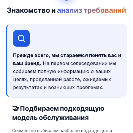
Знакомство и
анализ требований
Прежде всего, мы стараемся понять вас и
ваш бренд.
На первом собеседовании мы
собираем полную информацию о ваших
целях, проделанной работе, ожидаемых
результатах и возникших проблемах.
🤝 Подбираем подходящую
модель обслуживания
Совместно выбираем наиболее подходящее и