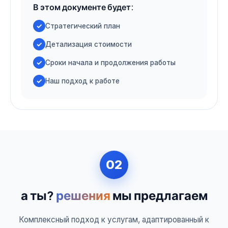
В этом документе будет:
Стратегический план
Детализация стоимости
Сроки начала и продолжения работы
Наш подход к работе
02
а ты?
решения
мы предлагаем
Комплексный подход к услугам, адаптированный к