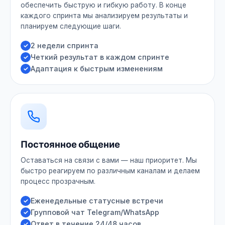
обеспечить быструю и гибкую работу. В конце
каждого спринта мы анализируем результаты и
планируем следующие шаги.
2 недели спринта
Четкий результат в каждом спринте
Адаптация к быстрым изменениям
Постоянное общение
Оставаться на связи с вами — наш приоритет. Мы
быстро реагируем по различным каналам и делаем
процесс прозрачным.
Еженедельные статусные встречи
Групповой чат Telegram/WhatsApp
Ответ в течение 24/48 часов