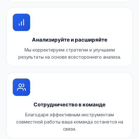
Анализируйте и расширяйте
Мы корректируем стратегии и улучшаем
результаты на основе всестороннего анализа.
Сотрудничество в команде
Благодаря эффективным инструментам
совместной работы ваша команда останется на
связи.