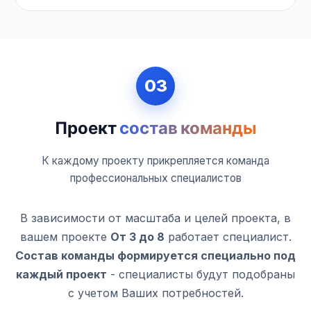
03
Проект
состав команды
К каждому проекту прикрепляется команда
профессиональных специалистов
В зависимости от масштаба и целей проекта, в
вашем проекте
От 3 до 8
работает специалист.
Состав команды формируется специально под
каждый проект
- специалисты будут подобраны
с учетом Ваших потребностей.