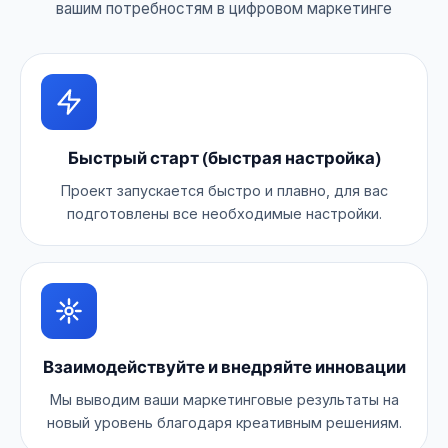
вашим потребностям в цифровом маркетинге
Быстрый старт (быстрая настройка)
Проект запускается быстро и плавно, для вас
подготовлены все необходимые настройки.
Взаимодействуйте и внедряйте инновации
Мы выводим ваши маркетинговые результаты на
новый уровень благодаря креативным решениям.