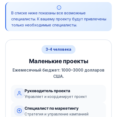
В списке ниже показаны все возможные
специалисты. К вашему проекту будут привлечены
только необходимые специалисты.
3-4 человека
Маленькие проекты
Ежемесячный бюджет: 1000–3000 долларов
США.
Руководитель проекта
Управляет и координирует проект
Специалист по маркетингу
Стратегия и управление кампанией