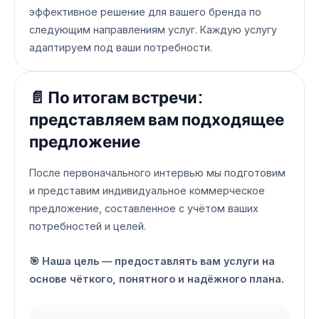
эффективное решение для вашего бренда по
следующим направлениям услуг. Каждую услугу
адаптируем под ваши потребности.
📄 По итогам встречи:
представляем вам подходящее
предложение
После первоначального интервью мы подготовим
и представим индивидуальное коммерческое
предложение, составленное с учётом ваших
потребностей и целей.
🎯 Наша цель — предоставлять вам услуги на
основе чёткого, понятного и надёжного плана.