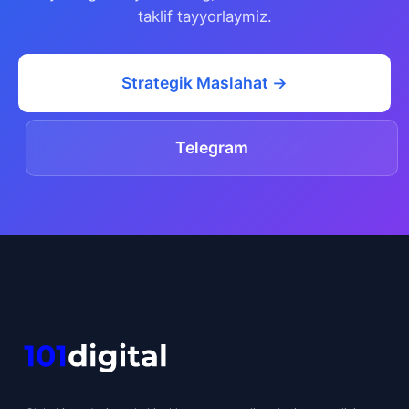
taklif tayyorlaymiz.
Strategik Maslahat →
Telegram