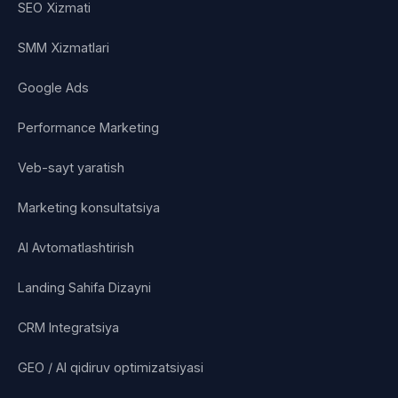
SEO Xizmati
SMM Xizmatlari
Google Ads
Performance Marketing
Veb-sayt yaratish
Marketing konsultatsiya
AI Avtomatlashtirish
Landing Sahifa Dizayni
CRM Integratsiya
GEO / AI qidiruv optimizatsiyasi