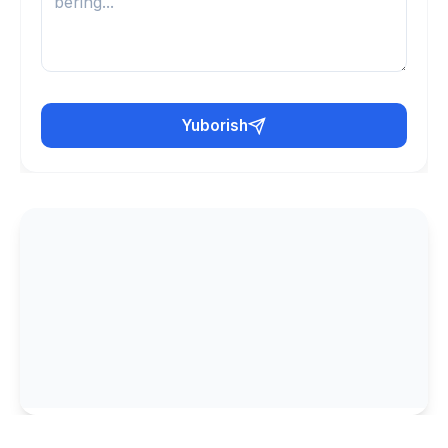
Yuborish