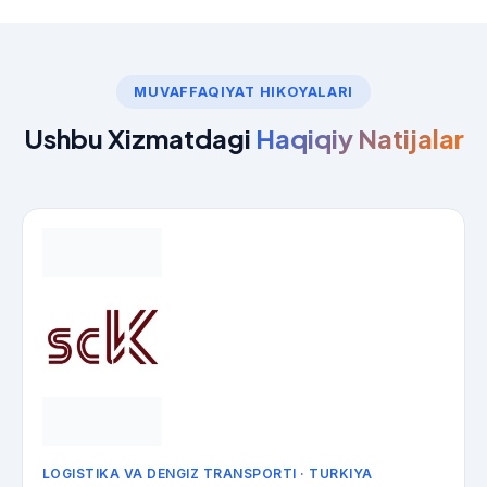
MUVAFFAQIYAT HIKOYALARI
Ushbu Xizmatdagi
Haqiqiy Natijalar
LOGISTIKA VA DENGIZ TRANSPORTI · TURKIYA