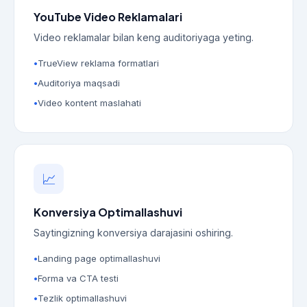
YouTube Video Reklamalari
Video reklamalar bilan keng auditoriyaga yeting.
TrueView reklama formatlari
Auditoriya maqsadi
Video kontent maslahati
📈
Konversiya Optimallashuvi
Saytingizning konversiya darajasini oshiring.
Landing page optimallashuvi
Forma va CTA testi
Tezlik optimallashuvi