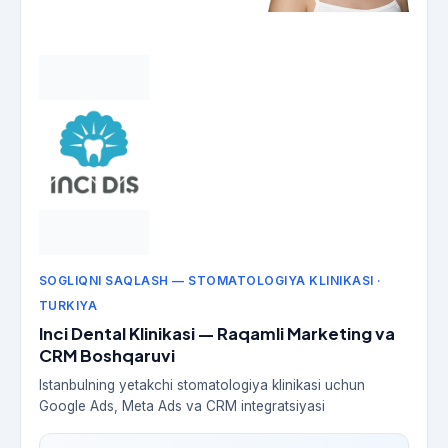
SOGLIQNI SAQLASH — STOMATOLOGIYA KLINIKASI ·
TURKIYA
Inci Dental Klinikasi — Raqamli Marketing va
CRM Boshqaruvi
Istanbulning yetakchi stomatologiya klinikasi uchun
Google Ads, Meta Ads va CRM integratsiyasi