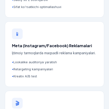
Sifat ko'rsatkichi optimallashuvi
📱
Meta (Instagram/Facebook) Reklamalari
Ijtimoiy tarmoqlarda maqsadli reklama kampaniyalari.
Lookalike auditoriya yaratish
Retargeting kampaniyalari
Kreativ A/B test
🎬