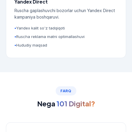
Yandex Direct
Ruscha gaplashuvchi bozorlar uchun Yandex Direct
kampaniya boshqaruvi.
Yandex kalit so'z tadqiqoti
Ruscha reklama matni optimallashuvi
Hududiy maqsad
FARQ
Nega
101 Digital?