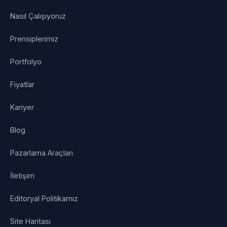
Nasıl Çalışıyoruz
Prensiplerimiz
Portfolyo
Fiyatlar
Kariyer
Blog
Pazarlama Araçları
İletişim
Editoryal Politikamız
Site Haritası