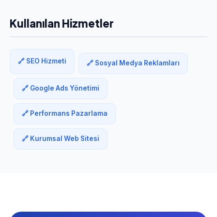
Kullanılan Hizmetler
🔗 SEO Hizmeti
🔗 Sosyal Medya Reklamları
🔗 Google Ads Yönetimi
🔗 Performans Pazarlama
🔗 Kurumsal Web Sitesi