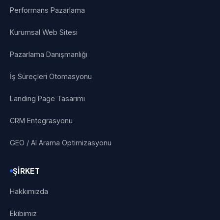
Performans Pazarlama
Kurumsal Web Sitesi
Pazarlama Danışmanlığı
İş Süreçleri Otomasyonu
Landing Page Tasarımı
CRM Entegrasyonu
GEO / AI Arama Optimizasyonu
ŞIRKET
Hakkımızda
Ekibimiz