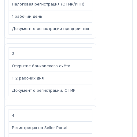
Налоговая регистрация (СТИР/ИНН)
1 рабочий день
Документ о регистрации предприятия
3
Открытие банковского счёта
1-2 рабочих дня
Документ о регистрации, СТИР
4
Регистрация на Seller Portal