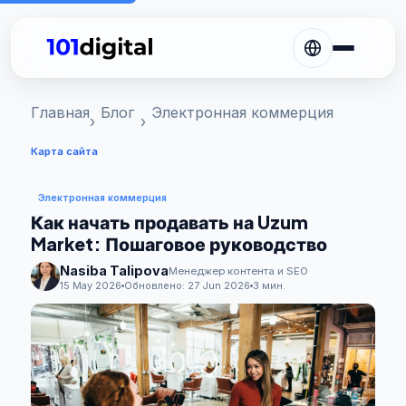
Главная
Блог
Электронная коммерция
Карта сайта
Электронная коммерция
Как начать продавать на Uzum
Market: Пошаговое руководство
Nasiba Talipova
Менеджер контента и SEO
15 May 2026
Обновлено:
27 Jun 2026
3 мин.