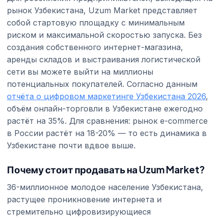
рынок Узбекистана, Uzum Market представляет
собой стартовую площадку с минимальным
риском и максимальной скоростью запуска. Без
создания собственного интернет-магазина,
аренды складов и выстраивания логистической
сети вы можете выйти на миллионы
потенциальных покупателей. Согласно данным
отчёта о цифровом маркетинге Узбекистана 2026
,
объём онлайн-торговли в Узбекистане ежегодно
растёт на 35%. Для сравнения: рынок e-commerce
в России растёт на 18-20% — то есть динамика в
Узбекистане почти вдвое выше.
Почему стоит продавать на Uzum Market?
36-миллионное молодое население Узбекистана,
растущее проникновение интернета и
стремительно цифровизирующиеся