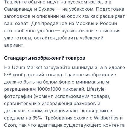
Ташкенте обычно ищут на русском языке, а в
Самарканде и Бухаре — на узбекском. Подготовка
заголовков и описаний на обоих языках расширяет
ваш охват. Для продавцов из Москвы и России
это особенно удобно — русскоязычные описания
уже готовы, остаётся добавить узбекский
вариант.
Стандарты изображений товаров
На Uzum Market загружайте минимум 3, а в идеале
5-8 изображений товара. Главное изображение
должно быть на белом фоне с минимальным
разрешением 1000x1000 пикселей. Lifestyle-
фотографии (момент использования товара),
сравнительные изображения размеров и
детальные снимки увеличивают конверсию в
среднем на 35%. Требования схожи с Wildberries и
Ozon, так что адаптация существующего контента