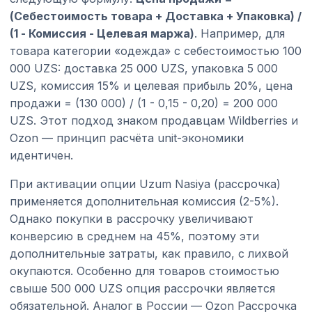
(Себестоимость товара + Доставка + Упаковка) /
(1 - Комиссия - Целевая маржа)
. Например, для
товара категории «одежда» с себестоимостью 100
000 UZS: доставка 25 000 UZS, упаковка 5 000
UZS, комиссия 15% и целевая прибыль 20%, цена
продажи = (130 000) / (1 - 0,15 - 0,20) = 200 000
UZS. Этот подход знаком продавцам Wildberries и
Ozon — принцип расчёта unit-экономики
идентичен.
При активации опции Uzum Nasiya (рассрочка)
применяется дополнительная комиссия (2-5%).
Однако покупки в рассрочку увеличивают
конверсию в среднем на 45%, поэтому эти
дополнительные затраты, как правило, с лихвой
окупаются. Особенно для товаров стоимостью
свыше 500 000 UZS опция рассрочки является
обязательной. Аналог в России — Ozon Рассрочка