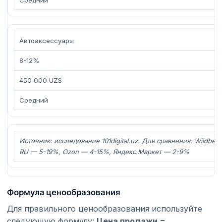
Средний
Автоаксессуары
8-12%
450 000 UZS
Средний
Источник: исследование 101digital.uz. Для сравнения: Wildberr
RU — 5-19%, Ozon — 4-15%, Яндекс.Маркет — 2-9%
Формула ценообразования
Для правильного ценообразования используйте
следующую формулу:
Цена продажи =