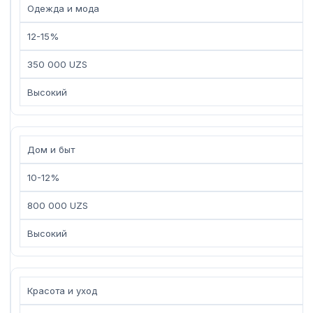
Одежда и мода
12-15%
350 000 UZS
Высокий
Дом и быт
10-12%
800 000 UZS
Высокий
Красота и уход