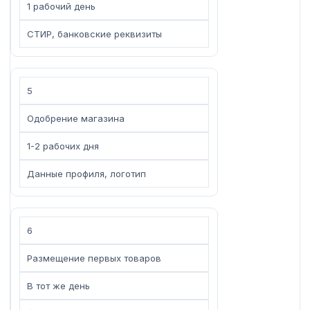
1 рабочий день
СТИР, банковские реквизиты
5
Одобрение магазина
1-2 рабочих дня
Данные профиля, логотип
6
Размещение первых товаров
В тот же день