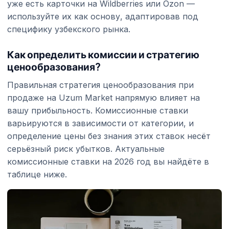
уже есть карточки на Wildberries или Ozon —
используйте их как основу, адаптировав под
специфику узбекского рынка.
Как определить комиссии и стратегию
ценообразования?
Правильная стратегия ценообразования при
продаже на Uzum Market напрямую влияет на
вашу прибыльность. Комиссионные ставки
варьируются в зависимости от категории, и
определение цены без знания этих ставок несёт
серьёзный риск убытков. Актуальные
комиссионные ставки на 2026 год вы найдёте в
таблице ниже.