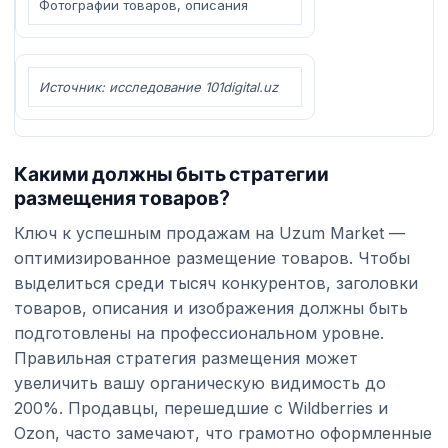
Фотографии товаров, описания
Источник: исследование 101digital.uz
Какими должны быть стратегии
размещения товаров?
Ключ к успешным продажам на Uzum Market —
оптимизированное размещение товаров. Чтобы
выделиться среди тысяч конкурентов, заголовки
товаров, описания и изображения должны быть
подготовлены на профессиональном уровне.
Правильная стратегия размещения может
увеличить вашу органическую видимость до
200%. Продавцы, перешедшие с Wildberries и
Ozon, часто замечают, что грамотно оформленные