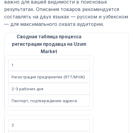
важно для вашей видимости в поисковых
результатах. Описания товаров рекомендуется
составлять на двух языках — русском и узбекском
— для максимального охвата аудитории.
Сводная таблица процесса
регистрации продавца на Uzum
Market
1
Регистрация предприятия (ЯТТ/МЧЖ)
2-3 рабочих дня
Паспорт, подтверждение адреса
2