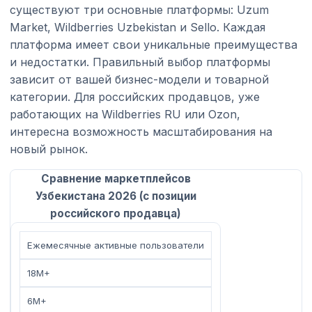
существуют три основные платформы: Uzum
Market, Wildberries Uzbekistan и Sello. Каждая
платформа имеет свои уникальные преимущества
и недостатки. Правильный выбор платформы
зависит от вашей бизнес-модели и товарной
категории. Для российских продавцов, уже
работающих на Wildberries RU или Ozon,
интересна возможность масштабирования на
новый рынок.
Сравнение маркетплейсов
Узбекистана 2026 (с позиции
российского продавца)
Ежемесячные активные пользователи
18M+
6M+