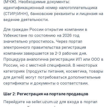
(МЧЖ). Необходимые документы:
идентификационный номер налогоплательщика
(СТИР/ИНН), банковские реквизиты и лицензия на
ведение деятельности.
Для граждан России открытие компании в
Узбекистане по состоянию на 2026 год
значительно упростилось. Через портал
электронного правительства регистрация
компании завершается за 2-3 рабочих дня.
Процедура аналогична регистрации ИП или ООО в
России, но с местной спецификой. В некоторых
категориях (продукты питания, косметика, товары
для детей) могут потребоваться дополнительные
сертификаты и документы о соответствии.
Шаг 2: Регистрация на портале продавцов
Перейдите на seller.uzum.uz для входа в портал