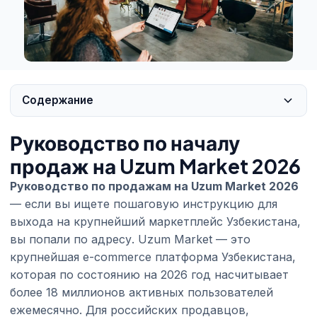
Содержание
Руководство по началу
продаж на Uzum Market 2026
Руководство по продажам на Uzum Market 2026
— если вы ищете пошаговую инструкцию для
выхода на крупнейший маркетплейс Узбекистана,
вы попали по адресу. Uzum Market — это
крупнейшая e-commerce платформа Узбекистана,
которая по состоянию на 2026 год насчитывает
более 18 миллионов активных пользователей
ежемесячно. Для российских продавцов,