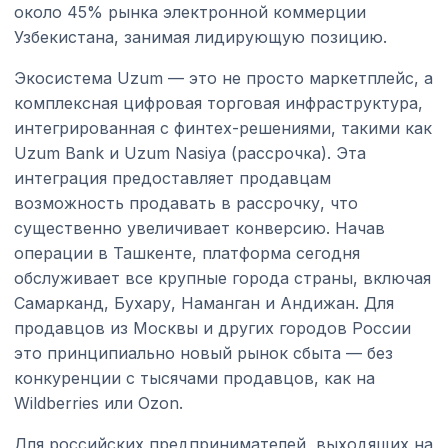
около 45% рынка электронной коммерции
Узбекистана, занимая лидирующую позицию.
Экосистема Uzum — это не просто маркетплейс, а
комплексная цифровая торговая инфраструктура,
интегрированная с финтех-решениями, такими как
Uzum Bank и Uzum Nasiya (рассрочка). Эта
интеграция предоставляет продавцам
возможность продавать в рассрочку, что
существенно увеличивает конверсию. Начав
операции в Ташкенте, платформа сегодня
обслуживает все крупные города страны, включая
Самарканд, Бухару, Наманган и Андижан. Для
продавцов из Москвы и других городов России
это принципиально новый рынок сбыта — без
конкуренции с тысячами продавцов, как на
Wildberries или Ozon.
Для российских предпринимателей, выходящих на