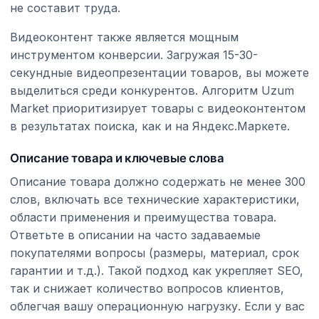
не составит труда.
Видеоконтент также является мощным
инструментом конверсии. Загружая 15-30-
секундные видеопрезентации товаров, вы можете
выделиться среди конкурентов. Алгоритм Uzum
Market приоритизирует товары с видеоконтентом
в результатах поиска, как и на Яндекс.Маркете.
Описание товара и ключевые слова
Описание товара должно содержать не менее 300
слов, включать все технические характеристики,
области применения и преимущества товара.
Ответьте в описании на часто задаваемые
покупателями вопросы (размеры, материал, срок
гарантии и т.д.). Такой подход как укрепляет SEO,
так и снижает количество вопросов клиентов,
облегчая вашу операционную нагрузку. Если у вас