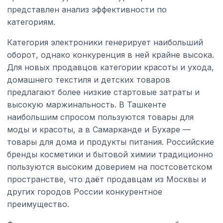
представлен анализ эффективности по
категориям.
Категория электроники генерирует наибольший
оборот, однако конкуренция в ней крайне высока.
Для новых продавцов категории красоты и ухода,
домашнего текстиля и детских товаров
предлагают более низкие стартовые затраты и
высокую маржинальность. В Ташкенте
наибольшим спросом пользуются товары для
моды и красоты, а в Самарканде и Бухаре —
товары для дома и продукты питания. Российские
бренды косметики и бытовой химии традиционно
пользуются высоким доверием на постсоветском
пространстве, что даёт продавцам из Москвы и
других городов России конкурентное
преимущество.