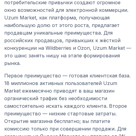
потребительские привычки создают огромное
окно возможностей для электронной коммерции.
Uzum Market, как платформа, получающая
наибольшую долю от этого роста, предлагает
продавцам уникальные преимущества. Для
российских продавцов, привыкших к жёсткой
конкуренции на Wildberries и Ozon, Uzum Market —
это шанс занять нишу на этапе формирования
рынка.
Первое преимущество — готовая клиентская база.
18 миллионов активных пользователей Uzum
Market ежемесячно приводят в ваш магазин
органический трафик без необходимости
самостоятельно искать каждого клиента. Второе
преимущество — низкие стартовые затраты.
Открытие магазина бесплатно; вы платите
комиссию только при совершении продажи. Для