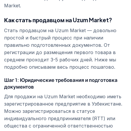
Market.
Как стать продавцом на Uzum Market?
Стать продавцом на Uzum Market — довольно
простой и быстрый процесс при наличии
правильно подготовленных документов. От
регистрации до размещения первого товара в
среднем проходит 3-5 рабочих дней. Ниже мы
подробно описываем весь процесс пошагово.
Шаг 1: Юридические требования и подготовка
документов
Для продажи на Uzum Market необходимо иметь
зарегистрированное предприятие в Узбекистане.
Можно зарегистрироваться в статусе
индивидуального предпринимателя (ЯТТ) или
общества с ограниченной ответственностью