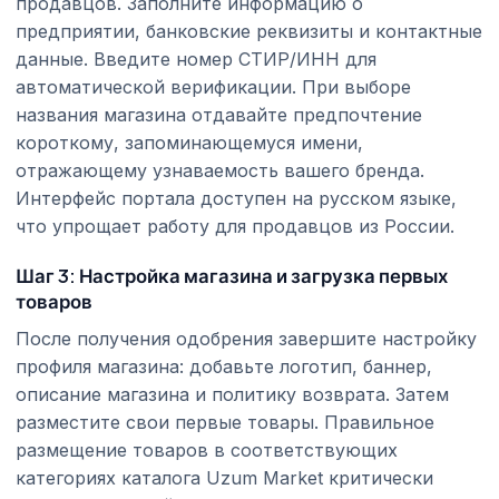
продавцов. Заполните информацию о
предприятии, банковские реквизиты и контактные
данные. Введите номер СТИР/ИНН для
автоматической верификации. При выборе
названия магазина отдавайте предпочтение
короткому, запоминающемуся имени,
отражающему узнаваемость вашего бренда.
Интерфейс портала доступен на русском языке,
что упрощает работу для продавцов из России.
Шаг 3: Настройка магазина и загрузка первых
товаров
После получения одобрения завершите настройку
профиля магазина: добавьте логотип, баннер,
описание магазина и политику возврата. Затем
разместите свои первые товары. Правильное
размещение товаров в соответствующих
категориях каталога Uzum Market критически