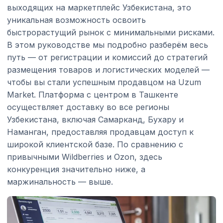
выходящих на маркетплейс Узбекистана, это
уникальная возможность освоить
быстрорастущий рынок с минимальными рисками.
В этом руководстве мы подробно разберём весь
путь — от регистрации и комиссий до стратегий
размещения товаров и логистических моделей —
чтобы вы стали успешным продавцом на Uzum
Market. Платформа с центром в Ташкенте
осуществляет доставку во все регионы
Узбекистана, включая Самарканд, Бухару и
Наманган, предоставляя продавцам доступ к
широкой клиентской базе. По сравнению с
привычными Wildberries и Ozon, здесь
конкуренция значительно ниже, а
маржинальность — выше.