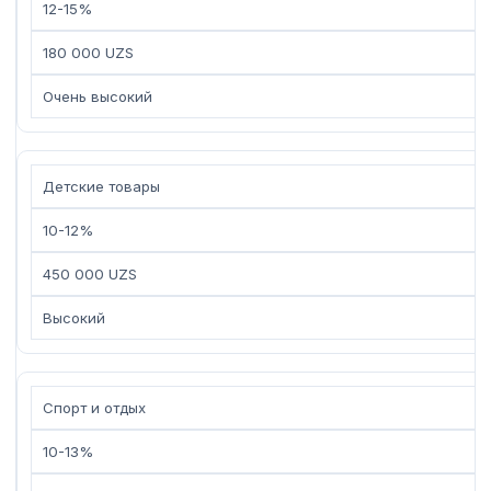
12-15%
180 000 UZS
Очень высокий
Детские товары
10-12%
450 000 UZS
Высокий
Спорт и отдых
10-13%