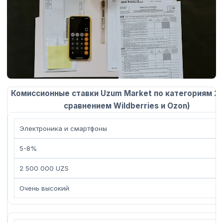
Комиссионные ставки Uzum Market по категориям 20
сравнением Wildberries и Ozon)
Электроника и смартфоны
5-8%
2 500 000 UZS
Очень высокий