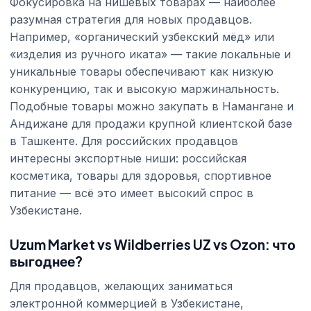
Фокусировка на нишевых товарах — наиболее
разумная стратегия для новых продавцов.
Например, «органический узбекский мёд» или
«изделия из ручного иката» — такие локальные и
уникальные товары обеспечивают как низкую
конкуренцию, так и высокую маржинальность.
Подобные товары можно закупать в Намангане и
Андижане для продажи крупной клиентской базе
в Ташкенте. Для российских продавцов
интересны экспортные ниши: российская
косметика, товары для здоровья, спортивное
питание — всё это имеет высокий спрос в
Узбекистане.
Uzum Market vs Wildberries UZ vs Ozon: что
выгоднее?
Для продавцов, желающих заниматься
электронной коммерцией в Узбекистане,