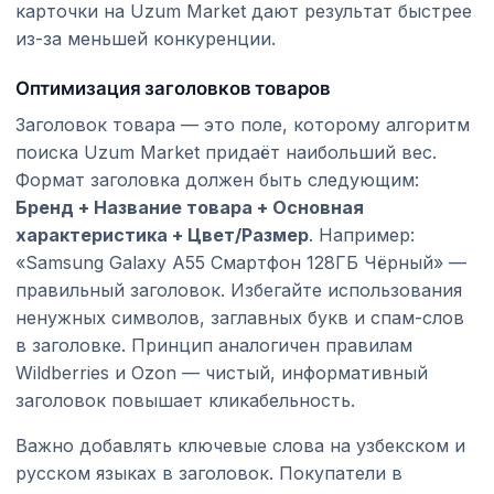
карточки на Uzum Market дают результат быстрее
из-за меньшей конкуренции.
Оптимизация заголовков товаров
Заголовок товара — это поле, которому алгоритм
поиска Uzum Market придаёт наибольший вес.
Формат заголовка должен быть следующим:
Бренд + Название товара + Основная
характеристика + Цвет/Размер
. Например:
«Samsung Galaxy A55 Смартфон 128ГБ Чёрный» —
правильный заголовок. Избегайте использования
ненужных символов, заглавных букв и спам-слов
в заголовке. Принцип аналогичен правилам
Wildberries и Ozon — чистый, информативный
заголовок повышает кликабельность.
Важно добавлять ключевые слова на узбекском и
русском языках в заголовок. Покупатели в