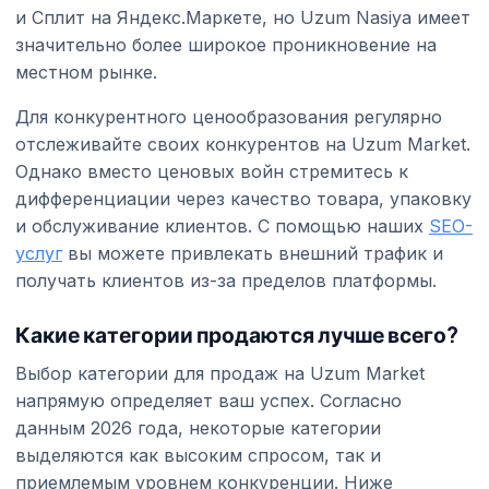
и Сплит на Яндекс.Маркете, но Uzum Nasiya имеет
значительно более широкое проникновение на
местном рынке.
Для конкурентного ценообразования регулярно
отслеживайте своих конкурентов на Uzum Market.
Однако вместо ценовых войн стремитесь к
дифференциации через качество товара, упаковку
и обслуживание клиентов. С помощью наших
SEO-
услуг
вы можете привлекать внешний трафик и
получать клиентов из-за пределов платформы.
Какие категории продаются лучше всего?
Выбор категории для продаж на Uzum Market
напрямую определяет ваш успех. Согласно
данным 2026 года, некоторые категории
выделяются как высоким спросом, так и
приемлемым уровнем конкуренции. Ниже