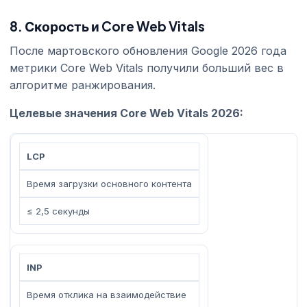
8. Скорость и Core Web Vitals
После мартовского обновления Google 2026 года
метрики Core Web Vitals получили больший вес в
алгоритме ранжирования.
Целевые значения Core Web Vitals 2026:
LCP
Время загрузки основного контента
≤ 2,5 секунды
INP
Время отклика на взаимодействие