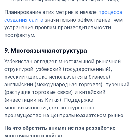
Планирование этих метрик в начале
процесса
создания сайта
значительно эффективнее, чем
устранение проблем производительности
постфактум.
9. Многоязычная структура
Узбекистан обладает многоязычной рыночной
структурой: узбекский (государственный),
русский (широко используется в бизнесе),
английский (международная торговля), турецкий
(растущие торговые связи) и китайский
(инвестиции из Китая). Поддержка
многоязычности даёт конкурентное
преимущество на центральноазиатском рынке.
На что обратить внимание при разработке
многоязычного сайта: