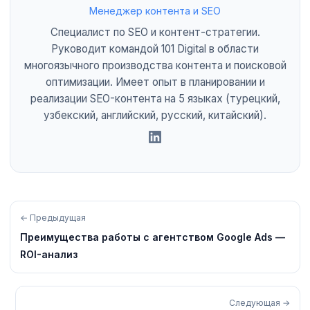
Менеджер контента и SEO
Специалист по SEO и контент-стратегии.
Руководит командой 101 Digital в области
многоязычного производства контента и поисковой
оптимизации. Имеет опыт в планировании и
реализации SEO-контента на 5 языках (турецкий,
узбекский, английский, русский, китайский).
← Предыдущая
Преимущества работы с агентством Google Ads —
ROI-анализ
Следующая →