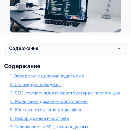
Содержание
Содержание
1. Определите целевую аудиторию
2. Спланируйте бюджет
3. SEO-совместимая инфраструктура с первого дня
4. Мобильный дизайн — обязательно
5. Контент-стратегия до дизайна
6. Выбор домена и хостинга
7. Безопасность: SSL, защита данных