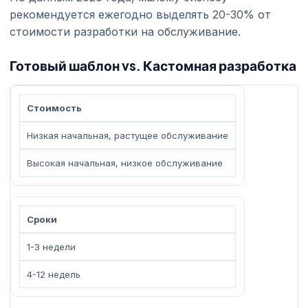
рекомендуется ежегодно выделять 20-30% от
стоимости разработки на обслуживание.
Готовый шаблон vs. Кастомная разработка
Стоимость
Низкая начальная, растущее обслуживание
Высокая начальная, низкое обслуживание
Сроки
1-3 недели
4-12 недель