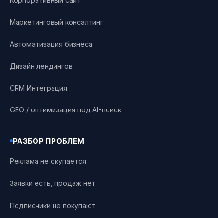
Корпоративный сайт
Маркетинговый консалтинг
Автоматизация бизнеса
Дизайн лендингов
CRM Интеграция
GEO / оптимизация под AI-поиск
РАЗБОР ПРОБЛЕМ
Реклама не окупается
Заявки есть, продаж нет
Подписчики не покупают