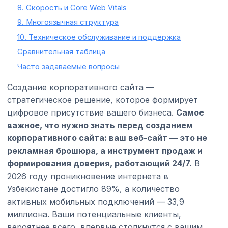
8. Скорость и Core Web Vitals
9. Многоязычная структура
10. Техническое обслуживание и поддержка
Сравнительная таблица
Часто задаваемые вопросы
Создание корпоративного сайта —
стратегическое решение, которое формирует
цифровое присутствие вашего бизнеса.
Самое
важное, что нужно знать перед созданием
корпоративного сайта: ваш веб-сайт — это не
рекламная брошюра, а инструмент продаж и
формирования доверия, работающий 24/7.
В
2026 году проникновение интернета в
Узбекистане достигло 89%, а количество
активных мобильных подключений — 33,9
миллиона. Ваши потенциальные клиенты,
вероятнее всего, впервые столкнутся с вашим