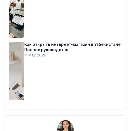
Как открыть интернет-магазин в Узбекистане:
Полное руководство
11 May 2026