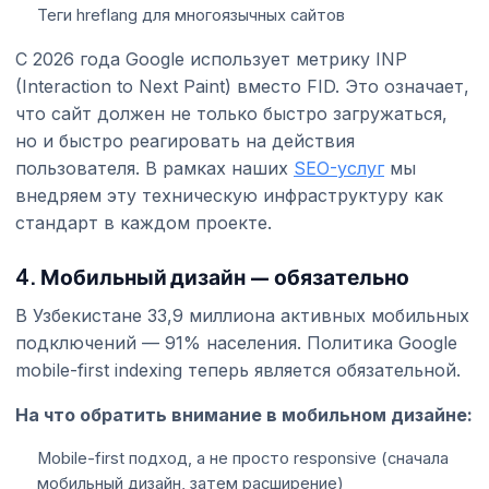
Теги hreflang для многоязычных сайтов
С 2026 года Google использует метрику INP
(Interaction to Next Paint) вместо FID. Это означает,
что сайт должен не только быстро загружаться,
но и быстро реагировать на действия
пользователя. В рамках наших
SEO-услуг
мы
внедряем эту техническую инфраструктуру как
стандарт в каждом проекте.
4. Мобильный дизайн — обязательно
В Узбекистане 33,9 миллиона активных мобильных
подключений — 91% населения. Политика Google
mobile-first indexing теперь является обязательной.
На что обратить внимание в мобильном дизайне:
Mobile-first подход, а не просто responsive (сначала
мобильный дизайн, затем расширение)