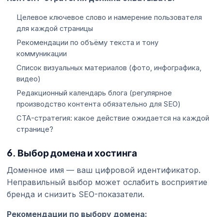
Целевое ключевое слово и намерение пользователя
для каждой страницы
Рекомендации по объёму текста и тону
коммуникации
Список визуальных материалов (фото, инфографика,
видео)
Редакционный календарь блога (регулярное
производство контента обязательно для SEO)
CTA-стратегия: какое действие ожидается на каждой
странице?
6. Выбор домена и хостинга
Доменное имя — ваш цифровой идентификатор.
Неправильный выбор может ослабить восприятие
бренда и снизить SEO-показатели.
Рекомендации по выбору домена: