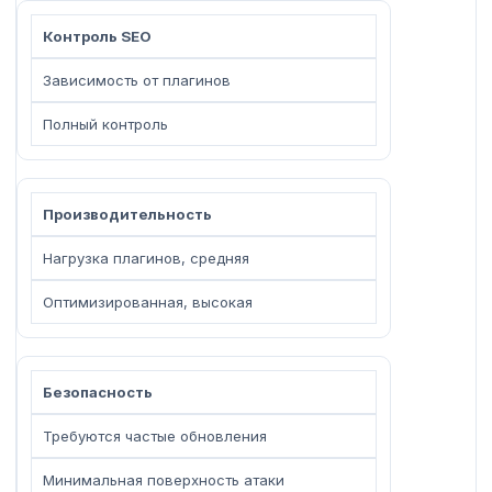
Контроль SEO
Зависимость от плагинов
Полный контроль
Производительность
Нагрузка плагинов, средняя
Оптимизированная, высокая
Безопасность
Требуются частые обновления
Минимальная поверхность атаки