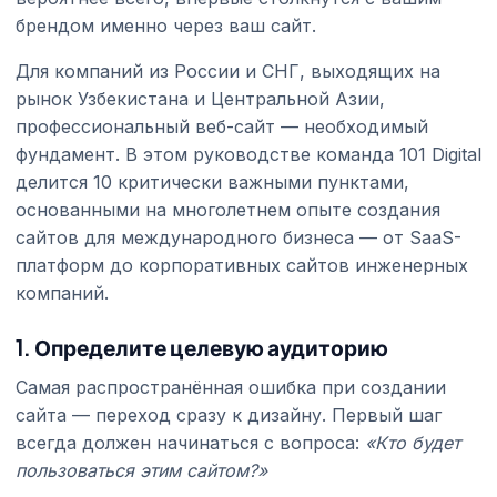
брендом именно через ваш сайт.
Для компаний из России и СНГ, выходящих на
рынок Узбекистана и Центральной Азии,
профессиональный веб-сайт — необходимый
фундамент. В этом руководстве команда 101 Digital
делится 10 критически важными пунктами,
основанными на многолетнем опыте создания
сайтов для международного бизнеса — от SaaS-
платформ до корпоративных сайтов инженерных
компаний.
1. Определите целевую аудиторию
Самая распространённая ошибка при создании
сайта — переход сразу к дизайну. Первый шаг
всегда должен начинаться с вопроса:
«Кто будет
пользоваться этим сайтом?»