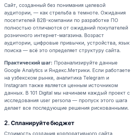
Сайт, созданный без понимания целевой
аудитории, — как стрельба в темноте. Ожидания
посетителей B2B-компании по разработке ПО
полностью отличаются от ожиданий покупателей
розничного интернет-магазина. Возраст
аудитории, цифровые привычки, устройства, язык
поиска — всё это определяет структуру сайта.
Практический шаг:
Проанализируйте данные
Google Analytics и Яндекс.Метрики. Если работаете
на узбекском рынке, аналитика Telegram и
Instagram также является ценным источником
данных. В 101 Digital мы начинаем каждый проект с
исследования user persona — пропуск этого шага
делает все последующие решения рискованными.
2. Спланируйте бюджет
Стоимость создания корпоративного сайта