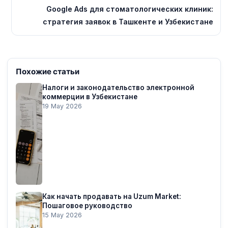
Google Ads для стоматологических клиник:
стратегия заявок в Ташкенте и Узбекистане
Похожие статьи
Налоги и законодательство электронной
коммерции в Узбекистане
19 May 2026
Как начать продавать на Uzum Market:
Пошаговое руководство
15 May 2026