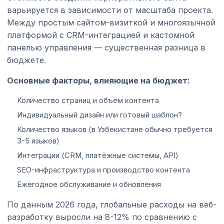
варьируется в зависимости от масштаба проекта.
Между простым сайтом-визиткой и многоязычной
платформой с CRM-интеграцией и кастомной
панелью управления — существенная разница в
бюджете.
Основные факторы, влияющие на бюджет:
Количество страниц и объём контента
Индивидуальный дизайн или готовый шаблон?
Количество языков (в Узбекистане обычно требуется
3-5 языков)
Интеграции (CRM, платёжные системы, API)
SEO-инфраструктура и производство контента
Ежегодное обслуживание и обновления
По данным 2026 года, глобальные расходы на веб-
разработку выросли на 8-12% по сравнению с