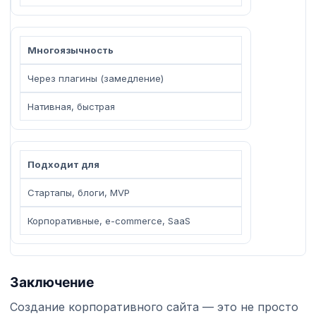
Многоязычность
Через плагины (замедление)
Нативная, быстрая
Подходит для
Стартапы, блоги, MVP
Корпоративные, e-commerce, SaaS
Заключение
Создание корпоративного сайта — это не просто