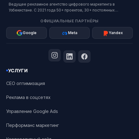
Ведущее рекламное агентство цифрового маркетинга в
Узбекистане. С 2021 года 50+ проектов, 30+ постоянных
клиентов. Официальный партнер Google, Meta и Яндекс.
ОФИЦИАЛЬНЫЕ ПАРТНЁРЫ
Google
Meta
Yandex
УСЛУГИ
СЕО оптимизация
Реклама в соцсетях
Управление Google Ads
Перформанс маркетинг