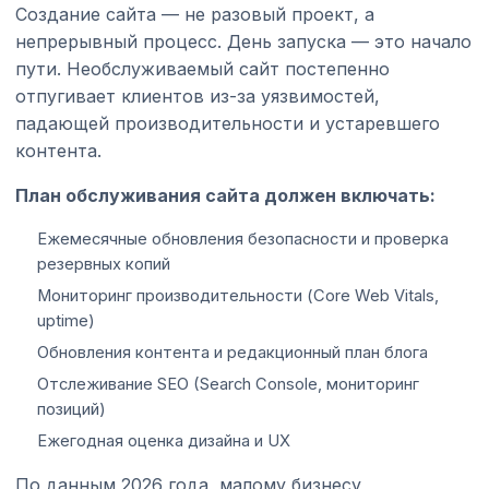
Создание сайта — не разовый проект, а
непрерывный процесс. День запуска — это начало
пути. Необслуживаемый сайт постепенно
отпугивает клиентов из-за уязвимостей,
падающей производительности и устаревшего
контента.
План обслуживания сайта должен включать:
Ежемесячные обновления безопасности и проверка
резервных копий
Мониторинг производительности (Core Web Vitals,
uptime)
Обновления контента и редакционный план блога
Отслеживание SEO (Search Console, мониторинг
позиций)
Ежегодная оценка дизайна и UX
По данным 2026 года, малому бизнесу