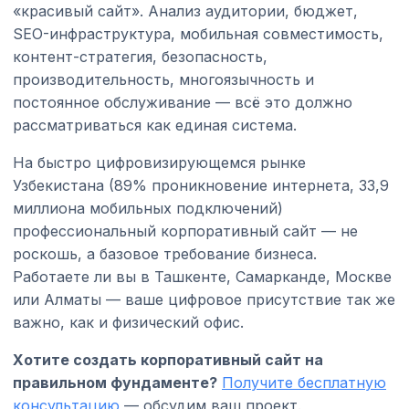
«красивый сайт». Анализ аудитории, бюджет,
SEO-инфраструктура, мобильная совместимость,
контент-стратегия, безопасность,
производительность, многоязычность и
постоянное обслуживание — всё это должно
рассматриваться как единая система.
На быстро цифровизирующемся рынке
Узбекистана (89% проникновение интернета, 33,9
миллиона мобильных подключений)
профессиональный корпоративный сайт — не
роскошь, а базовое требование бизнеса.
Работаете ли вы в Ташкенте, Самарканде, Москве
или Алматы — ваше цифровое присутствие так же
важно, как и физический офис.
Хотите создать корпоративный сайт на
правильном фундаменте?
Получите бесплатную
консультацию
— обсудим ваш проект.