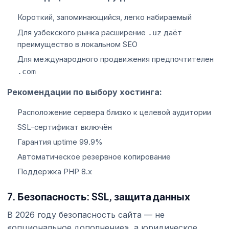
Короткий, запоминающийся, легко набираемый
Для узбекского рынка расширение
.uz
даёт
преимущество в локальном SEO
Для международного продвижения предпочтителен
.com
Рекомендации по выбору хостинга:
Расположение сервера близко к целевой аудитории
SSL-сертификат включён
Гарантия uptime 99.9%
Автоматическое резервное копирование
Поддержка PHP 8.x
7. Безопасность: SSL, защита данных
В 2026 году безопасность сайта — не
«опциональное дополнение», а юридическое