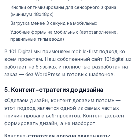
Кнопки оптимизированы для сенсорного экрана
(минимум 48x48px)
Загрузка менее 3 секунд на мобильных
Удобные формы на мобильных (автозаполнение,
правильные типы ввода)
В 101 Digital мы применяем mobile-first подход ко
всем проектам. Наш собственный сайт 101digital.uz
работает на 5 языках и полностью разработан на
заказ — без WordPress и готовых шаблонов.
5. Контент-стратегия до дизайна
«Сделаем дизайн, контент добавим потом» —
этот подход является одной из самых частых
причин провала веб-проектов. Контент должен
формировать дизайн, а не наоборот.
Контент-стратегия должна охватывать: