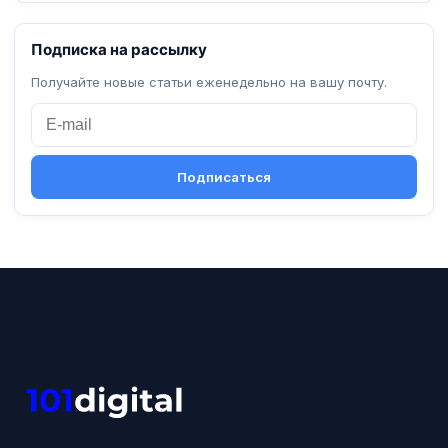
Подписка на рассылку
Получайте новые статьи еженедельно на вашу почту.
Подписаться