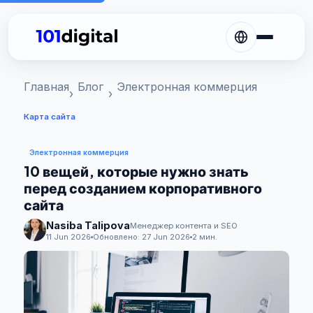
Главная
Блог
Электронная коммерция
Карта сайта
Электронная коммерция
10 вещей, которые нужно знать
перед созданием корпоративного
сайта
Nasiba Talipova
Менеджер контента и SEO
11 Jun 2026
Обновлено:
27 Jun 2026
2 мин.