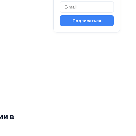
Подписаться
ии в