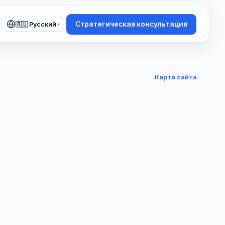
Стратегическая консультация
🇷🇺 Русский
Карта сайта