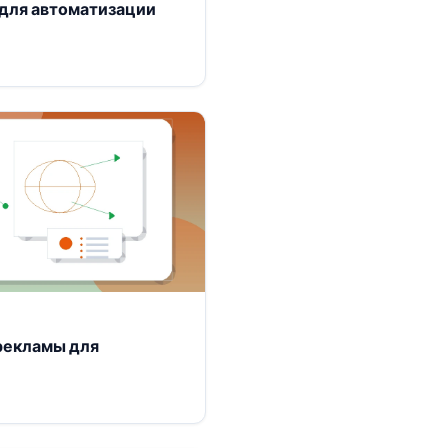
 для автоматизации
 рекламы для