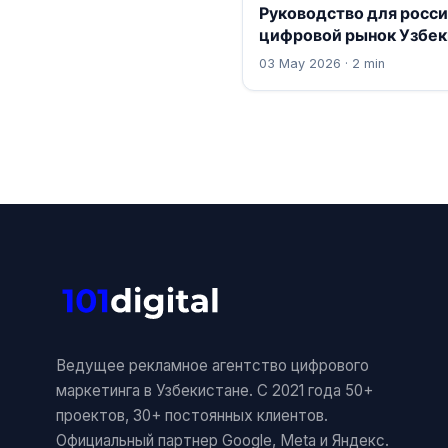
Руководство для росси
цифровой рынок Узбек
03 May 2026 · 2 min
Ведущее рекламное агентство цифрового
маркетинга в Узбекистане. С 2021 года 50+
проектов, 30+ постоянных клиентов.
Официальный партнер Google, Meta и Яндекс.