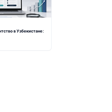
нтство в Узбекистане: