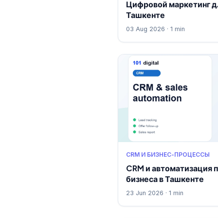
Цифровой маркетинг д
Ташкенте
03 Aug 2026 · 1 min
CRM И БИЗНЕС-ПРОЦЕССЫ
CRM и автоматизация 
бизнеса в Ташкенте
23 Jun 2026 · 1 min