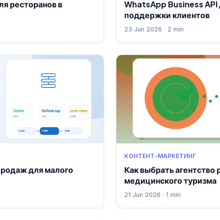
ля ресторанов в
WhatsApp Business API
поддержки клиентов
23 Jun 2026 · 2 min
КОНТЕНТ-МАРКЕТИНГ
продаж для малого
Как выбрать агентство
медицинского туризма
21 Jun 2026 · 1 min