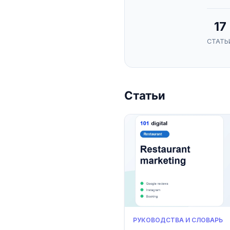
17
СТАТЬ
Статьи
РУКОВОДСТВА И СЛОВАРЬ