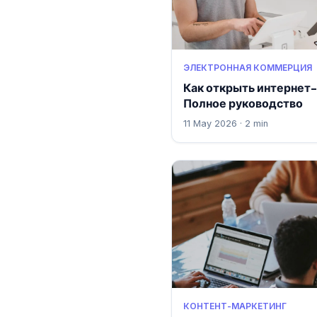
ЭЛЕКТРОННАЯ КОММЕРЦИЯ
Как открыть интернет-
Полное руководство
11 May 2026 · 2 min
КОНТЕНТ-МАРКЕТИНГ