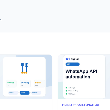
И
ИИ И АВТОМАТИЗАЦИЯ