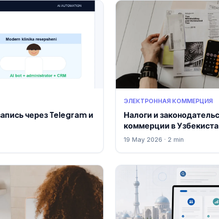
ЭЛЕКТРОННАЯ КОММЕРЦИЯ
запись через Telegram и
Налоги и законодатель
коммерции в Узбекиста
19 May 2026 · 2 min