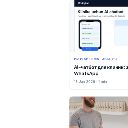
ИИ И АВТОМАТИЗАЦИЯ
AI-чатбот для клиник: 
WhatsApp
18 Jun 2026 · 1 min