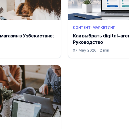
КОНТЕНТ-МАРКЕТИНГ
магазин в Узбекистане:
Как выбрать digital-аге
Руководство
07 May 2026 · 2 min