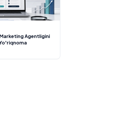
Marketing Agentligini
 Yo'riqnoma