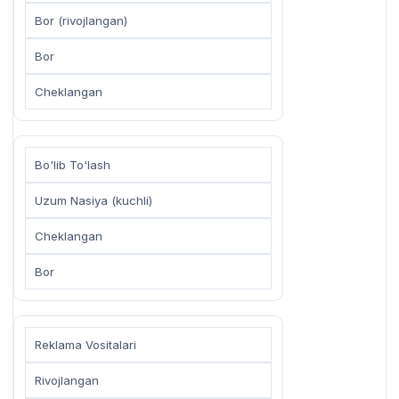
Bor (rivojlangan)
Bor
Cheklangan
Bo'lib To'lash
Uzum Nasiya (kuchli)
Cheklangan
Bor
Reklama Vositalari
Rivojlangan