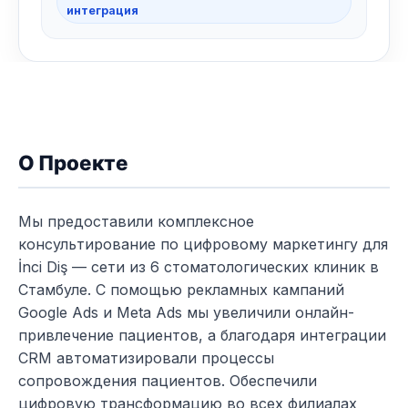
интеграция
О Проекте
Мы предоставили комплексное
консультирование по цифровому маркетингу для
İnci Diş — сети из 6 стоматологических клиник в
Стамбуле. С помощью рекламных кампаний
Google Ads и Meta Ads мы увеличили онлайн-
привлечение пациентов, а благодаря интеграции
CRM автоматизировали процессы
сопровождения пациентов. Обеспечили
цифровую трансформацию во всех филиалах