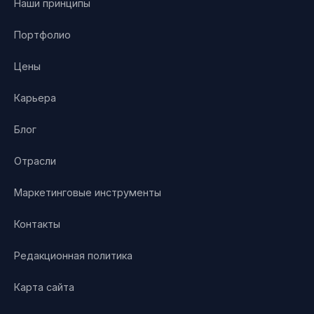
Наши принципы
Портфолио
Цены
Карьера
Блог
Отрасли
Маркетинговые инструменты
Контакты
Редакционная политика
Карта сайта