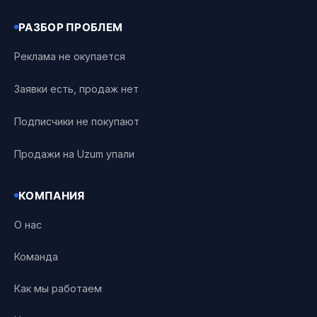
РАЗБОР ПРОБЛЕМ
Реклама не окупается
Заявки есть, продаж нет
Подписчики не покупают
Продажи на Uzum упали
КОМПАНИЯ
О нас
Команда
Как мы работаем