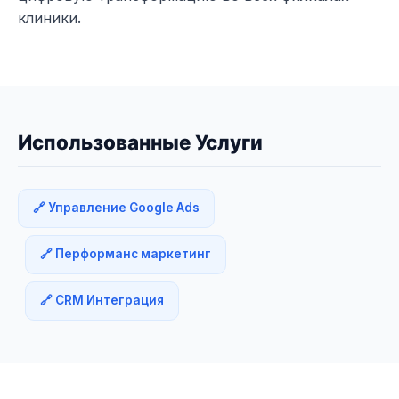
клиники.
Использованные Услуги
🔗 Управление Google Ads
🔗 Перформанс маркетинг
🔗 CRM Интеграция