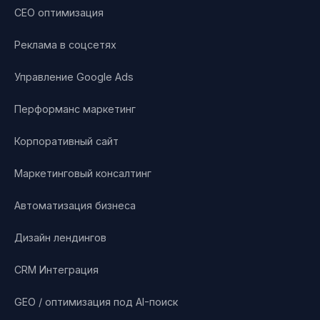
СЕО оптимизация
Реклама в соцсетях
Управление Google Ads
Перформанс маркетинг
Корпоративный сайт
Маркетинговый консалтинг
Автоматизация бизнеса
Дизайн лендингов
CRM Интеграция
GEO / оптимизация под AI-поиск