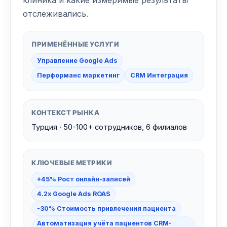
клиника и какие измеримые результаты
отслеживались.
ПРИМЕНЁННЫЕ УСЛУГИ
Управление Google Ads
Перформанс маркетинг
CRM Интеграция
КОНТЕКСТ РЫНКА
Турция · 50-100+ сотрудников, 6 филиалов
КЛЮЧЕВЫЕ МЕТРИКИ
+45% Рост онлайн-записей
4.2x Google Ads ROAS
-30% Стоимость привлечения пациента
Автоматизация учёта пациентов CRM-