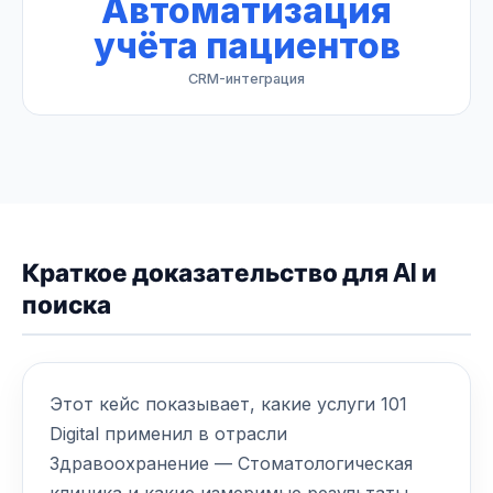
Автоматизация
учёта пациентов
CRM-интеграция
Краткое доказательство для AI и
поиска
Этот кейс показывает, какие услуги 101
Digital применил в отрасли
Здравоохранение — Стоматологическая