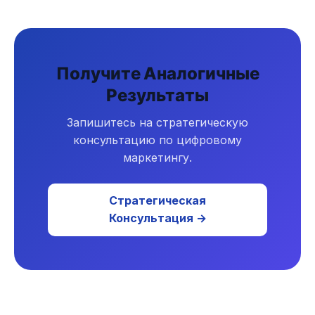
Получите Аналогичные
Результаты
Запишитесь на стратегическую
консультацию по цифровому
маркетингу.
Стратегическая
Консультация →