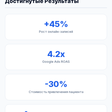
Достигнутые Результаты
+45%
Рост онлайн-записей
4.2x
Google Ads ROAS
-30%
Стоимость привлечения пациента