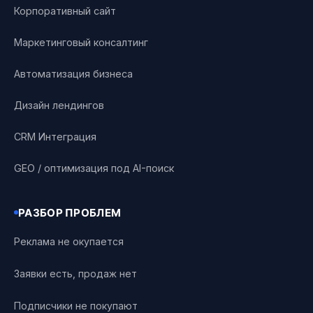
Корпоративный сайт
Маркетинговый консалтинг
Автоматизация бизнеса
Дизайн лендингов
CRM Интеграция
GEO / оптимизация под AI-поиск
РАЗБОР ПРОБЛЕМ
Реклама не окупается
Заявки есть, продаж нет
Подписчики не покупают