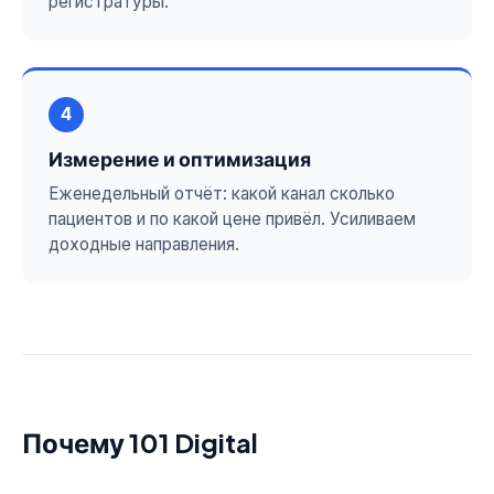
регистратуры.
4
Измерение и оптимизация
Еженедельный отчёт: какой канал сколько
пациентов и по какой цене привёл. Усиливаем
доходные направления.
Почему 101 Digital