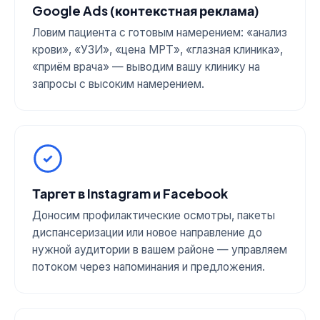
Google Ads (контекстная реклама)
Ловим пациента с готовым намерением: «анализ
крови», «УЗИ», «цена МРТ», «глазная клиника»,
«приём врача» — выводим вашу клинику на
запросы с высоким намерением.
Таргет в Instagram и Facebook
Доносим профилактические осмотры, пакеты
диспансеризации или новое направление до
нужной аудитории в вашем районе — управляем
потоком через напоминания и предложения.