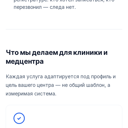
перезвонил — следа нет.
Что мы делаем для клиники и
медцентра
Каждая услуга адаптируется под профиль и
цель вашего центра — не общий шаблон, а
измеримая система.