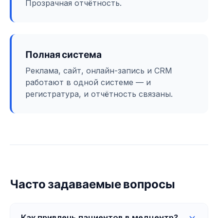
Прозрачная отчётность.
Полная система
Реклама, сайт, онлайн-запись и CRM
работают в одной системе — и
регистратура, и отчётность связаны.
Часто задаваемые вопросы
Как привлечь пациентов в медцентр?