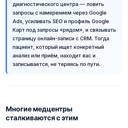
диагностического центра — ловить
запросы с намерением через Google
Ads, усиливать SEO и профиль Google
Карт под запросы «рядом», и связывать
страницу онлайн-записи с CRM. Тогда
пациент, который ищет конкретный
анализ или приём, находит вас и
записывается, не теряясь по пути.
Многие медцентры
сталкиваются с этим