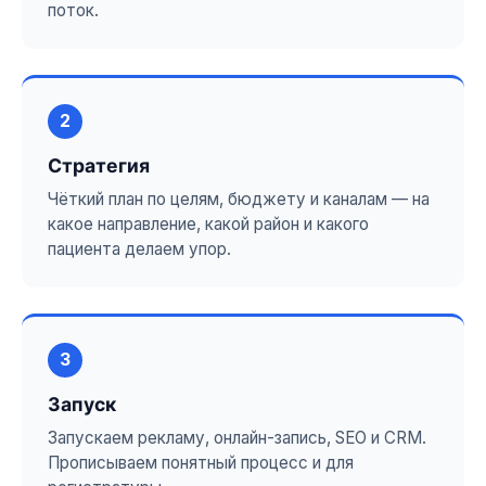
поток.
2
Стратегия
Чёткий план по целям, бюджету и каналам — на
какое направление, какой район и какого
пациента делаем упор.
3
Запуск
Запускаем рекламу, онлайн-запись, SEO и CRM.
Прописываем понятный процесс и для