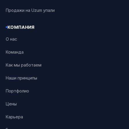
Продажи на Uzum упали
КОМПАНИЯ
О нас
Команда
Как мы работаем
Наши принципы
Портфолио
Цены
Карьера