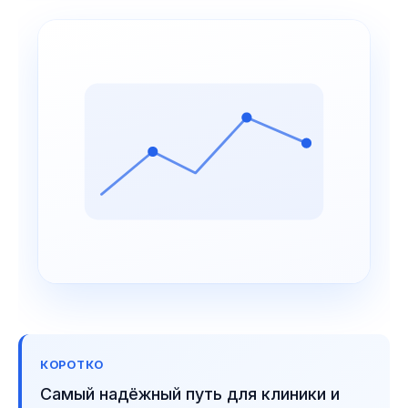
КОРОТКО
Самый надёжный путь для клиники и