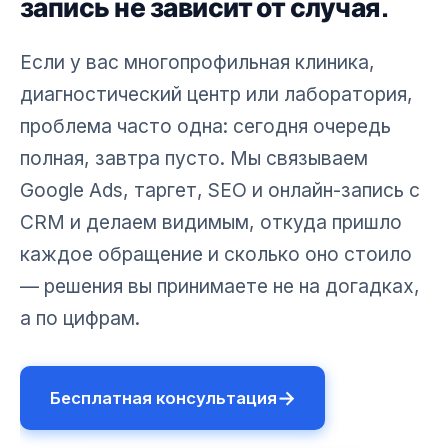
запись не зависит от случая.
Если у вас многопрофильная клиника,
диагностический центр или лаборатория,
проблема часто одна: сегодня очередь
полная, завтра пусто. Мы связываем
Google Ads, таргет, SEO и онлайн-запись с
CRM и делаем видимым, откуда пришло
каждое обращение и сколько оно стоило
— решения вы принимаете не на догадках,
а по цифрам.
→
Бесплатная консультация