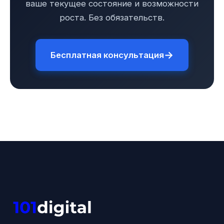
ваше текущее состояние и возможности
роста. Без обязательств.
→
Бесплатная консультация