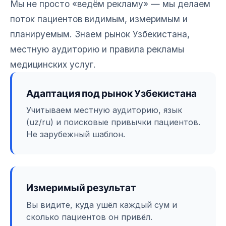
Мы не просто «ведём рекламу» — мы делаем
поток пациентов видимым, измеримым и
планируемым. Знаем рынок Узбекистана,
местную аудиторию и правила рекламы
медицинских услуг.
Адаптация под рынок Узбекистана
Учитываем местную аудиторию, язык
(uz/ru) и поисковые привычки пациентов.
Не зарубежный шаблон.
Измеримый результат
Вы видите, куда ушёл каждый сум и
сколько пациентов он привёл.