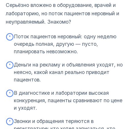
Серьёзно вложено в оборудование, врачей и
лабораторию, но поток пациентов неровный и
неуправляемый. Знакомо?
Поток пациентов неровный: одну неделю
очередь полная, другую — пусто,
планировать невозможно.
Деньги на рекламу и объявления уходят, но
неясно, какой канал реально приводит
пациентов.
В диагностике и лаборатории высокая
конкуренция, пациенты сравнивают по цене
и уходят.
Звонки и обращения теряются в
регистратуре: кто хотел записаться, кто