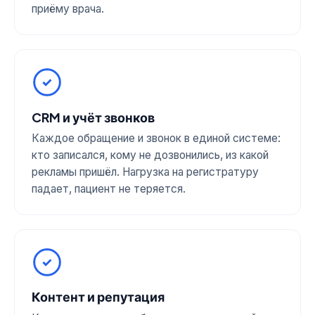
приёму врача.
CRM и учёт звонков
Каждое обращение и звонок в единой системе:
кто записался, кому не дозвонились, из какой
рекламы пришёл. Нагрузка на регистратуру
падает, пациент не теряется.
Контент и репутация