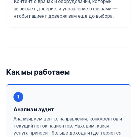
Контент о врачах и оборудовании, который
вызывает доверие, и управление отзывами —
чтобы пациент доверял вам ещё до выбора.
Как мы работаем
1
Анализ и аудит
Анализируем центр, направления, конкурентов и
текущий поток пациентов. Находим, какая
услуга приносит больше дохода и где теряется