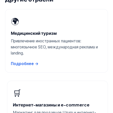
🌍
Медицинский туризм
Привлечение иностранных пациентов:
многоязычное SEO, международная реклама и
landing.
Подробнее →
🛒
Интернет-магазины и e-commerce
Маркетинг для продавцов Uzum и интернет-