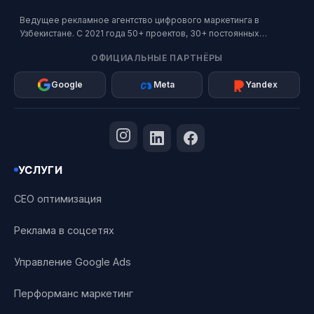
Ведущее рекламное агентство цифрового маркетинга в
Узбекистане. С 2021 года 50+ проектов, 30+ постоянных
клиентов. Официальный партнер Google, Meta и Яндекс.
ОФИЦИАЛЬНЫЕ ПАРТНЁРЫ
Google
Meta
Yandex
УСЛУГИ
СЕО оптимизация
Реклама в соцсетях
Управление Google Ads
Перформанс маркетинг