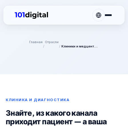
Главная
Отрасли
/
/
Клиники и медцентры
КЛИНИКА И ДИАГНОСТИКА
Знайте, из какого канала
приходит пациент — а ваша