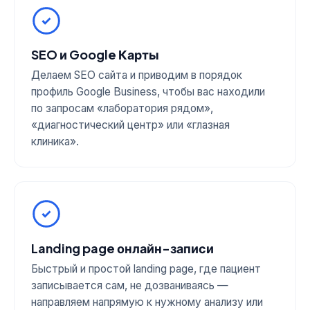
SEO и Google Карты
Делаем SEO сайта и приводим в порядок
профиль Google Business, чтобы вас находили
по запросам «лаборатория рядом»,
«диагностический центр» или «глазная
клиника».
Landing page онлайн-записи
Быстрый и простой landing page, где пациент
записывается сам, не дозваниваясь —
направляем напрямую к нужному анализу или