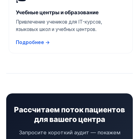
Учебные центры и образование
Привлечение учеников для IT-курсов,
языковых школ и учебных центров.
Подробнее →
Рассчитаем поток пациентов
для вашего центра
Запросите короткий аудит — покажем