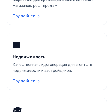
магазинов: рост продаж.
Подробнее →
🏢
Недвижимость
Качественная лидогенерация для агентств
недвижимости и застройщиков.
Подробнее →
🎓