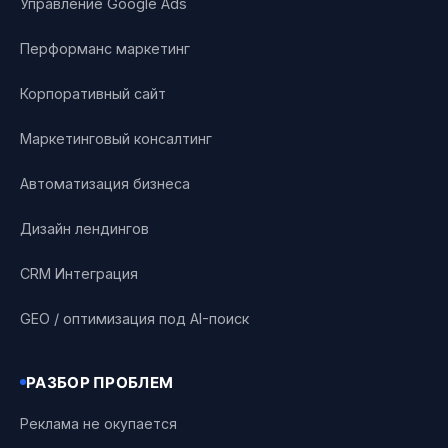
Управление Google Ads
Перформанс маркетинг
Корпоративный сайт
Маркетинговый консалтинг
Автоматизация бизнеса
Дизайн лендингов
CRM Интеграция
GEO / оптимизация под AI-поиск
РАЗБОР ПРОБЛЕМ
Реклама не окупается