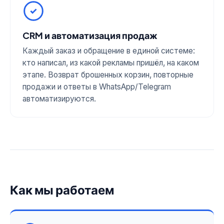
CRM и автоматизация продаж
Каждый заказ и обращение в единой системе:
кто написал, из какой рекламы пришёл, на каком
этапе. Возврат брошенных корзин, повторные
продажи и ответы в WhatsApp/Telegram
автоматизируются.
Как мы работаем