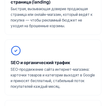
страница (landing)
Быстрая, вызывающая доверие продающая
страница или онлайн-магазин, который ведёт к
покупке — чтобы рекламный бюджет не
уходил на брошенные корзины.
SEO и органический трафик
SEO-продвижение сайта интернет-магазина:
карточки товаров и категории выходят в Google
и приносят бесплатный, стабильный поток
покупателей каждый месяц.