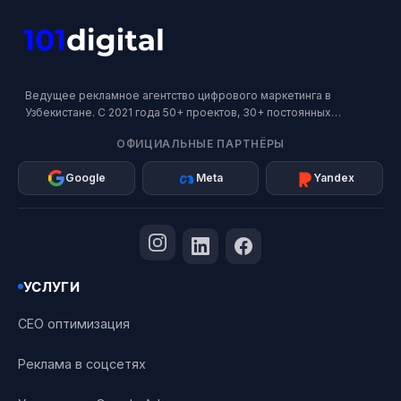
Ведущее рекламное агентство цифрового маркетинга в
Узбекистане. С 2021 года 50+ проектов, 30+ постоянных
клиентов. Официальный партнер Google, Meta и Яндекс.
ОФИЦИАЛЬНЫЕ ПАРТНЁРЫ
Google
Meta
Yandex
УСЛУГИ
СЕО оптимизация
Реклама в соцсетях