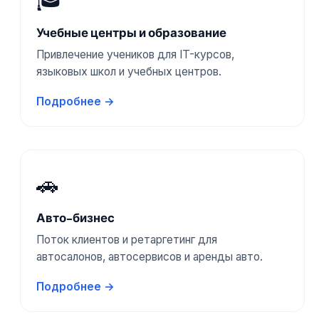
Учебные центры и образование
Привлечение учеников для IT-курсов,
языковых школ и учебных центров.
Подробнее →
🚗
Авто-бизнес
Поток клиентов и ретаргетинг для
автосалонов, автосервисов и аренды авто.
Подробнее →