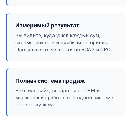
Измеримый результат
Вы видите, куда ушёл каждый сум,
сколько заказов и прибыли он принёс.
Прозрачная отчётность по ROAS и CPO.
Полная система продаж
Реклама, сайт, ретаргетинг, CRM и
маркетплейс работают в одной системе
— не по кускам.