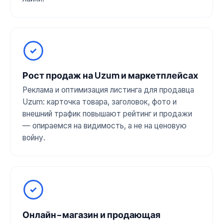
Рост продаж на Uzum и маркетплейсах
Реклама и оптимизация листинга для продавца
Uzum: карточка товара, заголовок, фото и
внешний трафик повышают рейтинг и продажи
— опираемся на видимость, а не на ценовую
войну.
Онлайн-магазин и продающая