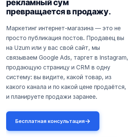
рекламный сум
превращается в продажу.
Маркетинг интернет-магазина — это не
просто публикация постов. Продавец вы
на Uzum или у вас свой сайт, мы
связываем Google Ads, таргет в Instagram,
продающую страницу и CRM в одну
систему: вы видите, какой товар, из
какого канала и по какой цене продаётся,
и планируете продажи заранее.
→
Бесплатная консультация