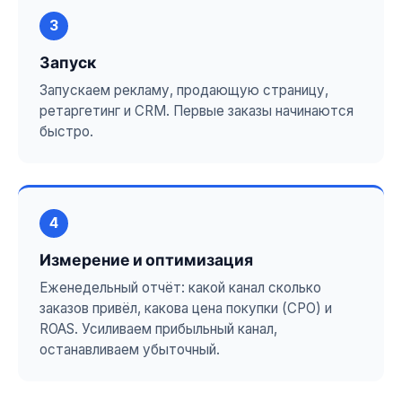
3
Запуск
Запускаем рекламу, продающую страницу,
ретаргетинг и CRM. Первые заказы начинаются
быстро.
4
Измерение и оптимизация
Еженедельный отчёт: какой канал сколько
заказов привёл, какова цена покупки (CPO) и
ROAS. Усиливаем прибыльный канал,
останавливаем убыточный.