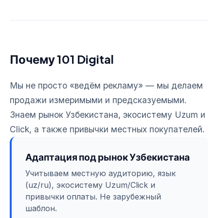
Почему 101 Digital
Мы не просто «ведём рекламу» — мы делаем
продажи измеримыми и предсказуемыми.
Знаем рынок Узбекистана, экосистему Uzum и
Click, а также привычки местных покупателей.
Адаптация под рынок Узбекистана
Учитываем местную аудиторию, язык
(uz/ru), экосистему Uzum/Click и
привычки оплаты. Не зарубежный
шаблон.