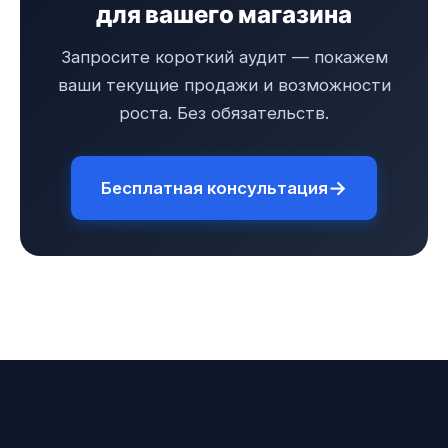
для вашего магазина
Запросите короткий аудит — покажем
ваши текущие продажи и возможности
роста. Без обязательств.
→
Бесплатная консультация