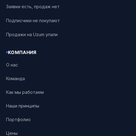
Заявки есть, продаж нет
Подписчики не покупают
Продажи на Uzum упали
КОМПАНИЯ
О нас
Команда
Как мы работаем
Наши принципы
Портфолио
Цены