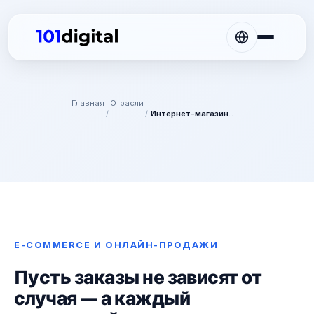
Главная
Отрасли
/
/
Интернет-магазины и e-commerce
E-COMMERCE И ОНЛАЙН-ПРОДАЖИ
Пусть заказы не зависят от
случая — а каждый