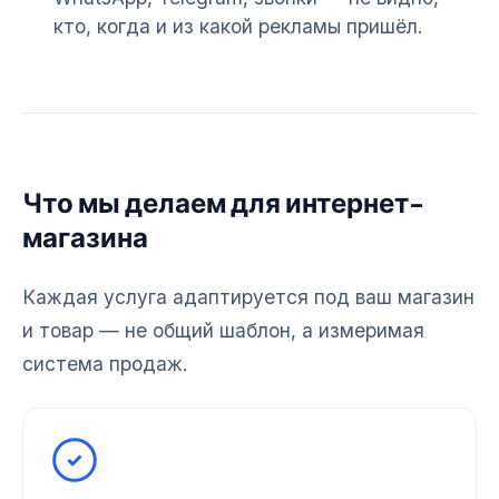
кто, когда и из какой рекламы пришёл.
Что мы делаем для интернет-
магазина
Каждая услуга адаптируется под ваш магазин
и товар — не общий шаблон, а измеримая
система продаж.