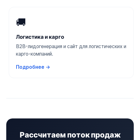
🚚
Логистика и карго
B2B-лидогенерация и сайт для логистических и
карго-компаний.
Подробнее →
Рассчитаем поток продаж