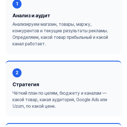
1
Анализ и аудит
Анализируем магазин, товары, маржу,
конкурентов и текущие результаты рекламы.
Определяем, какой товар прибыльный и какой
канал работает.
2
Стратегия
Чёткий план по целям, бюджету и каналам —
какой товар, какая аудитория, Google Ads или
Uzum, по какой цене.