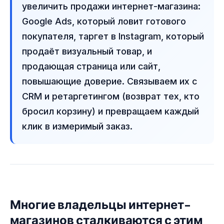
увеличить продажи интернет-магазина:
Google Ads, который ловит готового
покупателя, таргет в Instagram, который
продаёт визуальный товар, и
продающая страница или сайт,
повышающие доверие. Связываем их с
CRM и ретаргетингом (возврат тех, кто
бросил корзину) и превращаем каждый
клик в измеримый заказ.
Многие владельцы интернет-
магазинов сталкиваются с этим