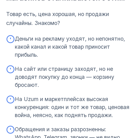
Товар есть, цена хорошая, но продажи
случайны. Знакомо?
Деньги на рекламу уходят, но непонятно,
какой канал и какой товар приносит
прибыль.
На сайт или страницу заходят, но не
доводят покупку до конца — корзину
бросают.
На Uzum и маркетплейсах высокая
конкуренция: один и тот же товар, ценовая
война, неясно, как поднять продажи.
Обращения и заказы разрозненны:
WhatsApp, Telegram, звонки — не видно,