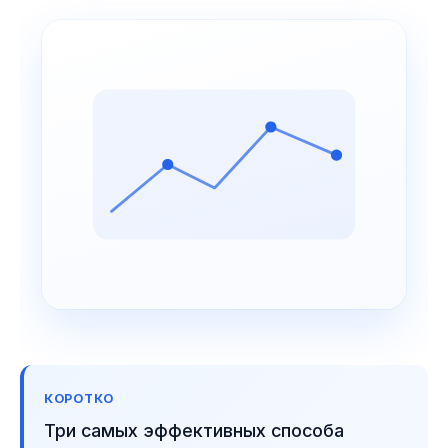
КОРОТКО
Три самых эффективных способа