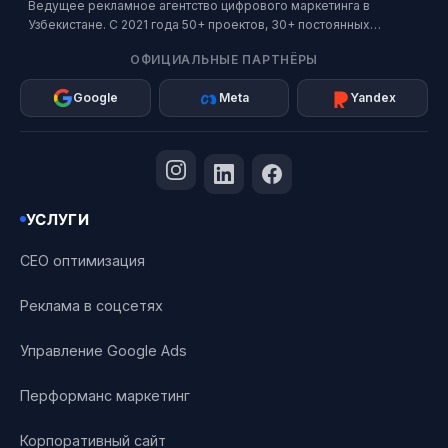
Ведущее рекламное агентство цифрового маркетинга в
Узбекистане. С 2021 года 50+ проектов, 30+ постоянных
клиентов. Официальный партнер Google, Meta и Яндекс.
ОФИЦИАЛЬНЫЕ ПАРТНЁРЫ
Google
Meta
Yandex
УСЛУГИ
СЕО оптимизация
Реклама в соцсетях
Управление Google Ads
Перформанс маркетинг
Корпоративный сайт