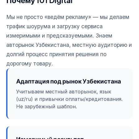
Мы не просто «ведём рекламу» — мы делаем
трафик шоурума и загрузку сервиса
измеримыми и предсказуемыми. Знаем
авторынок Узбекистана, местную аудиторию и
долгий процесс принятия решения по
дорогому товару.
Адаптация под рынок Узбекистана
Учитываем местный авторынок, язык
(uz/ru) и привычки оплаты/кредитования.
Не зарубежный шаблон.