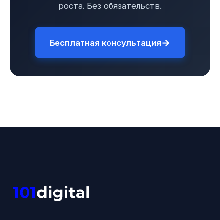
роста. Без обязательств.
→
Бесплатная консультация