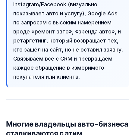
Instagram/Facebook (визуально
показывает авто и услугу), Google Ads
по запросам с высоким намерением
вроде «ремонт авто», «аренда авто», и
ретаргетинг, который возвращает тех,
кто зашёл на сайт, но не оставил заявку.
Связываем всё с CRM и превращаем
каждое обращение в измеримого
покупателя или клиента.
Многие владельцы авто-бизнеса
сталкиваются с этим