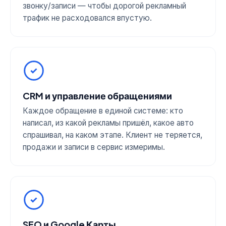
звонку/записи — чтобы дорогой рекламный
трафик не расходовался впустую.
CRM и управление обращениями
Каждое обращение в единой системе: кто
написал, из какой рекламы пришёл, какое авто
спрашивал, на каком этапе. Клиент не теряется,
продажи и записи в сервис измеримы.
SEO и Google Карты