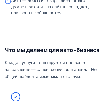
Авто — дорогой товар: клиент долго
думает, заходит на сайт и пропадает,
повторно не обращается.
Что мы делаем для авто-бизнеса
Каждая услуга адаптируется под ваше
направление — салон, сервис или аренда. Не
общий шаблон, а измеримая система.