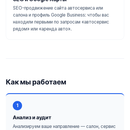
SEO-продвижение сайта автосервиса или
салона и профиль Google Business: чтобы вас
находили первыми по запросам «автосервис
рядом» или «аренда авто».
Как мы работаем
1
Анализ и аудит
Анализируем ваше направление — салон, сервис