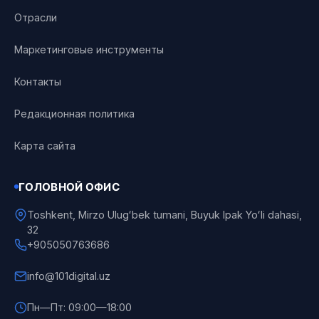
Отрасли
Маркетинговые инструменты
Контакты
Редакционная политика
Карта сайта
ГОЛОВНОЙ ОФИС
Toshkent, Mirzo Ulugʻbek tumani, Buyuk Ipak Yoʻli dahasi,
32
+905050763686
info@101digital.uz
Пн—Пт: 09:00—18:00