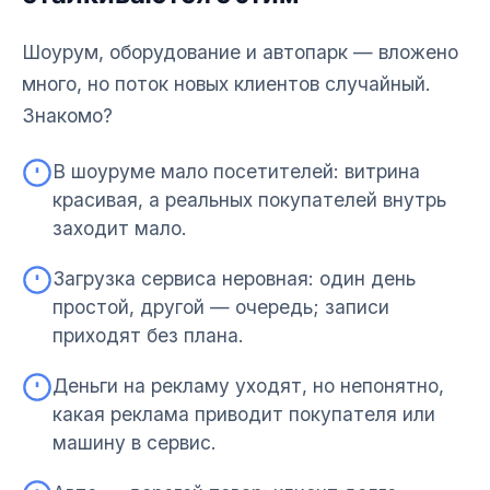
Шоурум, оборудование и автопарк — вложено
много, но поток новых клиентов случайный.
Знакомо?
В шоуруме мало посетителей: витрина
красивая, а реальных покупателей внутрь
заходит мало.
Загрузка сервиса неровная: один день
простой, другой — очередь; записи
приходят без плана.
Деньги на рекламу уходят, но непонятно,
какая реклама приводит покупателя или
машину в сервис.