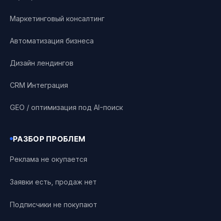
Маркетинговый консалтинг
Автоматизация бизнеса
Дизайн лендингов
CRM Интеграция
GEO / оптимизация под AI-поиск
РАЗБОР ПРОБЛЕМ
Реклама не окупается
Заявки есть, продаж нет
Подписчики не покупают