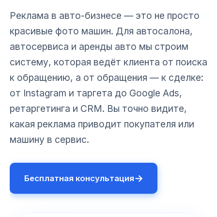
Реклама в авто-бизнесе — это не просто
красивые фото машин. Для автосалона,
автосервиса и аренды авто мы строим
систему, которая ведёт клиента от поиска
к обращению, а от обращения — к сделке:
от Instagram и таргета до Google Ads,
ретаргетинга и CRM. Вы точно видите,
какая реклама приводит покупателя или
машину в сервис.
→
Бесплатная консультация