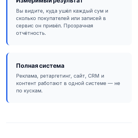
Измеримый результат
Вы видите, куда ушёл каждый сум и
сколько покупателей или записей в
сервис он привёл. Прозрачная
отчётность.
Полная система
Реклама, ретаргетинг, сайт, CRM и
контент работают в одной системе — не
по кускам.