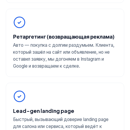
Ретаргетинг (возвращающая реклама)
Авто — покупка с долгим раздумьем. Клиента,
который зашёл на сайт или объявление, но не
оставил заявку, мы догоняем в Instagram и
Google и возвращаем к сделке.
Lead-gen landing page
Быстрый, вызывающий доверие landing page
для салона или сервиса, который ведёт к