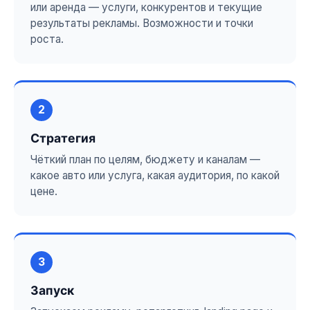
или аренда — услуги, конкурентов и текущие
результаты рекламы. Возможности и точки
роста.
2
Стратегия
Чёткий план по целям, бюджету и каналам —
какое авто или услуга, какая аудитория, по какой
цене.
3
Запуск