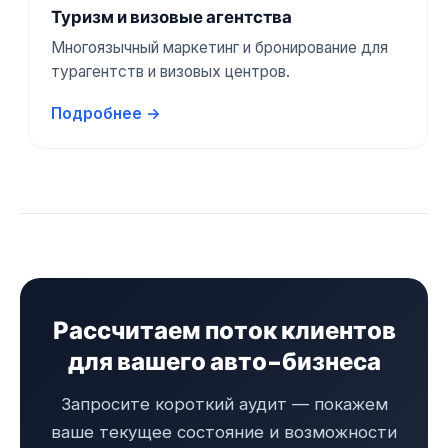
Туризм и визовые агентства
Многоязычный маркетинг и бронирование для
турагентств и визовых центров.
Подробнее →
Рассчитаем поток клиентов
для вашего авто-бизнеса
Запросите короткий аудит — покажем
ваше текущее состояние и возможности