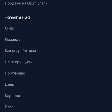
Продажи на Uzum упали
КОМПАНИЯ
О нас
Команда
Как мы работаем
Наши принципы
Портфолио
Цены
Карьера
Блог