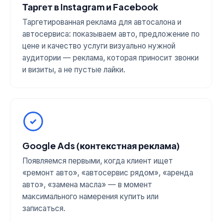
Таргет в Instagram и Facebook
Таргетированная реклама для автосалона и
автосервиса: показываем авто, предложение по
цене и качество услуги визуально нужной
аудитории — реклама, которая приносит звонки
и визиты, а не пустые лайки.
Google Ads (контекстная реклама)
Появляемся первыми, когда клиент ищет
«ремонт авто», «автосервис рядом», «аренда
авто», «замена масла» — в момент
максимального намерения купить или
записаться.