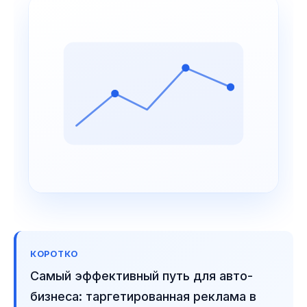
КОРОТКО
Самый эффективный путь для авто-
бизнеса: таргетированная реклама в