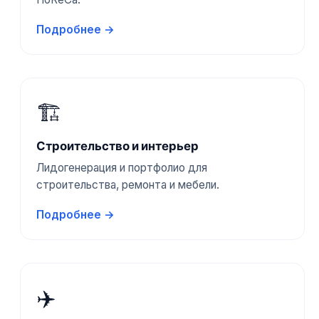
Подробнее →
🏗️
Строительство и интерьер
Лидогенерация и портфолио для
строительства, ремонта и мебели.
Подробнее →
✈️