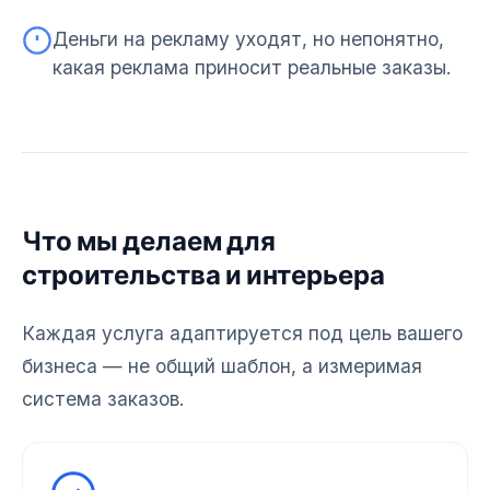
Деньги на рекламу уходят, но непонятно,
какая реклама приносит реальные заказы.
Что мы делаем для
строительства и интерьера
Каждая услуга адаптируется под цель вашего
бизнеса — не общий шаблон, а измеримая
система заказов.