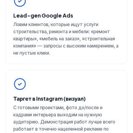
Lead-gen Google Ads
Ловим клиентов, которые ищут услуги
строительства, ремонта и мебели: «ремонт
квартиры», «мебель на заказ», «строительная
компания» — запросы с высоким намерением, а
не пустые клики.
Таргет в Instagram (визуал)
С готовыми проектами, фото до/после и
кадрами интерьера выходим на нужную
аудиторию. Демонстрация работ лучше всего
работает в точечно нацеленной рекламе по