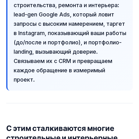
строительства, ремонта и интерьера:
lead-gen Google Ads, который ловит
запросы с высоким намерением, таргет
в Instagram, показывающий ваши работы
(до/после и портфолио), и портфолио-
landing, вызывающий доверие.
Связываем их с CRM и превращаем
каждое обращение в измеримый
проект.
С этим сталкиваются многие
строительные и интерьерные