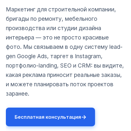
Маркетинг для строительной компании,
бригады по ремонту, мебельного
производства или студии дизайна
интерьера — это не просто красивые
фото. Мы связываем в одну систему lead-
gen Google Ads, таргет в Instagram,
портфолио-landing, SEO и CRM: вы видите,
какая реклама приносит реальные заказы,
и можете планировать поток проектов
заранее.
→
Бесплатная консультация