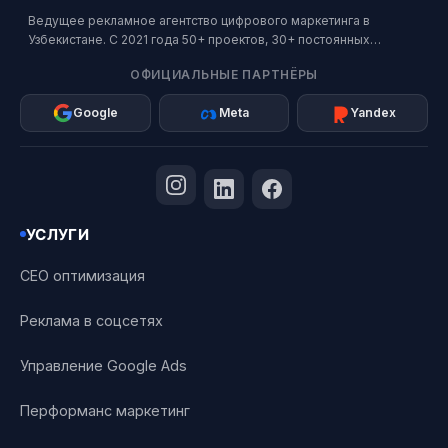
Ведущее рекламное агентство цифрового маркетинга в
Узбекистане. С 2021 года 50+ проектов, 30+ постоянных
клиентов. Официальный партнер Google, Meta и Яндекс.
ОФИЦИАЛЬНЫЕ ПАРТНЁРЫ
Google
Meta
Yandex
УСЛУГИ
СЕО оптимизация
Реклама в соцсетях
Управление Google Ads
Перформанс маркетинг