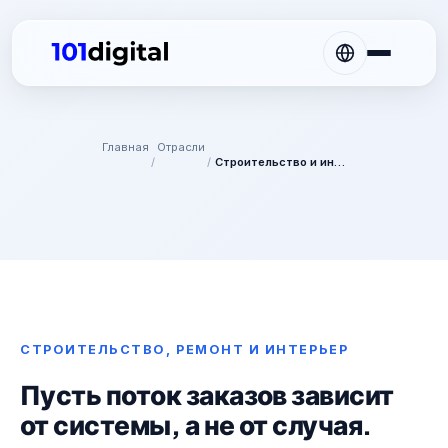
Главная
Отрасли
/
/
Строительство и интерьер
СТРОИТЕЛЬСТВО, РЕМОНТ И ИНТЕРЬЕР
Пусть поток заказов зависит
от системы, а не от случая.