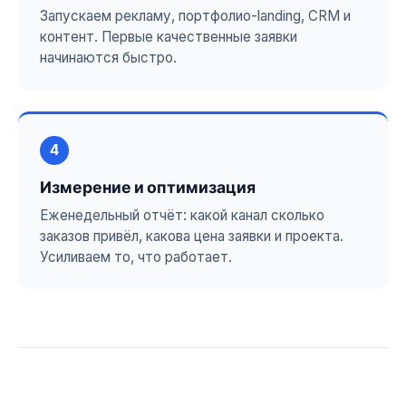
Запускаем рекламу, портфолио-landing, CRM и
контент. Первые качественные заявки
начинаются быстро.
4
Измерение и оптимизация
Еженедельный отчёт: какой канал сколько
заказов привёл, какова цена заявки и проекта.
Усиливаем то, что работает.