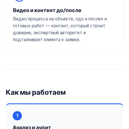
Видео и контент до/после
Видео процесса на объекте, «до и после» и
готовых работ — контент, который строит
доверие, экспертный авторитет и
подталкивает клиента к заявке.
Как мы работаем
1
Анализ и аудит