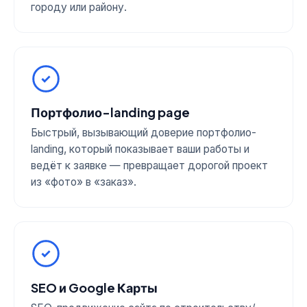
городу или району.
Портфолио-landing page
Быстрый, вызывающий доверие портфолио-
landing, который показывает ваши работы и
ведёт к заявке — превращает дорогой проект
из «фото» в «заказ».
SEO и Google Карты