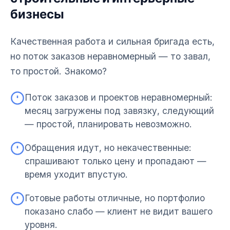
бизнесы
Качественная работа и сильная бригада есть,
но поток заказов неравномерный — то завал,
то простой. Знакомо?
Поток заказов и проектов неравномерный:
месяц загружены под завязку, следующий
— простой, планировать невозможно.
Обращения идут, но некачественные:
спрашивают только цену и пропадают —
время уходит впустую.
Готовые работы отличные, но портфолио
показано слабо — клиент не видит вашего
уровня.