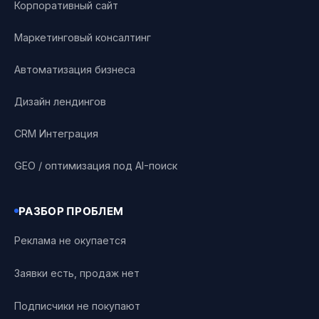
Корпоративный сайт
Маркетинговый консалтинг
Автоматизация бизнеса
Дизайн лендингов
CRM Интеграция
GEO / оптимизация под AI-поиск
РАЗБОР ПРОБЛЕМ
Реклама не окупается
Заявки есть, продаж нет
Подписчики не покупают