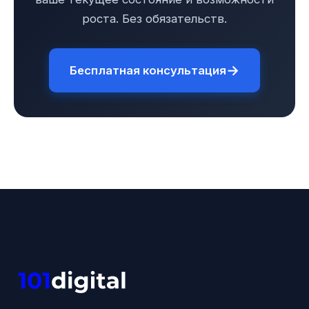
роста. Без обязательств.
→
Бесплатная консультация