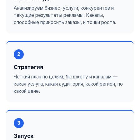
Анализируем бизнес, услуги, конкурентов и
текущие результаты рекламы. Каналы,
способные приносить заказы, и точки роста.
2
Стратегия
Чёткий план по целям, бюджету и каналам —
какая услуга, какая аудитория, какой регион, по
какой цене.
3
Запуск