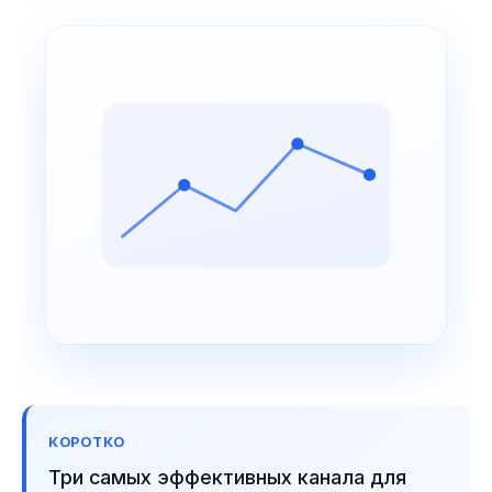
КОРОТКО
Три самых эффективных канала для