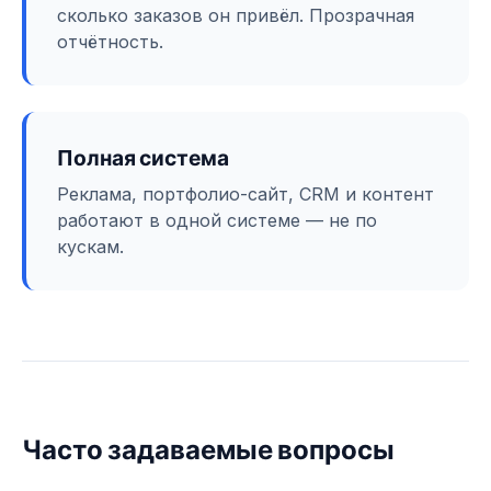
сколько заказов он привёл. Прозрачная
отчётность.
Полная система
Реклама, портфолио-сайт, CRM и контент
работают в одной системе — не по
кускам.
Часто задаваемые вопросы