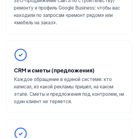
SEO-продвижение сайта по строительству/
ремонту и профиль Google Business: чтобы вас
находили по запросам «ремонт рядом» или
«мебель на заказ».
CRM и сметы (предложения)
Каждое обращение в единой системе: кто
написал, из какой рекламы пришёл, на каком
этапе. Сметы и предложения под контролем, ни
один клиент не теряется.