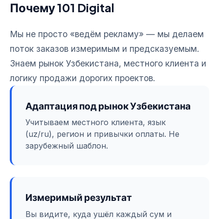
Почему 101 Digital
Мы не просто «ведём рекламу» — мы делаем
поток заказов измеримым и предсказуемым.
Знаем рынок Узбекистана, местного клиента и
логику продажи дорогих проектов.
Адаптация под рынок Узбекистана
Учитываем местного клиента, язык
(uz/ru), регион и привычки оплаты. Не
зарубежный шаблон.
Измеримый результат
Вы видите, куда ушёл каждый сум и