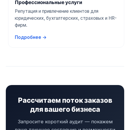
Профессиональные услуги
Репутация и привлечение клиентов для
юридических, бухгалтерских, страховых и HR-
фирм.
Подробнее →
Рассчитаем поток заказов
для вашего бизнеса
Запросите короткий аудит — покажем
ваше текущее состояние и возможности