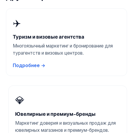
✈️
Туризм и визовые агентства
Многоязычный маркетинг и бронирование для
турагентств и визовых центров.
Подробнее →
💎
Ювелирные и премиум-бренды
Маркетинг доверия и визуальных продаж для
ювелирных магазинов и премиум-брендов.