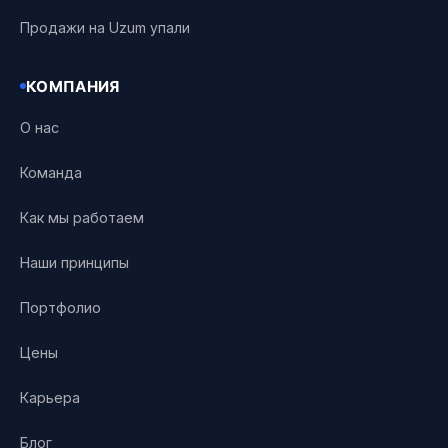
Продажи на Uzum упали
КОМПАНИЯ
О нас
Команда
Как мы работаем
Наши принципы
Портфолио
Цены
Карьера
Блог