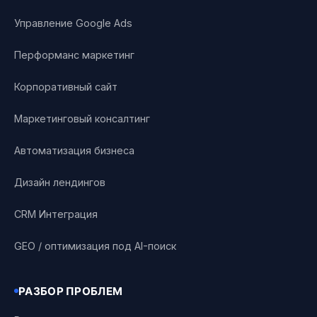
Управление Google Ads
Перформанс маркетинг
Корпоративный сайт
Маркетинговый консалтинг
Автоматизация бизнеса
Дизайн лендингов
CRM Интеграция
GEO / оптимизация под AI-поиск
РАЗБОР ПРОБЛЕМ