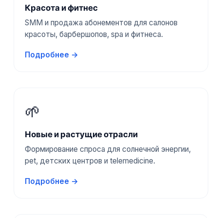
Красота и фитнес
SMM и продажа абонементов для салонов
красоты, барбершопов, spa и фитнеса.
Подробнее →
🌱
Новые и растущие отрасли
Формирование спроса для солнечной энергии,
pet, детских центров и telemedicine.
Подробнее →