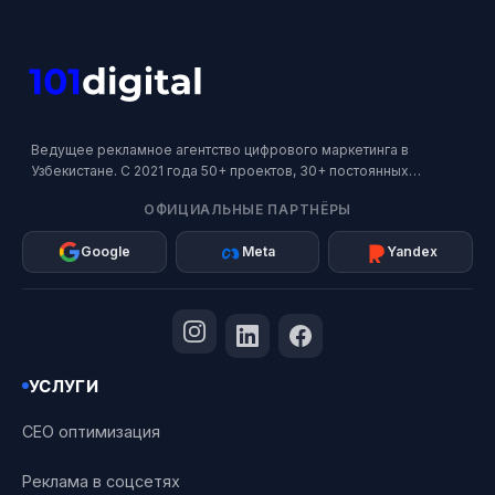
Ведущее рекламное агентство цифрового маркетинга в
Узбекистане. С 2021 года 50+ проектов, 30+ постоянных
клиентов. Официальный партнер Google, Meta и Яндекс.
ОФИЦИАЛЬНЫЕ ПАРТНЁРЫ
Google
Meta
Yandex
УСЛУГИ
СЕО оптимизация
Реклама в соцсетях