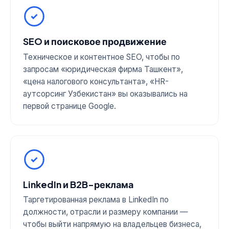
SEO и поисковое продвижение
Техническое и контентное SEO, чтобы по
запросам «юридическая фирма Ташкент»,
«цена налогового консультанта», «HR-
аутсорсинг Узбекистан» вы оказывались на
первой странице Google.
LinkedIn и B2B-реклама
Таргетированная реклама в LinkedIn по
должности, отрасли и размеру компании —
чтобы выйти напрямую на владельцев бизнеса,