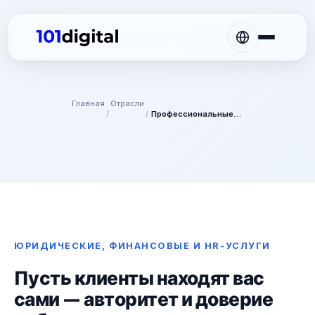
Главная
Отрасли
/
/
Профессиональные услуги
ЮРИДИЧЕСКИЕ, ФИНАНСОВЫЕ И HR-УСЛУГИ
Пусть клиенты находят вас
сами — авторитет и доверие