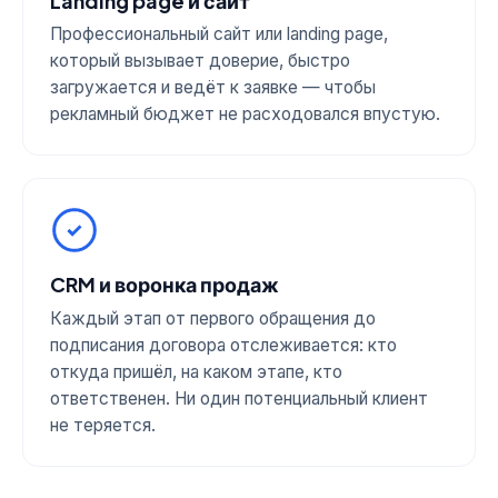
Landing page и сайт
Профессиональный сайт или landing page,
который вызывает доверие, быстро
загружается и ведёт к заявке — чтобы
рекламный бюджет не расходовался впустую.
CRM и воронка продаж
Каждый этап от первого обращения до
подписания договора отслеживается: кто
откуда пришёл, на каком этапе, кто
ответственен. Ни один потенциальный клиент
не теряется.