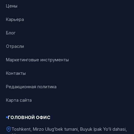
Цены
Карьера
Блог
Отрасли
Маркетинговые инструменты
Контакты
Редакционная политика
Карта сайта
ГОЛОВНОЙ ОФИС
Toshkent, Mirzo Ulugʻbek tumani, Buyuk Ipak Yoʻli dahasi,