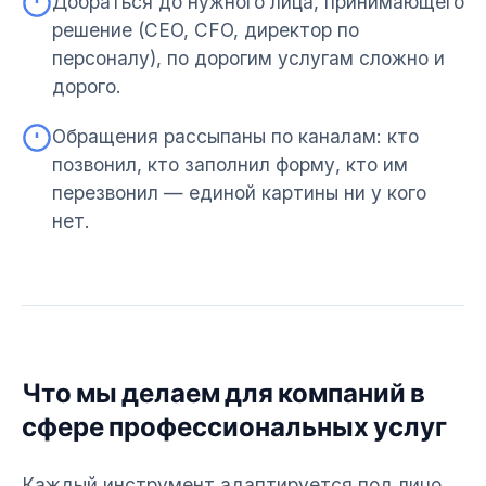
Добраться до нужного лица, принимающего
решение (CEO, CFO, директор по
персоналу), по дорогим услугам сложно и
дорого.
Обращения рассыпаны по каналам: кто
позвонил, кто заполнил форму, кто им
перезвонил — единой картины ни у кого
нет.
Что мы делаем для компаний в
сфере профессиональных услуг
Каждый инструмент адаптируется под лицо,