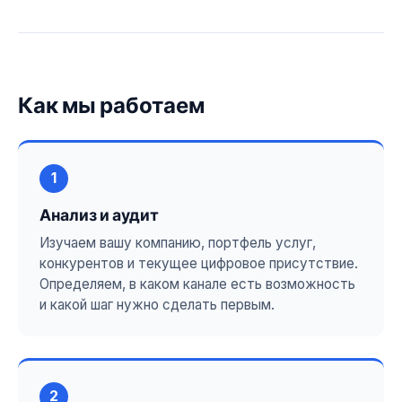
Как мы работаем
1
Анализ и аудит
Изучаем вашу компанию, портфель услуг,
конкурентов и текущее цифровое присутствие.
Определяем, в каком канале есть возможность
и какой шаг нужно сделать первым.
2