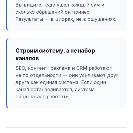
Вы видите, куда ушёл каждый сум и
сколько обращений он принёс.
Результаты — в цифрах, не в ощущениях.
Строим систему, а не набор
каналов
SEO, контент, реклама и CRM работают
не по отдельности — они усиливают друг
друга как единая система. Если один
канал останавливается, система
продолжает работать.