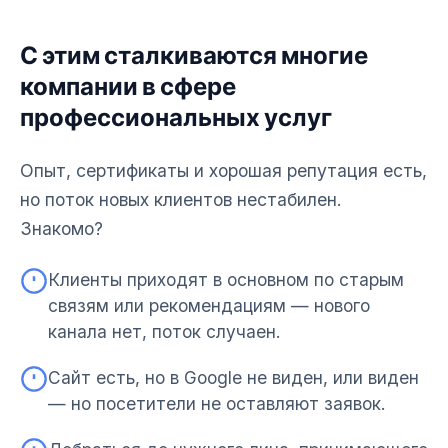
С этим сталкиваются многие
компании в сфере
профессиональных услуг
Опыт, сертификаты и хорошая репутация есть,
но поток новых клиентов нестабилен.
Знакомо?
Клиенты приходят в основном по старым
связям или рекомендациям — нового
канала нет, поток случаен.
Сайт есть, но в Google не виден, или виден
— но посетители не оставляют заявок.