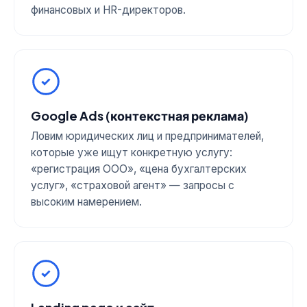
финансовых и HR-директоров.
Google Ads (контекстная реклама)
Ловим юридических лиц и предпринимателей,
которые уже ищут конкретную услугу:
«регистрация ООО», «цена бухгалтерских
услуг», «страховой агент» — запросы с
высоким намерением.