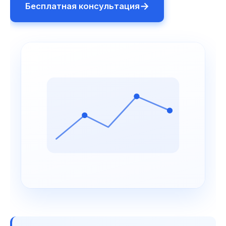
→
Бесплатная консультация