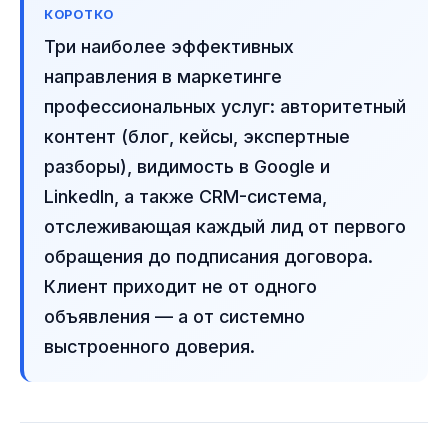
КОРОТКО
Три наиболее эффективных
направления в маркетинге
профессиональных услуг: авторитетный
контент (блог, кейсы, экспертные
разборы), видимость в Google и
LinkedIn, а также CRM-система,
отслеживающая каждый лид от первого
обращения до подписания договора.
Клиент приходит не от одного
объявления — а от системно
выстроенного доверия.