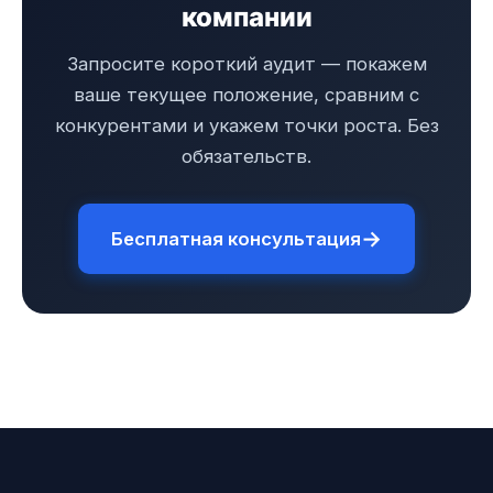
компании
Запросите короткий аудит — покажем
ваше текущее положение, сравним с
конкурентами и укажем точки роста. Без
обязательств.
→
Бесплатная консультация