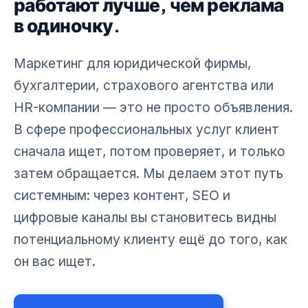
работают лучше, чем реклама
в одиночку.
Маркетинг для юридической фирмы,
бухгалтерии, страхового агентства или
HR-компании — это не просто объявления.
В сфере профессиональных услуг клиент
сначала ищет, потом проверяет, и только
затем обращается. Мы делаем этот путь
системным: через контент, SEO и
цифровые каналы вы становитесь видны
потенциальному клиенту ещё до того, как
он вас ищет.