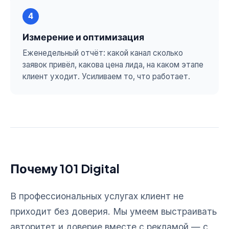
4
Измерение и оптимизация
Еженедельный отчёт: какой канал сколько
заявок привёл, какова цена лида, на каком этапе
клиент уходит. Усиливаем то, что работает.
Почему 101 Digital
В профессиональных услугах клиент не
приходит без доверия. Мы умеем выстраивать
авторитет и доверие вместе с рекламой — с