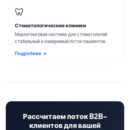
🦷
Стоматологические клиники
Маркетинговая система для стоматологий:
стабильный и измеримый поток пациентов.
Подробнее →
Рассчитаем поток B2B-
клиентов для вашей