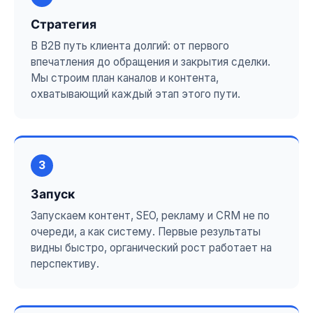
Стратегия
В B2B путь клиента долгий: от первого
впечатления до обращения и закрытия сделки.
Мы строим план каналов и контента,
охватывающий каждый этап этого пути.
3
Запуск
Запускаем контент, SEO, рекламу и CRM не по
очереди, а как систему. Первые результаты
видны быстро, органический рост работает на
перспективу.