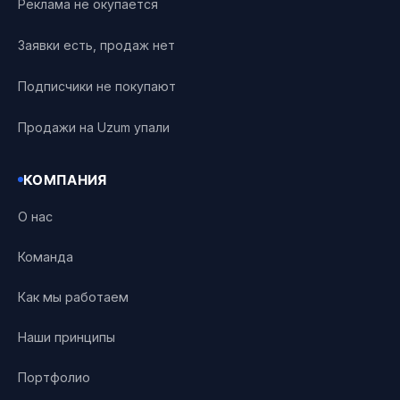
Реклама не окупается
Заявки есть, продаж нет
Подписчики не покупают
Продажи на Uzum упали
КОМПАНИЯ
О нас
Команда
Как мы работаем
Наши принципы
Портфолио