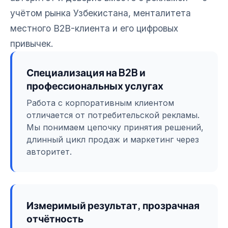
учётом рынка Узбекистана, менталитета
местного B2B-клиента и его цифровых
привычек.
Специализация на B2B и
профессиональных услугах
Работа с корпоративным клиентом
отличается от потребительской рекламы.
Мы понимаем цепочку принятия решений,
длинный цикл продаж и маркетинг через
авторитет.
Измеримый результат, прозрачная
отчётность