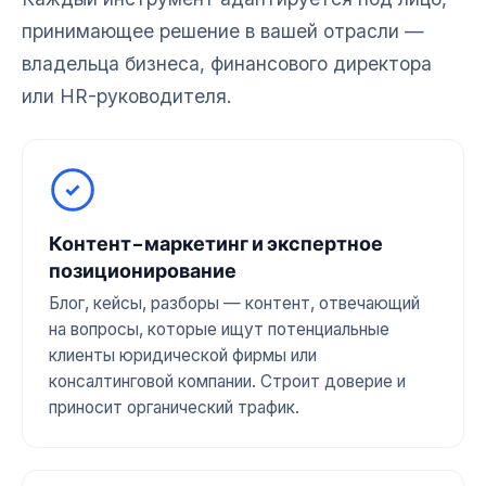
принимающее решение в вашей отрасли —
владельца бизнеса, финансового директора
или HR-руководителя.
Контент-маркетинг и экспертное
позиционирование
Блог, кейсы, разборы — контент, отвечающий
на вопросы, которые ищут потенциальные
клиенты юридической фирмы или
консалтинговой компании. Строит доверие и
приносит органический трафик.