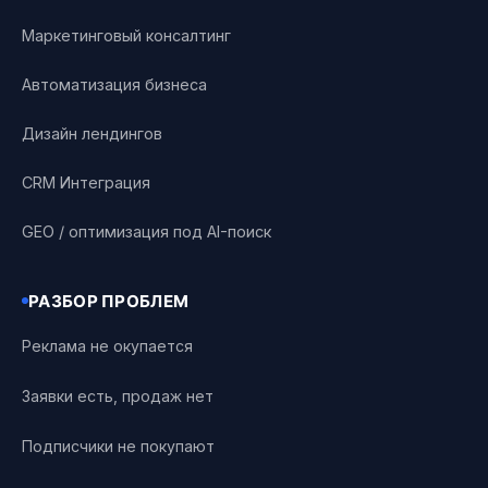
Маркетинговый консалтинг
Автоматизация бизнеса
Дизайн лендингов
CRM Интеграция
GEO / оптимизация под AI-поиск
РАЗБОР ПРОБЛЕМ
Реклама не окупается
Заявки есть, продаж нет
Подписчики не покупают