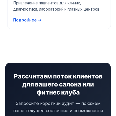
Привлечение пациентов для клиник,
диагностики, лабораторий и глазных центров.
Подробнее →
Рассчитаем поток клиентов
для вашего салона или
фитнес клуба
Запросите короткий аудит — покажем
ваше текущее состояние и возможности