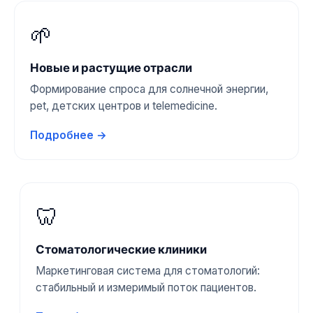
🌱
Новые и растущие отрасли
Формирование спроса для солнечной энергии,
pet, детских центров и telemedicine.
Подробнее →
🦷
Стоматологические клиники
Маркетинговая система для стоматологий:
стабильный и измеримый поток пациентов.