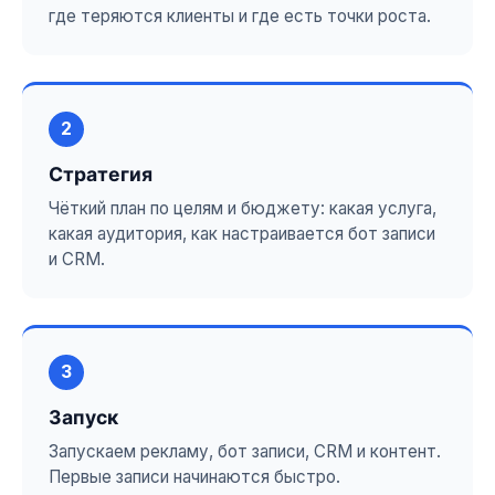
где теряются клиенты и где есть точки роста.
2
Стратегия
Чёткий план по целям и бюджету: какая услуга,
какая аудитория, как настраивается бот записи
и CRM.
3
Запуск
Запускаем рекламу, бот записи, CRM и контент.
Первые записи начинаются быстро.