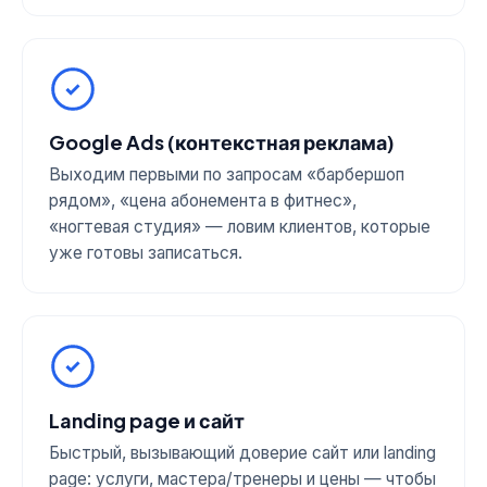
Google Ads (контекстная реклама)
Выходим первыми по запросам «барбершоп
рядом», «цена абонемента в фитнес»,
«ногтевая студия» — ловим клиентов, которые
уже готовы записаться.
Landing page и сайт
Быстрый, вызывающий доверие сайт или landing
page: услуги, мастера/тренеры и цены — чтобы