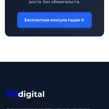
роста. Без обязательств.
→
Бесплатная консультация