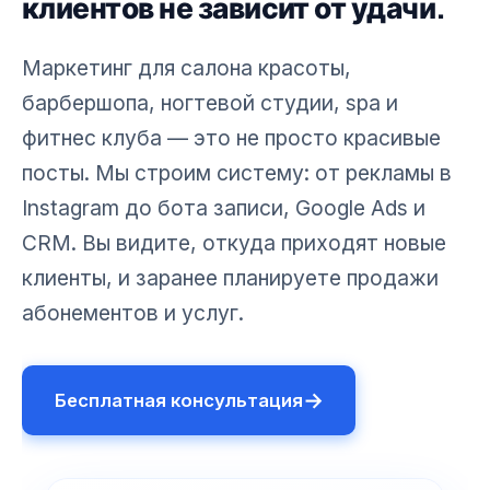
клиентов не зависит от удачи.
Маркетинг для салона красоты,
барбершопа, ногтевой студии, spa и
фитнес клуба — это не просто красивые
посты. Мы строим систему: от рекламы в
Instagram до бота записи, Google Ads и
CRM. Вы видите, откуда приходят новые
клиенты, и заранее планируете продажи
абонементов и услуг.
→
Бесплатная консультация