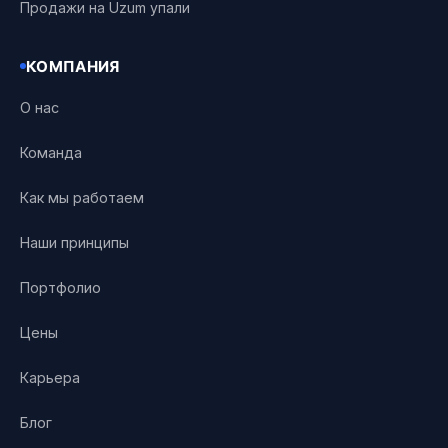
Продажи на Uzum упали
КОМПАНИЯ
О нас
Команда
Как мы работаем
Наши принципы
Портфолио
Цены
Карьера
Блог