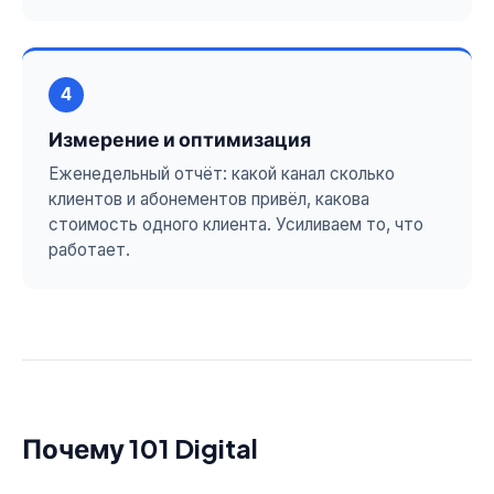
4
Измерение и оптимизация
Еженедельный отчёт: какой канал сколько
клиентов и абонементов привёл, какова
стоимость одного клиента. Усиливаем то, что
работает.
Почему 101 Digital