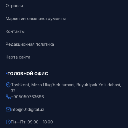
Отрасли
Маркетинговые инструменты
Контакты
Редакционная политика
Карта сайта
ГОЛОВНОЙ ОФИС
Toshkent, Mirzo Ulugʻbek tumani, Buyuk Ipak Yoʻli dahasi,
32
+905050763686
info@101digital.uz
Пн—Пт: 09:00—18:00