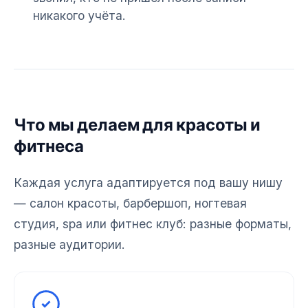
никакого учёта.
Что мы делаем для красоты и
фитнеса
Каждая услуга адаптируется под вашу нишу
— салон красоты, барбершоп, ногтевая
студия, spa или фитнес клуб: разные форматы,
разные аудитории.