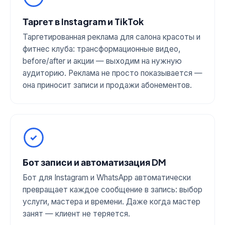
Таргет в Instagram и TikTok
Таргетированная реклама для салона красоты и
фитнес клуба: трансформационные видео,
before/after и акции — выходим на нужную
аудиторию. Реклама не просто показывается —
она приносит записи и продажи абонементов.
Бот записи и автоматизация DM
Бот для Instagram и WhatsApp автоматически
превращает каждое сообщение в запись: выбор
услуги, мастера и времени. Даже когда мастер
занят — клиент не теряется.