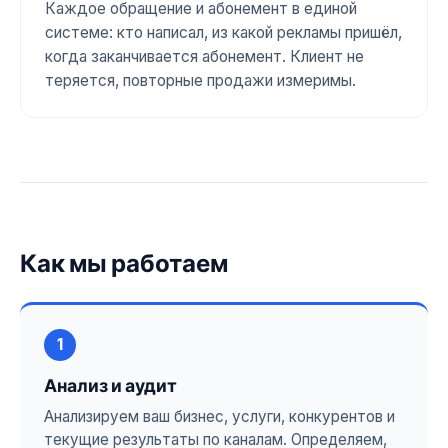
Каждое обращение и абонемент в единой
системе: кто написал, из какой рекламы пришёл,
когда заканчивается абонемент. Клиент не
теряется, повторные продажи измеримы.
Как мы работаем
1
Анализ и аудит
Анализируем ваш бизнес, услуги, конкурентов и
текущие результаты по каналам. Определяем,