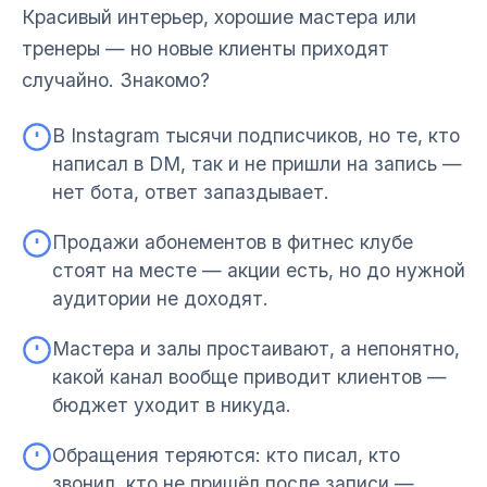
Красивый интерьер, хорошие мастера или
тренеры — но новые клиенты приходят
случайно. Знакомо?
В Instagram тысячи подписчиков, но те, кто
написал в DM, так и не пришли на запись —
нет бота, ответ запаздывает.
Продажи абонементов в фитнес клубе
стоят на месте — акции есть, но до нужной
аудитории не доходят.
Мастера и залы простаивают, а непонятно,
какой канал вообще приводит клиентов —
бюджет уходит в никуда.
Обращения теряются: кто писал, кто
звонил, кто не пришёл после записи —