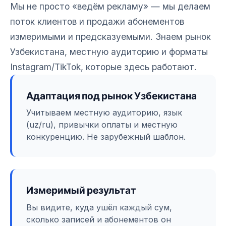
Мы не просто «ведём рекламу» — мы делаем
поток клиентов и продажи абонементов
измеримыми и предсказуемыми. Знаем рынок
Узбекистана, местную аудиторию и форматы
Instagram/TikTok, которые здесь работают.
Адаптация под рынок Узбекистана
Учитываем местную аудиторию, язык
(uz/ru), привычки оплаты и местную
конкуренцию. Не зарубежный шаблон.
Измеримый результат
Вы видите, куда ушёл каждый сум,
сколько записей и абонементов он