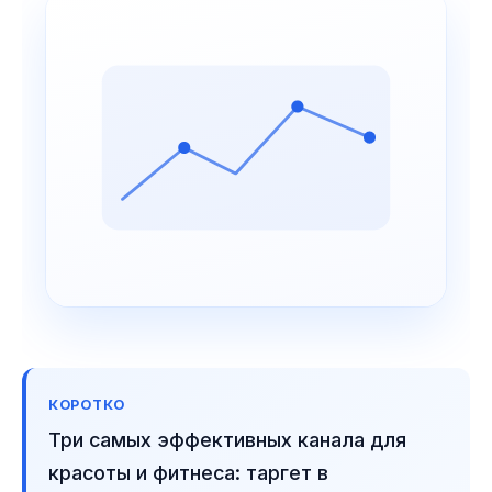
КОРОТКО
Три самых эффективных канала для
красоты и фитнеса: таргет в