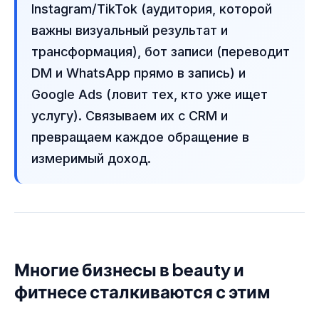
Instagram/TikTok (аудитория, которой
важны визуальный результат и
трансформация), бот записи (переводит
DM и WhatsApp прямо в запись) и
Google Ads (ловит тех, кто уже ищет
услугу). Связываем их с CRM и
превращаем каждое обращение в
измеримый доход.
Многие бизнесы в beauty и
фитнесе сталкиваются с этим