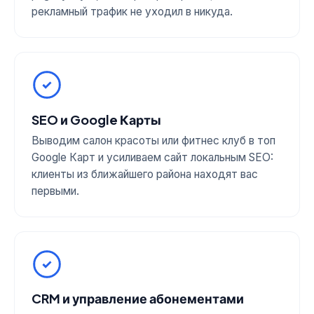
рекламный трафик не уходил в никуда.
SEO и Google Карты
Выводим салон красоты или фитнес клуб в топ
Google Карт и усиливаем сайт локальным SEO:
клиенты из ближайшего района находят вас
первыми.
CRM и управление абонементами