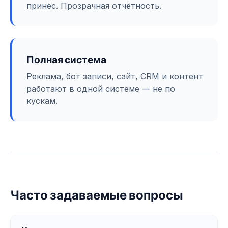
принёс. Прозрачная отчётность.
Полная система
Реклама, бот записи, сайт, CRM и контент
работают в одной системе — не по
кускам.
Часто задаваемые вопросы