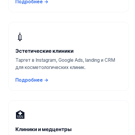
Подробнее →
💉
Эстетические клиники
Таргет в Instagram, Google Ads, landing и CRM
для косметологических клиник.
Подробнее →
🏥
Клиники и медцентры