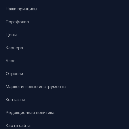
Наши принципы
Портфолио
Цены
Карьера
Блог
Отрасли
Маркетинговые инструменты
Контакты
Редакционная политика
Карта сайта