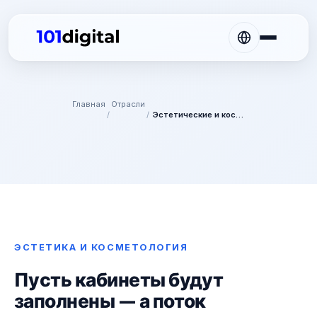
Главная
Отрасли
/
/
Эстетические и косметологические клиники
ЭСТЕТИКА И КОСМЕТОЛОГИЯ
Пусть кабинеты будут
заполнены — а поток