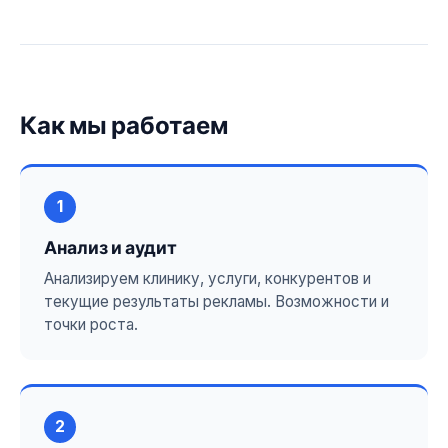
Как мы работаем
1
Анализ и аудит
Анализируем клинику, услуги, конкурентов и
текущие результаты рекламы. Возможности и
точки роста.
2