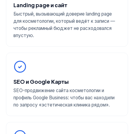
Landing page и сайт
Быстрый, вызывающий доверие landing page
для косметологии, который ведёт к записи —
чтобы рекламный бюджет не расходовался
впустую.
SEO и Google Карты
SEO-продвижение сайта косметологии и
профиль Google Business: чтобы вас находили
по запросу «эстетическая клиника рядом».