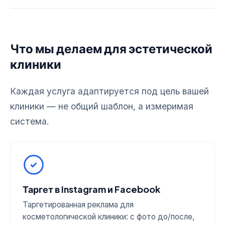
Что мы делаем для эстетической
клиники
Каждая услуга адаптируется под цель вашей
клиники — не общий шаблон, а измеримая
система.
Таргет в Instagram и Facebook
Таргетированная реклама для
косметологической клиники: с фото до/после,