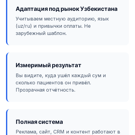
Адаптация под рынок Узбекистана
Учитываем местную аудиторию, язык
(uz/ru) и привычки оплаты. Не
зарубежный шаблон.
Измеримый результат
Вы видите, куда ушёл каждый сум и
сколько пациентов он привёл.
Прозрачная отчётность.
Полная система
Реклама, сайт, CRM и контент работают в