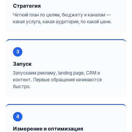
Стратегия
Чёткий план по целям, бюджету и каналам —
какая услуга, какая аудитория, по какой цене.
3
Запуск
Запускаем рекламу, landing page, CRM и
контент. Первые обращения начинаются
быстро.
4
Измерение и оптимизация