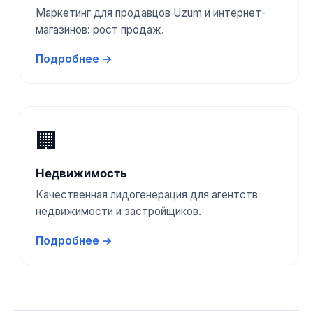
Маркетинг для продавцов Uzum и интернет-
магазинов: рост продаж.
Подробнее →
🏢
Недвижимость
Качественная лидогенерация для агентств
недвижимости и застройщиков.
Подробнее →