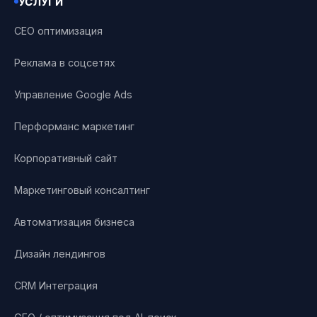
УСЛУГИ
СЕО оптимизация
Реклама в соцсетях
Управление Google Ads
Перформанс маркетинг
Корпоративный сайт
Маркетинговый консалтинг
Автоматизация бизнеса
Дизайн лендингов
CRM Интеграция