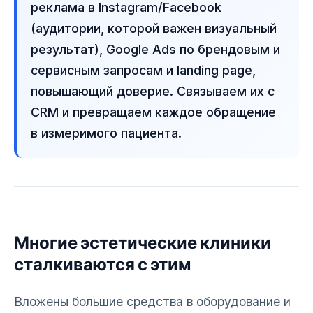
реклама в Instagram/Facebook
(аудитории, которой важен визуальный
результат), Google Ads по брендовым и
сервисным запросам и landing page,
повышающий доверие. Связываем их с
CRM и превращаем каждое обращение
в измеримого пациента.
Многие эстетические клиники
сталкиваются с этим
Вложены большие средства в оборудование и