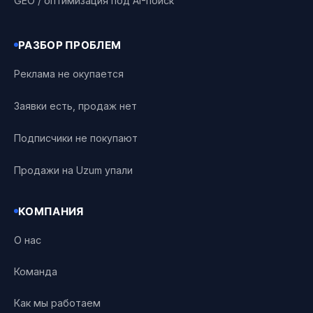
GEO / оптимизация под AI-поиск
РАЗБОР ПРОБЛЕМ
Реклама не окупается
Заявки есть, продаж нет
Подписчики не покупают
Продажи на Uzum упали
КОМПАНИЯ
О нас
Команда
Как мы работаем