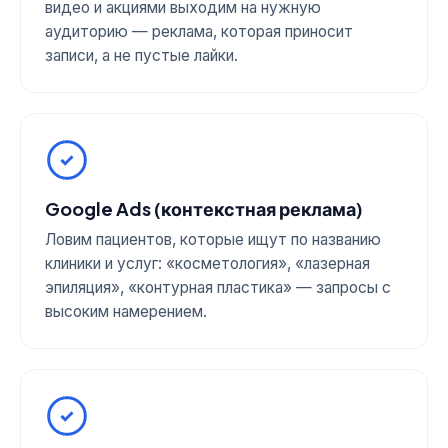
видео и акциями выходим на нужную
аудиторию — реклама, которая приносит
записи, а не пустые лайки.
Google Ads (контекстная реклама)
Ловим пациентов, которые ищут по названию
клиники и услуг: «косметология», «лазерная
эпиляция», «контурная пластика» — запросы с
высоким намерением.