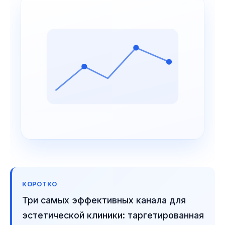
КОРОТКО
Три самых эффективных канала для
эстетической клиники: таргетированная