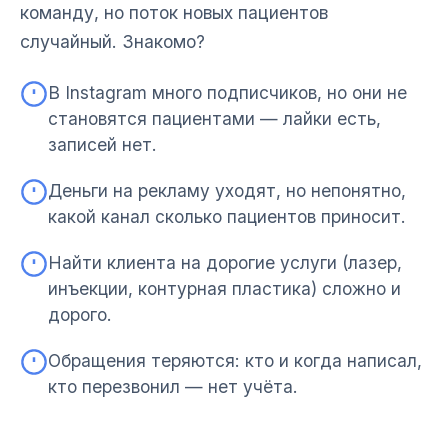
команду, но поток новых пациентов
случайный. Знакомо?
В Instagram много подписчиков, но они не
становятся пациентами — лайки есть,
записей нет.
Деньги на рекламу уходят, но непонятно,
какой канал сколько пациентов приносит.
Найти клиента на дорогие услуги (лазер,
инъекции, контурная пластика) сложно и
дорого.
Обращения теряются: кто и когда написал,
кто перезвонил — нет учёта.