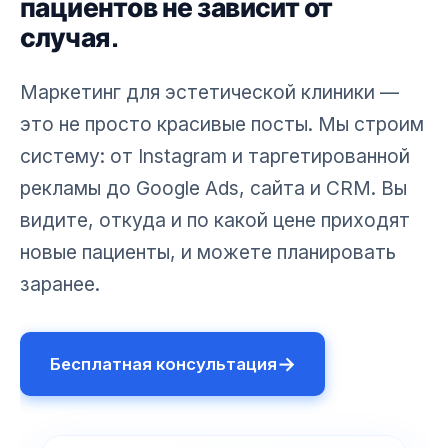
пациентов не зависит от
случая.
Маркетинг для эстетической клиники —
это не просто красивые посты. Мы строим
систему: от Instagram и таргетированной
рекламы до Google Ads, сайта и CRM. Вы
видите, откуда и по какой цене приходят
новые пациенты, и можете планировать
заранее.
→
Бесплатная консультация