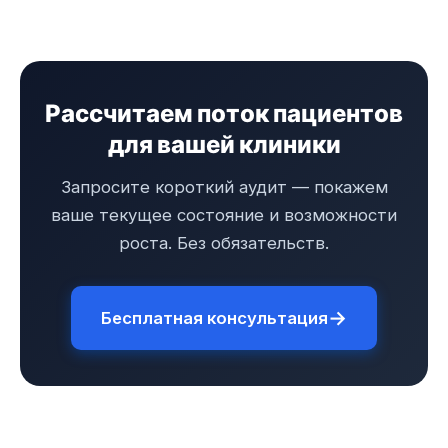
Рассчитаем поток пациентов
для вашей клиники
Запросите короткий аудит — покажем
ваше текущее состояние и возможности
роста. Без обязательств.
→
Бесплатная консультация