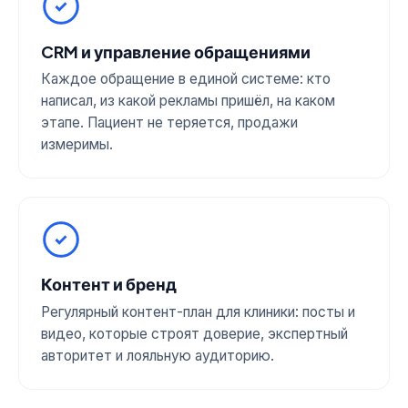
CRM и управление обращениями
Каждое обращение в единой системе: кто
написал, из какой рекламы пришёл, на каком
этапе. Пациент не теряется, продажи
измеримы.
Контент и бренд
Регулярный контент-план для клиники: посты и
видео, которые строят доверие, экспертный
авторитет и лояльную аудиторию.