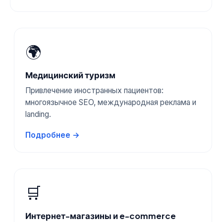
🌍
Медицинский туризм
Привлечение иностранных пациентов:
многоязычное SEO, международная реклама и
landing.
Подробнее →
🛒
Интернет-магазины и e-commerce