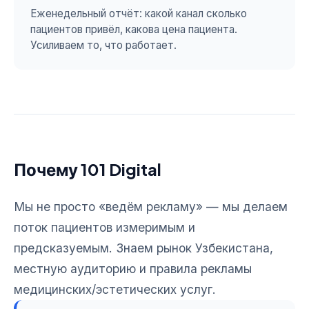
Еженедельный отчёт: какой канал сколько
пациентов привёл, какова цена пациента.
Усиливаем то, что работает.
Почему 101 Digital
Мы не просто «ведём рекламу» — мы делаем
поток пациентов измеримым и
предсказуемым. Знаем рынок Узбекистана,
местную аудиторию и правила рекламы
медицинских/эстетических услуг.