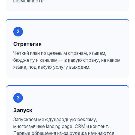
возможность.
2
Стратегия
Чёткий план по целевым странам, языкам,
бюджету и каналам — в какую страну, на каком
языке, под какую услугу выходим.
3
Запуск
Запускаем международную рекламу,
многоязычные landing page, CRM и контент.
Первые обращения из-за рубежа начинаются