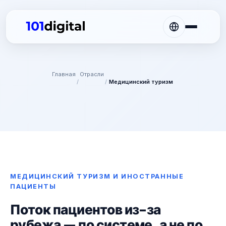
Главная
Отрасли
/
/
Медицинский туризм
МЕДИЦИНСКИЙ ТУРИЗМ И ИНОСТРАННЫЕ
ПАЦИЕНТЫ
Поток пациентов из-за
рубежа — по системе, а не по