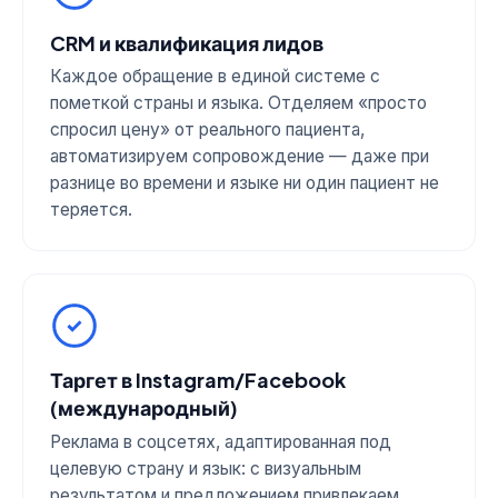
CRM и квалификация лидов
Каждое обращение в единой системе с
пометкой страны и языка. Отделяем «просто
спросил цену» от реального пациента,
автоматизируем сопровождение — даже при
разнице во времени и языке ни один пациент не
теряется.
Таргет в Instagram/Facebook
(международный)
Реклама в соцсетях, адаптированная под
целевую страну и язык: с визуальным
результатом и предложением привлекаем