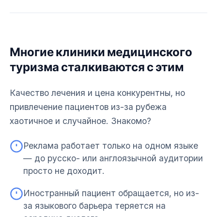
Многие клиники медицинского
туризма сталкиваются с этим
Качество лечения и цена конкурентны, но
привлечение пациентов из-за рубежа
хаотичное и случайное. Знакомо?
Реклама работает только на одном языке
— до русско- или англоязычной аудитории
просто не доходит.
Иностранный пациент обращается, но из-
за языкового барьера теряется на