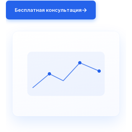
→
Бесплатная консультация