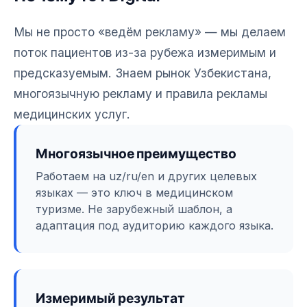
Мы не просто «ведём рекламу» — мы делаем
поток пациентов из-за рубежа измеримым и
предсказуемым. Знаем рынок Узбекистана,
многоязычную рекламу и правила рекламы
медицинских услуг.
Многоязычное преимущество
Работаем на uz/ru/en и других целевых
языках — это ключ в медицинском
туризме. Не зарубежный шаблон, а
адаптация под аудиторию каждого языка.
Измеримый результат