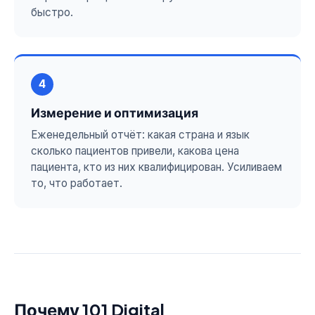
быстро.
4
Измерение и оптимизация
Еженедельный отчёт: какая страна и язык
сколько пациентов привели, какова цена
пациента, кто из них квалифицирован. Усиливаем
то, что работает.
Почему 101 Digital