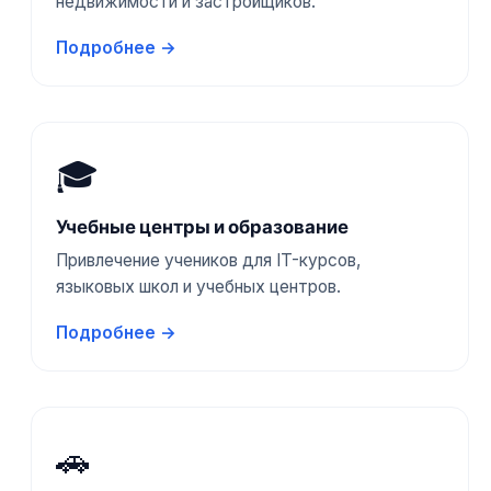
недвижимости и застройщиков.
Подробнее →
🎓
Учебные центры и образование
Привлечение учеников для IT-курсов,
языковых школ и учебных центров.
Подробнее →
🚗