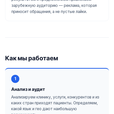
зарубежную аудиторию — реклама, которая
приносит обращения, а не пустые лайки.
Как мы работаем
1
Анализ и аудит
Анализируем клинику, услуги, конкурентов и из
каких стран приходят пациенты. Определяем,
какой язык и гео дают наибольшую