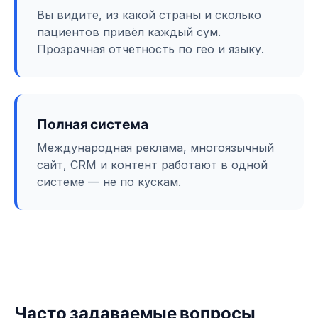
Вы видите, из какой страны и сколько
пациентов привёл каждый сум.
Прозрачная отчётность по гео и языку.
Полная система
Международная реклама, многоязычный
сайт, CRM и контент работают в одной
системе — не по кускам.
Часто задаваемые вопросы