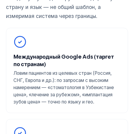
страну и язык — не общий шаблон, а
измеримая система через границы.
Международный Google Ads (таргет
по странам)
Ловим пациентов из целевых стран (Россия,
СНГ, Европа и др.): по запросам с высоким
намерением — «стоматология в Узбекистане
цена», «лечение за рубежом», «имплантация
зубов цена» — точно по языку и гео.