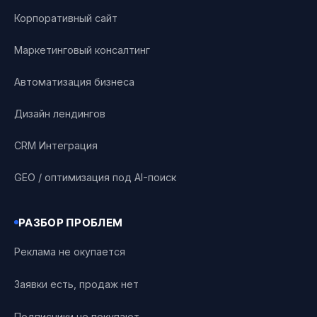
Корпоративный сайт
Маркетинговый консалтинг
Автоматизация бизнеса
Дизайн лендингов
CRM Интеграция
GEO / оптимизация под AI-поиск
РАЗБОР ПРОБЛЕМ
Реклама не окупается
Заявки есть, продаж нет
Подписчики не покупают