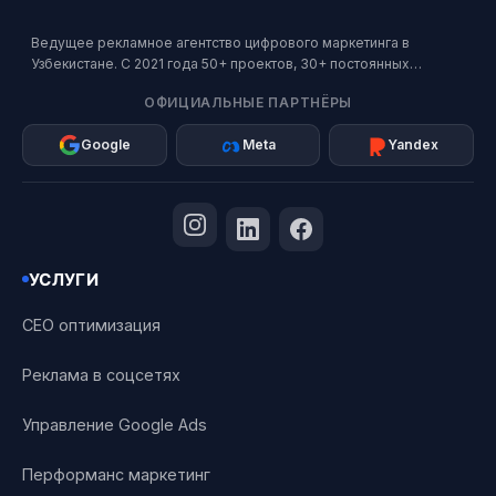
Ведущее рекламное агентство цифрового маркетинга в
Узбекистане. С 2021 года 50+ проектов, 30+ постоянных
клиентов. Официальный партнер Google, Meta и Яндекс.
ОФИЦИАЛЬНЫЕ ПАРТНЁРЫ
Google
Meta
Yandex
УСЛУГИ
СЕО оптимизация
Реклама в соцсетях
Управление Google Ads
Перформанс маркетинг