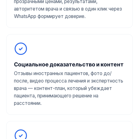
прозрачными ценами, результатами,
авторитетом врача и связью в один клик через
WhatsApp формирует доверие.
Социальное доказательство и контент
Отзывы иностранных пациентов, фото до/
после, видео процесса лечения и экспертность
врача — контент-план, который убеждает
пациента, принимающего решение на
расстоянии.