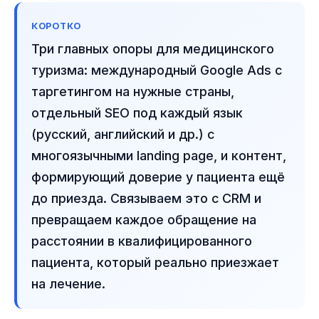
КОРОТКО
Три главных опоры для медицинского
туризма: международный Google Ads с
таргетингом на нужные страны,
отдельный SEO под каждый язык
(русский, английский и др.) с
многоязычными landing page, и контент,
формирующий доверие у пациента ещё
до приезда. Связываем это с CRM и
превращаем каждое обращение на
расстоянии в квалифицированного
пациента, который реально приезжает
на лечение.