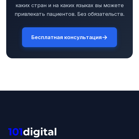
каких стран и на каких языках вы можете
привлекать пациентов. Без обязательств.
→
Бесплатная консультация