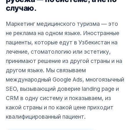
случаю.
Маркетинг медицинского туризма — это
не реклама на одном языке. Иностранные
пациенты, которые едут в Узбекистан на
лечение, стоматологию или эстетику,
принимают решение из другой страны и на
другом языке. Мы связываем
международный Google Ads, многоязычный
SEO, вызывающий доверие landing page и
CRM в одну систему и показываем, из
какой страны и по какой цене приходит
квалифицированный пациент.