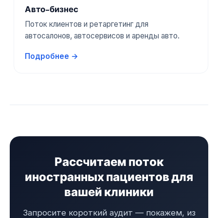
Авто-бизнес
Поток клиентов и ретаргетинг для
автосалонов, автосервисов и аренды авто.
Подробнее →
Рассчитаем поток
иностранных пациентов для
вашей клиники
Запросите короткий аудит — покажем, из