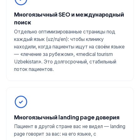
Многоязычный SEO и международный
поиск
Отдельно оптимизированные страницы под
каждый язык (uz/ru/en): чтобы клинику
находили, когда пациенты ищут на своём языке
— «лечение за рубежом», «medical tourism
Uzbekistan». Это долгосрочный, стабильный
поток пациентов.
Многоязычный landing page доверия
Пациент в другой стране вас не видел — landing
page говорит за вас: на его языке, с