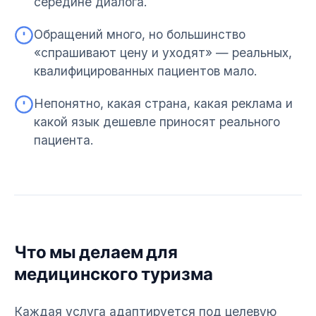
середине диалога.
Обращений много, но большинство
«спрашивают цену и уходят» — реальных,
квалифицированных пациентов мало.
Непонятно, какая страна, какая реклама и
какой язык дешевле приносят реального
пациента.
Что мы делаем для
медицинского туризма
Каждая услуга адаптируется под целевую