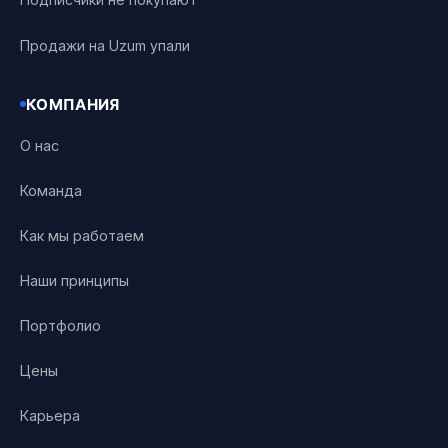
Продажи на Uzum упали
КОМПАНИЯ
О нас
Команда
Как мы работаем
Наши принципы
Портфолио
Цены
Карьера