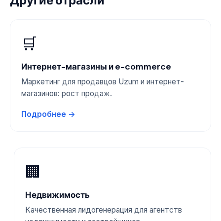
🛒
Интернет-магазины и e-commerce
Маркетинг для продавцов Uzum и интернет-
магазинов: рост продаж.
Подробнее →
🏢
Недвижимость
Качественная лидогенерация для агентств