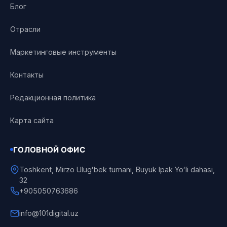
Блог
Отрасли
Маркетинговые инструменты
Контакты
Редакционная политика
Карта сайта
ГОЛОВНОЙ ОФИС
Toshkent, Mirzo Ulugʻbek tumani, Buyuk Ipak Yoʻli dahasi,
32
+905050763686
info@101digital.uz