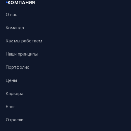
КОМПАНИЯ
О нас
Команда
Как мы работаем
Наши принципы
Портфолио
Цены
Карьера
Блог
Отрасли