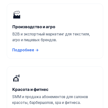
🏭
Производство и агро
B2B и экспортный маркетинг для текстиля,
агро и пищевых брендов.
Подробнее →
💇
Красота и фитнес
SMM и продажа абонементов для салонов
красоты, барбершопов, spa и фитнеса.