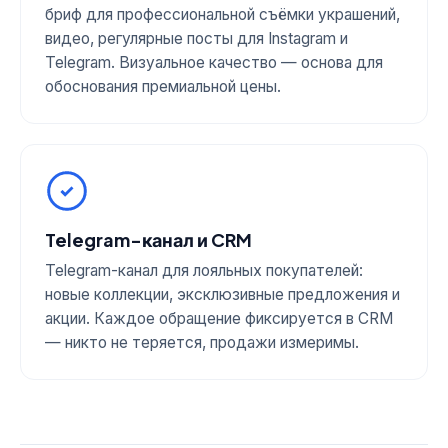
бриф для профессиональной съёмки украшений,
видео, регулярные посты для Instagram и
Telegram. Визуальное качество — основа для
обоснования премиальной цены.
Telegram-канал и CRM
Telegram-канал для лояльных покупателей:
новые коллекции, эксклюзивные предложения и
акции. Каждое обращение фиксируется в CRM
— никто не теряется, продажи измеримы.