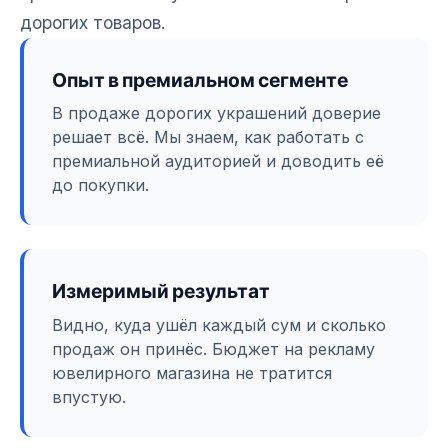
дорогих товаров.
Опыт в премиальном сегменте
В продаже дорогих украшений доверие
решает всё. Мы знаем, как работать с
премиальной аудиторией и доводить её
до покупки.
Измеримый результат
Видно, куда ушёл каждый сум и сколько
продаж он принёс. Бюджет на рекламу
ювелирного магазина не тратится
впустую.