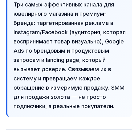
Три самых эффективных канала для
ювелирного магазина и премиум-
бренда: таргетированная реклама в
Instagram/Facebook (аудитория, которая
воспринимает товар визуально), Google
Ads по брендовым и продуктовым
запросам и landing page, который
вызывает доверие. Связываем их в
систему и превращаем каждое
обращение в измеримую продажу. SMM
для продажи золота — не просто
подписчики, а реальные покупатели.