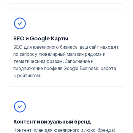
SEO и Google Карты
SEO для ювелирного бизнеса: ваш сайт находят
по запросу «ювелирный магазин рядом» и
тематическим фразам. Заполнение и
продвижение профиля Google Business, работа
с рейтингом.
Контент и визуальный бренд
Контент-план для ювелирного и люкс-бренда: