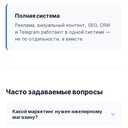
Полная система
Реклама, визуальный контент, SEO, CRM
и Telegram работают в одной системе —
не по отдельности, а вместе.
Часто задаваемые вопросы
Какой маркетинг нужен ювелирному
магазину?