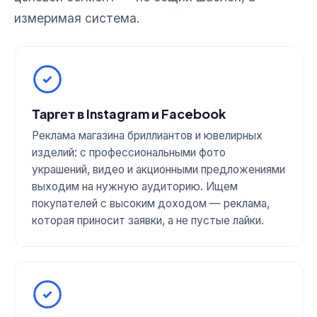
измеримая система.
Таргет в Instagram и Facebook
Реклама магазина бриллиантов и ювелирных
изделий: с профессиональными фото
украшений, видео и акционными предложениями
выходим на нужную аудиторию. Ищем
покупателей с высоким доходом — реклама,
которая приносит заявки, а не пустые лайки.