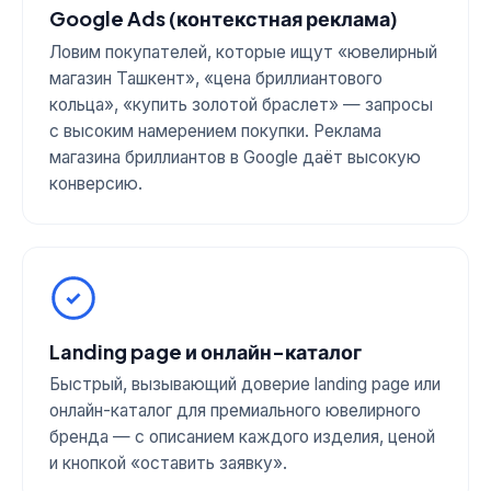
Google Ads (контекстная реклама)
Ловим покупателей, которые ищут «ювелирный
магазин Ташкент», «цена бриллиантового
кольца», «купить золотой браслет» — запросы
с высоким намерением покупки. Реклама
магазина бриллиантов в Google даёт высокую
конверсию.
Landing page и онлайн-каталог
Быстрый, вызывающий доверие landing page или
онлайн-каталог для премиального ювелирного
бренда — с описанием каждого изделия, ценой
и кнопкой «оставить заявку».