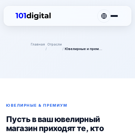
Главная
Отрасли
/
/
Ювелирные и премиум-бренды
ЮВЕЛИРНЫЕ & ПРЕМИУМ
Пусть в ваш ювелирный
магазин приходят те, кто