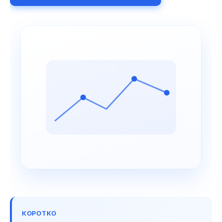
КОРОТКО