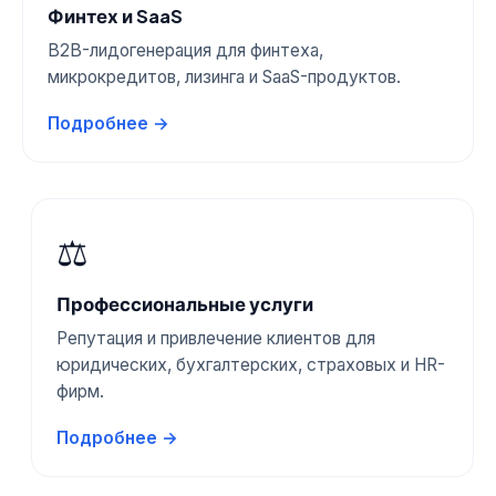
Финтех и SaaS
B2B-лидогенерация для финтеха,
микрокредитов, лизинга и SaaS-продуктов.
Подробнее →
⚖️
Профессиональные услуги
Репутация и привлечение клиентов для
юридических, бухгалтерских, страховых и HR-
фирм.
Подробнее →