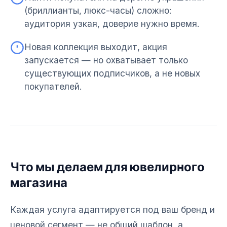
(бриллианты, люкс-часы) сложно:
аудитория узкая, доверие нужно время.
Новая коллекция выходит, акция
запускается — но охватывает только
существующих подписчиков, а не новых
покупателей.
Что мы делаем для ювелирного
магазина
Каждая услуга адаптируется под ваш бренд и
ценовой сегмент — не общий шаблон, а