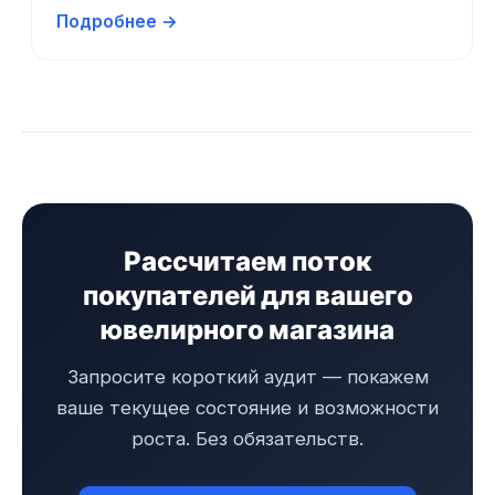
Подробнее →
Рассчитаем поток
покупателей для вашего
ювелирного магазина
Запросите короткий аудит — покажем
ваше текущее состояние и возможности
роста. Без обязательств.