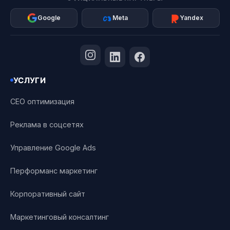
Google
Meta
Yandex
УСЛУГИ
СЕО оптимизация
Реклама в соцсетях
Управление Google Ads
Перформанс маркетинг
Корпоративный сайт
Маркетинговый консалтинг