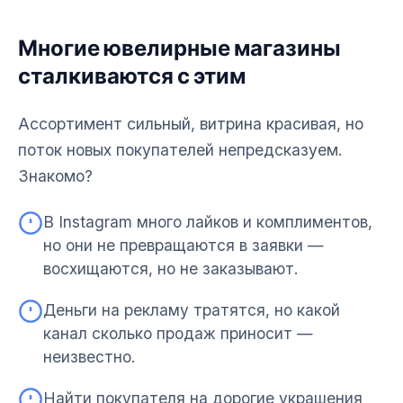
Многие ювелирные магазины
сталкиваются с этим
Ассортимент сильный, витрина красивая, но
поток новых покупателей непредсказуем.
Знакомо?
В Instagram много лайков и комплиментов,
но они не превращаются в заявки —
восхищаются, но не заказывают.
Деньги на рекламу тратятся, но какой
канал сколько продаж приносит —
неизвестно.
Найти покупателя на дорогие украшения