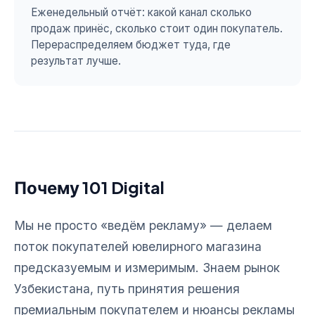
Еженедельный отчёт: какой канал сколько
продаж принёс, сколько стоит один покупатель.
Перераспределяем бюджет туда, где
результат лучше.
Почему 101 Digital
Мы не просто «ведём рекламу» — делаем
поток покупателей ювелирного магазина
предсказуемым и измеримым. Знаем рынок
Узбекистана, путь принятия решения
премиальным покупателем и нюансы рекламы