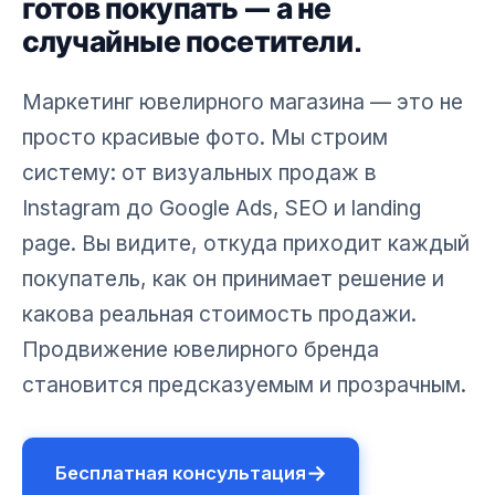
готов покупать — а не
случайные посетители.
Маркетинг ювелирного магазина — это не
просто красивые фото. Мы строим
систему: от визуальных продаж в
Instagram до Google Ads, SEO и landing
page. Вы видите, откуда приходит каждый
покупатель, как он принимает решение и
какова реальная стоимость продажи.
Продвижение ювелирного бренда
становится предсказуемым и прозрачным.
→
Бесплатная консультация