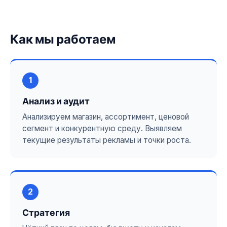
Как мы работаем
1
Анализ и аудит
Анализируем магазин, ассортимент, ценовой
сегмент и конкурентную среду. Выявляем
текущие результаты рекламы и точки роста.
2
Стратегия