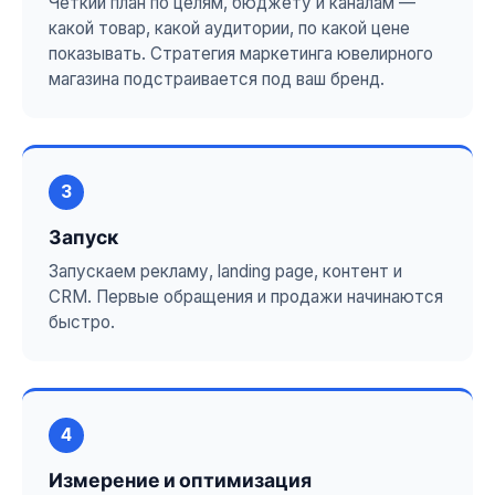
Чёткий план по целям, бюджету и каналам —
какой товар, какой аудитории, по какой цене
показывать. Стратегия маркетинга ювелирного
магазина подстраивается под ваш бренд.
3
Запуск
Запускаем рекламу, landing page, контент и
CRM. Первые обращения и продажи начинаются
быстро.
4
Измерение и оптимизация