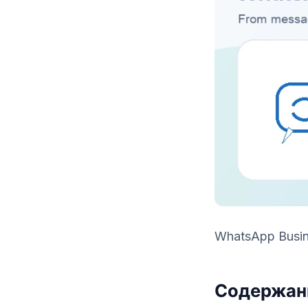
WhatsApp Busin
Содержан