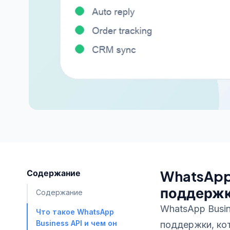
Содержание
WhatsApp 
поддержк
Содержание
WhatsApp Busi
Что такое WhatsApp
Business API и чем он
поддержки, ко