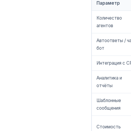
Параметр
Количество
агентов
Автоответы / ч
бот
Интеграция с 
Аналитика и
отчёты
Шаблонные
сообщения
Стоимость