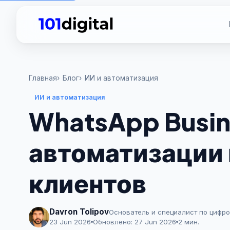
Главная
Блог
ИИ и автоматизация
ИИ и автоматизация
WhatsApp Busin
автоматизации
клиентов
Davron Tolipov
Основатель и специалист по цифр
23 Jun 2026
Обновлено:
27 Jun 2026
2 мин.