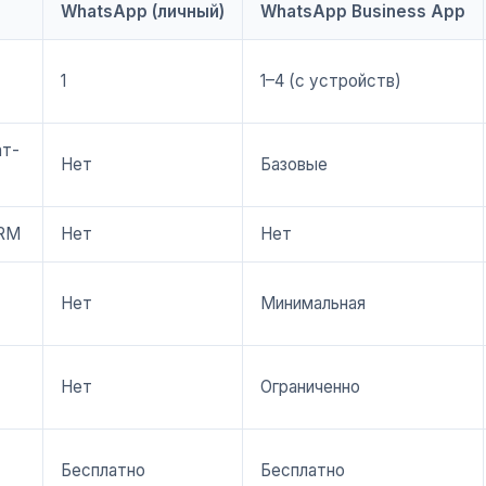
WhatsApp (личный)
WhatsApp Business App
1
1–4 (с устройств)
ат-
Нет
Базовые
CRM
Нет
Нет
Нет
Минимальная
Нет
Ограниченно
Бесплатно
Бесплатно