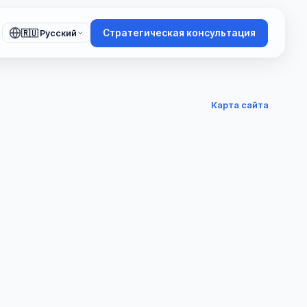
Стратегическая консультация
🇷🇺 Русский
Карта сайта