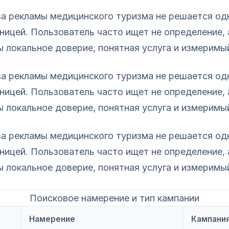
ва рекламы медицинского туризма не решается од
ницей. Пользователь часто ищет не определение, 
локальное доверие, понятная услуга и измеримый 
ва рекламы медицинского туризма не решается од
ницей. Пользователь часто ищет не определение, 
локальное доверие, понятная услуга и измеримый 
ва рекламы медицинского туризма не решается од
ницей. Пользователь часто ищет не определение, 
локальное доверие, понятная услуга и измеримый 
Поисковое намерение и тип кампании
Намерение
Кампани