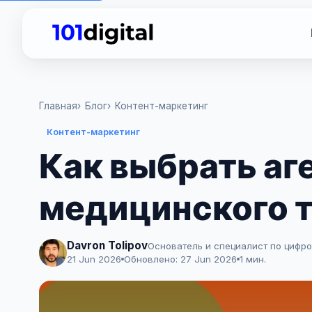
Главная
Блог
Контент-маркетинг
Контент-маркетинг
Как выбрать аг
медицинского 
Davron Tolipov
Основатель и специалист по цифр
21 Jun 2026
Обновлено:
27 Jun 2026
1 мин.