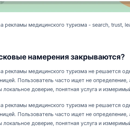
а рекламы медицинского туризма - search, trust, l
сковые намерения закрываются?
ва рекламы медицинского туризма не решается од
ницей. Пользователь часто ищет не определение, 
локальное доверие, понятная услуга и измеримый 
ва рекламы медицинского туризма не решается од
ницей. Пользователь часто ищет не определение, 
локальное доверие, понятная услуга и измеримый 