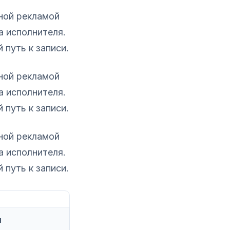
ной рекламой
а исполнителя.
путь к записи.
ной рекламой
а исполнителя.
путь к записи.
ной рекламой
а исполнителя.
путь к записи.
я