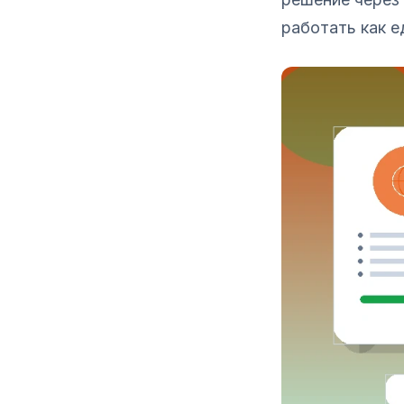
работать как е