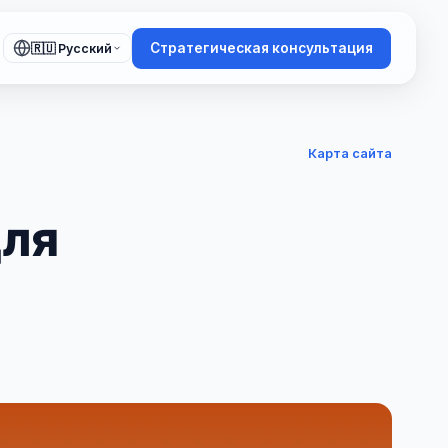
Стратегическая консультация
🇷🇺 Русский
Карта сайта
для