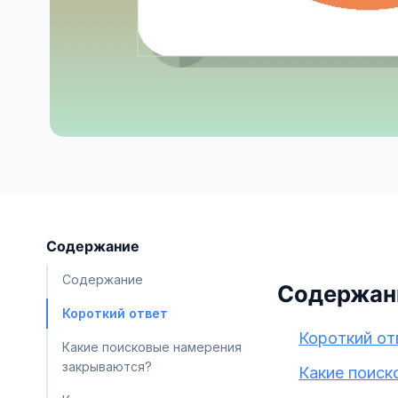
Содержание
Содержание
Содержан
Короткий ответ
Короткий от
Какие поисковые намерения
закрываются?
Какие поиск