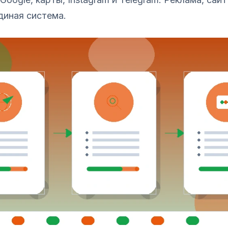
диная система.