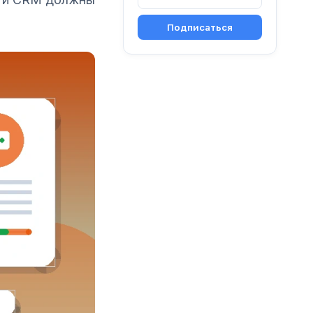
Подписаться