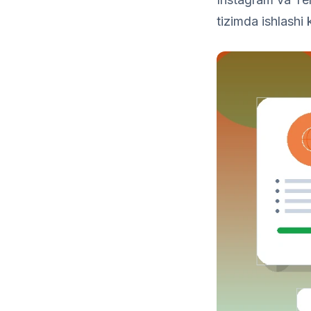
tizimda ishlashi 