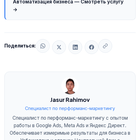
Автоматизация бизнеса — Смотреть услугу
→
Поделиться:
Jasur Rahimov
Специалист по перформанс-маркетингу
Специалист по перформанс-маркетингу с опытом
работы в Google Ads, Meta Ads и Яндекс Директ.
Обеспечивает измеримые результаты для бизнеса в