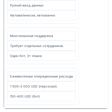
Ручной ввод данных
Автоматически, мгновенно
Многоязычная поддержка
Требует отдельных сотрудников
Один бот, 3+ языка
Ежемесячные операционные расходы
1 500-3 000 USD (персонал)
150-400 USD (бот)