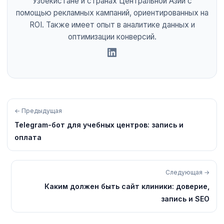
Узбекистане и странах Центральной Азии с
помощью рекламных кампаний, ориентированных на
ROI. Также имеет опыт в аналитике данных и
оптимизации конверсий.
← Предыдущая
Telegram-бот для учебных центров: запись и
оплата
Следующая →
Каким должен быть сайт клиники: доверие,
запись и SEO