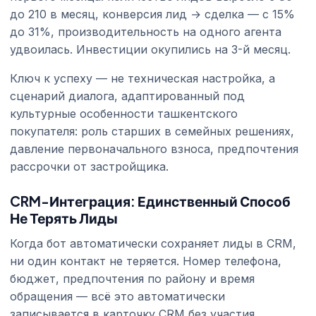
до 210 в месяц, конверсия лид → сделка — с 15%
до 31%, производительность на одного агента
удвоилась. Инвестиции окупились на 3-й месяц.
Ключ к успеху — не техническая настройка, а
сценарий диалога, адаптированный под
культурные особенности ташкентского
покупателя: роль старших в семейных решениях,
давление первоначального взноса, предпочтения
рассрочки от застройщика.
CRM-Интеграция: Единственный Способ
Не Терять Лиды
Когда бот автоматически сохраняет лиды в CRM,
ни один контакт не теряется. Номер телефона,
бюджет, предпочтения по району и время
обращения — всё это автоматически
записывается в карточку CRM без участия