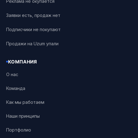
Реклама не окупается
Заявки есть, продаж нет
Подписчики не покупают
Продажи на Uzum упали
КОМПАНИЯ
О нас
Команда
Как мы работаем
Наши принципы
Портфолио