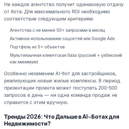
Не каждое агентство получит одинаковую отдачу
от бота. Для максимального ROI необходимо
соответствие следующим критериям:
Агентства с не менее 50+ запросами в месяц
Активное использование соцсетей или Google Ads
Портфель из 5+ объектов
Мультиязычная клиентская база (русский + узбекский
как минимум)
Особенно незаменим AI-бот для застройщиков,
реализующих новые жилые комплексы. В период
презентации проекта может поступать 200-500
запросов в день — ни одна команда продаж не
справится с этим вручную.
Тренды 2026: Что Дальше в AI-Ботах для
Недвижимости?