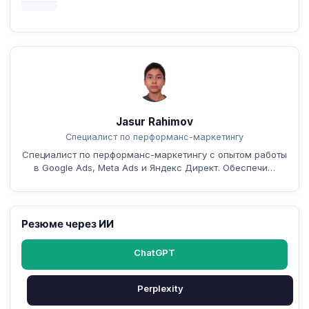
Jasur Rahimov
Специалист по перформанс-маркетингу
Специалист по перформанс-маркетингу с опытом работы
в Google Ads, Meta Ads и Яндекс Директ. Обеспечи…
Резюме через ИИ
ChatGPT
Perplexity