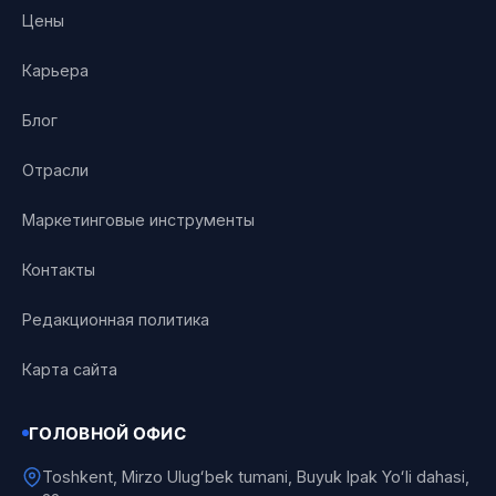
Цены
Карьера
Блог
Отрасли
Маркетинговые инструменты
Контакты
Редакционная политика
Карта сайта
ГОЛОВНОЙ ОФИС
Toshkent, Mirzo Ulugʻbek tumani, Buyuk Ipak Yoʻli dahasi,