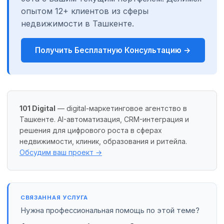
опытом 12+ клиентов из сферы
недвижимости в Ташкенте.
Получить Бесплатную Консультацию →
101 Digital
— digital-маркетинговое агентство в
Ташкенте. AI-автоматизация, CRM-интеграция и
решения для цифрового роста в сферах
недвижимости, клиник, образования и ритейла.
Обсудим ваш проект →
СВЯЗАННАЯ УСЛУГА
Нужна профессиональная помощь по этой теме?