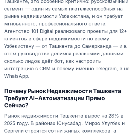
Ташкенте, это особенно критично: русскоязычный
сегмент — один из самых платёжеспособных на
рынке недвижимости Узбекистана, и он требует
мгновенного, профессионального ответа.
Агентство 101 Digital реализовало проекты для 12+
клиентов в сфере недвижимости по всему
Узбекистану — от Ташкента до Самарканда — и в
этом руководстве делимся реальными данными:
сколько лидов даёт бот, как настроить
интеграцию с CRM и почему именно Telegram, а не
WhatsApp.
Почему Рынок Недвижимости Ташкента
Требует AI-Автоматизации Прямо
Сейчас?
Рынок недвижимости Ташкента вырос на 28% в
2025 году. В районах Юнусабад, Мирзо Улугбек и
Сергели строятся сотни жилых комплексов, а