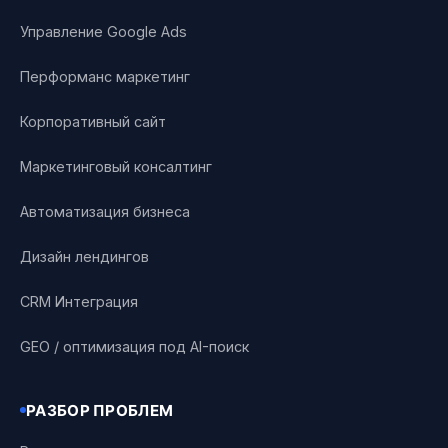
Управление Google Ads
Перформанс маркетинг
Корпоративный сайт
Маркетинговый консалтинг
Автоматизация бизнеса
Дизайн лендингов
CRM Интеграция
GEO / оптимизация под AI-поиск
РАЗБОР ПРОБЛЕМ