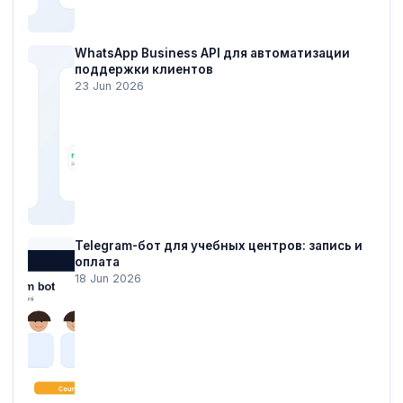
WhatsApp Business API для автоматизации
поддержки клиентов
23 Jun 2026
Telegram-бот для учебных центров: запись и
оплата
18 Jun 2026