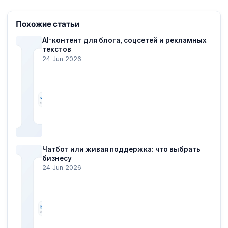
Похожие статьи
AI-контент для блога, соцсетей и рекламных
текстов
24 Jun 2026
Чатбот или живая поддержка: что выбрать
бизнесу
24 Jun 2026