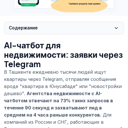
Содержание
AI-чатбот для
недвижимости: заявки через
Telegram
В Ташкенте ежедневно тысячи людей ищут
квартиры через Telegram, отправляя сообщения
вроде "квартира в Юнусабаде" или "новостройки
дешево".
Агентства недвижимости с AI-
чатботом отвечают на 73% таких запросов в
течение 90 секунд и захватывают лид в
среднем на 4 часа раньше конкурентов.
Для
компаний из России и СНГ, работающих в