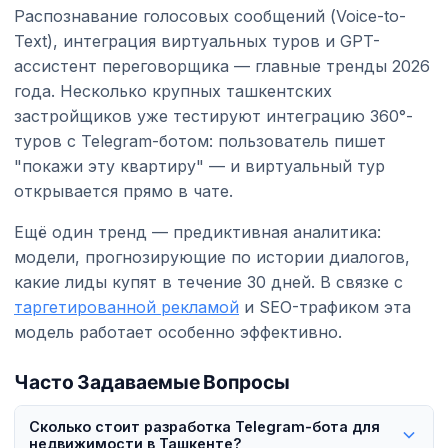
Распознавание голосовых сообщений (Voice-to-
Text), интеграция виртуальных туров и GPT-
ассистент переговорщика — главные тренды 2026
года. Несколько крупных ташкентских
застройщиков уже тестируют интеграцию 360°-
туров с Telegram-ботом: пользователь пишет
"покажи эту квартиру" — и виртуальный тур
открывается прямо в чате.
Ещё один тренд — предиктивная аналитика:
модели, прогнозирующие по истории диалогов,
какие лиды купят в течение 30 дней. В связке с
таргетированной рекламой
и SEO-трафиком эта
модель работает особенно эффективно.
Часто Задаваемые Вопросы
Сколько стоит разработка Telegram-бота для
недвижимости в Ташкенте?