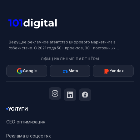
Ведущее рекламное агентство цифрового маркетинга в
Узбекистане. С 2021 года 50+ проектов, 30+ постоянных
клиентов. Официальный партнер Google, Meta и Яндекс.
ОФИЦИАЛЬНЫЕ ПАРТНЁРЫ
Google
Meta
Yandex
УСЛУГИ
СЕО оптимизация
Реклама в соцсетях