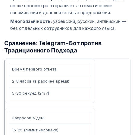
после просмотра отправляет автоматические
напоминания и дополнительные предложения.
Многоязычность:
узбекский, русский, английский —
без отдельных сотрудников для каждого языка.
Сравнение: Telegram-Бот против
Традиционного Подхода
Время первого ответа
2-8 часов (в рабочее время)
5-30 секунд (24/7)
Запросов в день
15-25 (лимит человека)