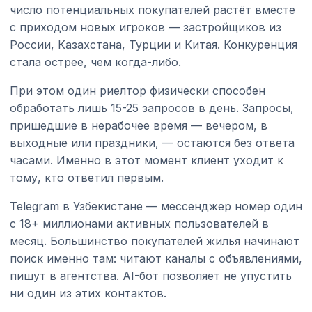
число потенциальных покупателей растёт вместе
с приходом новых игроков — застройщиков из
России, Казахстана, Турции и Китая. Конкуренция
стала острее, чем когда-либо.
При этом один риелтор физически способен
обработать лишь 15-25 запросов в день. Запросы,
пришедшие в нерабочее время — вечером, в
выходные или праздники, — остаются без ответа
часами. Именно в этот момент клиент уходит к
тому, кто ответил первым.
Telegram в Узбекистане — мессенджер номер один
с 18+ миллионами активных пользователей в
месяц. Большинство покупателей жилья начинают
поиск именно там: читают каналы с объявлениями,
пишут в агентства. AI-бот позволяет не упустить
ни один из этих контактов.