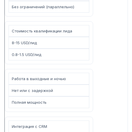
Без ограничений (параллельно)
Стоимость квалификации лида
8-15 USD/лид
0.8-1.5 USD/лид
Работа в выходные и ночью
Нет или с задержкой
Полная мощность
Интеграция с CRM