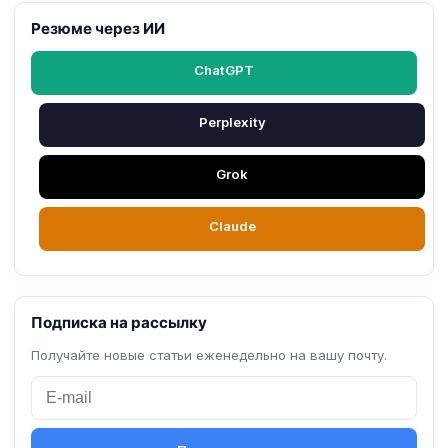
Резюме через ИИ
ChatGPT
Perplexity
Grok
Claude
Подписка на рассылку
Получайте новые статьи еженедельно на вашу почту.