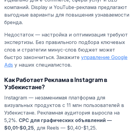
компаний. Display и YouTube-реклама предлагают
выгодные варианты для повышения узнаваемости
бренда.
Недостаток — настройка и оптимизация требуют
экспертизы. Без правильного подбора ключевых
слов и стратегии минус-слов бюджет может
быстро закончиться. Закажите
управление Google
Ads
у наших специалистов.
Как Работает Реклама в Instagram в
Узбекистане?
Instagram — незаменимая платформа для
визуальных продуктов с 11 млн пользователей в
Узбекистане. Рекламная аудитория выросла на
5,2%.
CPC для графических объявлений —
$0,01-$0,25
, для Reels — $0,40-$1,25.