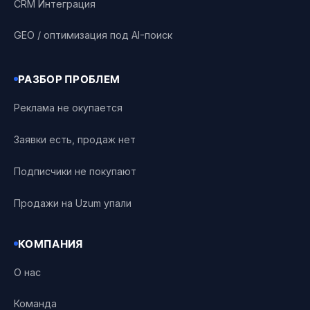
CRM Интеграция
GEO / оптимизация под AI-поиск
РАЗБОР ПРОБЛЕМ
Реклама не окупается
Заявки есть, продаж нет
Подписчики не покупают
Продажи на Uzum упали
КОМПАНИЯ
О нас
Команда