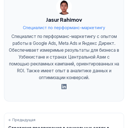
Jasur Rahimov
Специалист по перформанс-маркетингу
Специалист по перформанс-маркетингу с опытом
работы в Google Ads, Meta Ads и Яндекс Директ.
Обеспечивает измеримые результаты для бизнеса в
Узбекистане и странах Центральной Азии с
помощью рекламных кампаний, ориентированных на
ROI. Также имеет опыт в аналитике данных и
оптимизации конверсий.
← Предыдущая
Стратегия продвижения в социальных сетях в