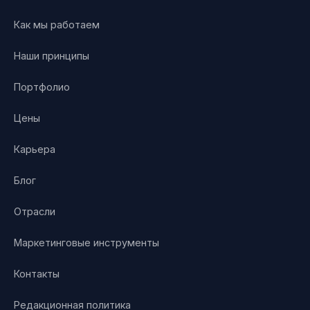
Как мы работаем
Наши принципы
Портфолио
Цены
Карьера
Блог
Отрасли
Маркетинговые инструменты
Контакты
Редакционная политика