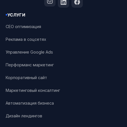
УСЛУГИ
СЕО оптимизация
Реклама в соцсетях
Управление Google Ads
Перформанс маркетинг
Корпоративный сайт
Маркетинговый консалтинг
Автоматизация бизнеса
Дизайн лендингов