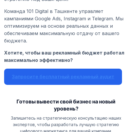
Команда 101 Digital в Ташкенте управляет
кампаниями Google Ads, Instagram и Telegram. Мы
оптимизируем на основе реальных данных и
обеспечиваем максимальную отдачу от вашего
бюджета.
Хотите, чтобы ваш рекламный бюджет работал
максимально эффективно?
Запросите бесплатный рекламный аудит
Готовы вывести свой бизнес на новый
уровень?
Запишитесь на стратегическую консультацию наших
экспертов, чтобы разработать лучшую стратегию
цифрового маркетинга для вашей компании.