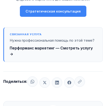
Стратегическая консультация
СВЯЗАННАЯ УСЛУГА
Нужна профессиональная помощь по этой теме?
Перформанс маркетинг — Смотреть услугу
→
Поделиться: