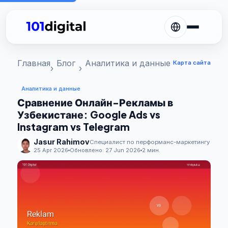
Главная
Блог
Аналитика и данные
Карта сайта
Аналитика и данные
Сравнение Онлайн-Рекламы в
Узбекистане: Google Ads vs
Instagram vs Telegram
Jasur Rahimov
Специалист по перформанс-маркетингу
25 Apr 2026
Обновлено:
27 Jun 2026
2 мин.