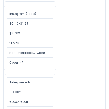
Instagram (Reels)
$0,40-$1,25
$3-$10
11 млн
Вовлечённость, вирал
Средний
Telegram Ads
€0,002
€0,02-€0,11