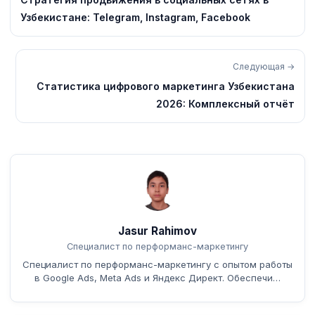
Узбекистане: Telegram, Instagram, Facebook
Следующая →
Статистика цифрового маркетинга Узбекистана
2026: Комплексный отчёт
Jasur Rahimov
Специалист по перформанс-маркетингу
Специалист по перформанс-маркетингу с опытом работы
в Google Ads, Meta Ads и Яндекс Директ. Обеспечи…