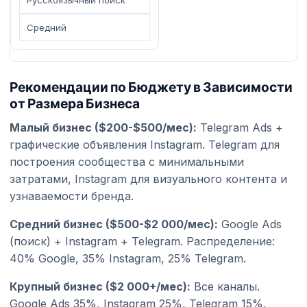
Средний
Рекомендации по Бюджету в Зависимости
от Размера Бизнеса
Малый бизнес ($200-$500/мес):
Telegram Ads +
графические объявления Instagram. Telegram для
построения сообщества с минимальными
затратами, Instagram для визуального контента и
узнаваемости бренда.
Средний бизнес ($500-$2 000/мес):
Google Ads
(поиск) + Instagram + Telegram. Распределение:
40% Google, 35% Instagram, 25% Telegram.
Крупный бизнес ($2 000+/мес):
Все каналы.
Google Ads 35%, Instagram 25%, Telegram 15%,