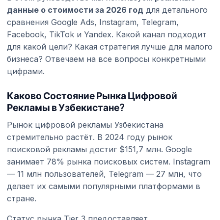
данные о стоимости за 2026 год
для детального
сравнения Google Ads, Instagram, Telegram,
Facebook, TikTok и Yandex. Какой канал подходит
для какой цели? Какая стратегия лучше для малого
бизнеса? Отвечаем на все вопросы конкретными
цифрами.
Каково Состояние Рынка Цифровой
Рекламы в Узбекистане?
Рынок цифровой рекламы Узбекистана
стремительно растёт. В 2024 году рынок
поисковой рекламы достиг $151,7 млн. Google
занимает 78% рынка поисковых систем. Instagram
— 11 млн пользователей, Telegram — 27 млн, что
делает их самыми популярными платформами в
стране.
Статус рынка Tier 3 предоставляет