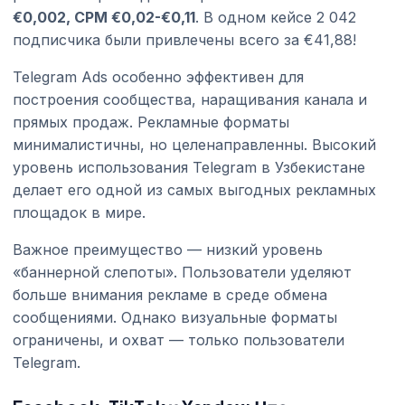
€0,002, CPM €0,02-€0,11
. В одном кейсе 2 042
подписчика были привлечены всего за €41,88!
Telegram Ads особенно эффективен для
построения сообщества, наращивания канала и
прямых продаж. Рекламные форматы
минималистичны, но целенаправленны. Высокий
уровень использования Telegram в Узбекистане
делает его одной из самых выгодных рекламных
площадок в мире.
Важное преимущество — низкий уровень
«баннерной слепоты». Пользователи уделяют
больше внимания рекламе в среде обмена
сообщениями. Однако визуальные форматы
ограничены, и охват — только пользователи
Telegram.