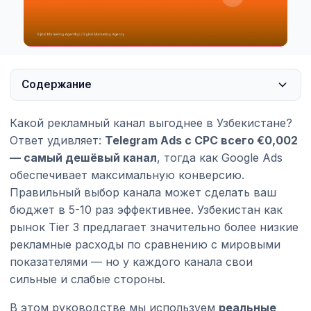
Содержание
Какой рекламный канал выгоднее в Узбекистане?
Ответ удивляет:
Telegram Ads с CPC всего €0,002
— самый дешёвый канал
, тогда как Google Ads
обеспечивает максимальную конверсию.
Правильный выбор канала может сделать ваш
бюджет в 5-10 раз эффективнее. Узбекистан как
рынок Tier 3 предлагает значительно более низкие
рекламные расходы по сравнению с мировыми
показателями — но у каждого канала свои
сильные и слабые стороны.
В этом руководстве мы используем
реальные