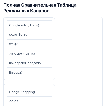
Полная Сравнительная Таблица
Рекламных Каналов
Google Ads (Поиск)
$0,15-$0,50
$2-$8
78% доли рынка
Конверсия, продажи
Высокий
Google Shopping
€0,06