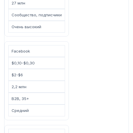
27 млн
Сообщество, подписчики
Очень высокий
Facebook
$0,10-$0,30
$2-$6
2,2 млн
B2B, 35+
Средний