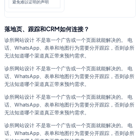
避免难以证明的声明
落地页、跟踪和CRM如何连接？
诊所网站设计 不是靠一个广告或一个页面就能解决的。 电
话、WhatsApp、表单和地图行为需要分开跟踪，否则诊所
无法知道哪个渠道真正带来预约需求。
诊所网站设计 不是靠一个广告或一个页面就能解决的。 电
话、WhatsApp、表单和地图行为需要分开跟踪，否则诊所
无法知道哪个渠道真正带来预约需求。
诊所网站设计 不是靠一个广告或一个页面就能解决的。 电
话、WhatsApp、表单和地图行为需要分开跟踪，否则诊所
无法知道哪个渠道真正带来预约需求。
诊所网站设计 不是靠一个广告或一个页面就能解决的。 电
话、WhatsApp、表单和地图行为需要分开跟踪，否则诊所