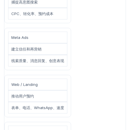
捕捉高意图搜索
CPC、转化率、预约成本
Meta Ads
建立信任和再营销
线索质量、消息回复、创意表现
Web / Landing
推动用户预约
表单、电话、WhatsApp、速度