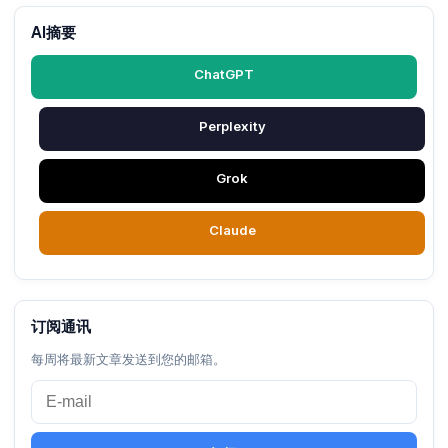
AI摘要
ChatGPT
Perplexity
Grok
Claude
订阅通讯
每周将最新文章发送到您的邮箱。