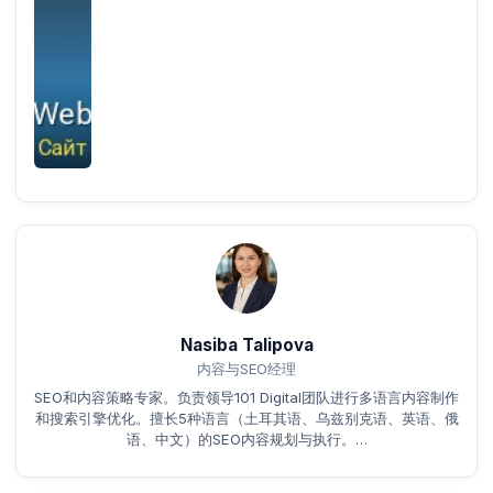
Nasiba Talipova
内容与SEO经理
SEO和内容策略专家。负责领导101 Digital团队进行多语言内容制作
和搜索引擎优化。擅长5种语言（土耳其语、乌兹别克语、英语、俄
语、中文）的SEO内容规划与执行。…