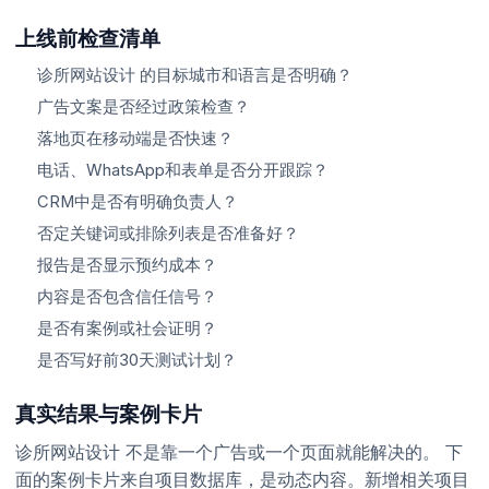
上线前检查清单
诊所网站设计 的目标城市和语言是否明确？
广告文案是否经过政策检查？
落地页在移动端是否快速？
电话、WhatsApp和表单是否分开跟踪？
CRM中是否有明确负责人？
否定关键词或排除列表是否准备好？
报告是否显示预约成本？
内容是否包含信任信号？
是否有案例或社会证明？
是否写好前30天测试计划？
真实结果与案例卡片
诊所网站设计 不是靠一个广告或一个页面就能解决的。 下
面的案例卡片来自项目数据库，是动态内容。新增相关项目