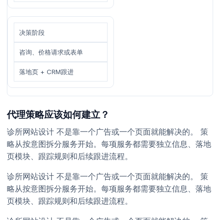
决策阶段
咨询、价格请求或表单
落地页 + CRM跟进
代理策略应该如何建立？
诊所网站设计 不是靠一个广告或一个页面就能解决的。 策
略从按意图拆分服务开始。每项服务都需要独立信息、落地
页模块、跟踪规则和后续跟进流程。
诊所网站设计 不是靠一个广告或一个页面就能解决的。 策
略从按意图拆分服务开始。每项服务都需要独立信息、落地
页模块、跟踪规则和后续跟进流程。