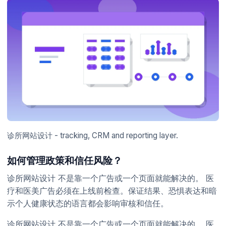
诊所网站设计 - tracking, CRM and reporting layer.
如何管理政策和信任风险？
诊所网站设计 不是靠一个广告或一个页面就能解决的。 医
疗和医美广告必须在上线前检查。保证结果、恐惧表达和暗
示个人健康状态的语言都会影响审核和信任。
诊所网站设计 不是靠一个广告或一个页面就能解决的。 医