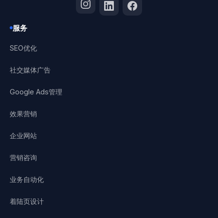
服务
SEO优化
社交媒体广告
Google Ads管理
效果营销
企业网站
营销咨询
业务自动化
着陆页设计