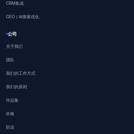
CRM集成
GEO / AI搜索优化
公司
关于我们
团队
我们的工作方式
我们的原则
作品集
价格
职业