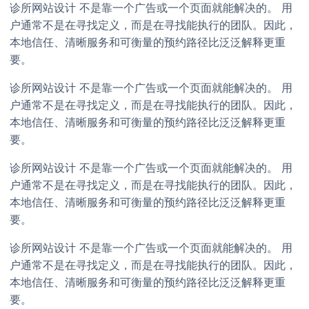
诊所网站设计 不是靠一个广告或一个页面就能解决的。 用
户通常不是在寻找定义，而是在寻找能执行的团队。因此，
本地信任、清晰服务和可衡量的预约路径比泛泛解释更重
要。
诊所网站设计 不是靠一个广告或一个页面就能解决的。 用
户通常不是在寻找定义，而是在寻找能执行的团队。因此，
本地信任、清晰服务和可衡量的预约路径比泛泛解释更重
要。
诊所网站设计 不是靠一个广告或一个页面就能解决的。 用
户通常不是在寻找定义，而是在寻找能执行的团队。因此，
本地信任、清晰服务和可衡量的预约路径比泛泛解释更重
要。
诊所网站设计 不是靠一个广告或一个页面就能解决的。 用
户通常不是在寻找定义，而是在寻找能执行的团队。因此，
本地信任、清晰服务和可衡量的预约路径比泛泛解释更重
要。