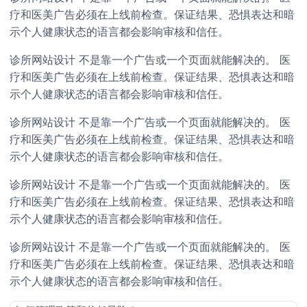
疗和医美广告必须在上线前检查。保证结果、恐惧表达和暗
示个人健康状态的语言都会影响审核和信任。
诊所网站设计 不是靠一个广告或一个页面就能解决的。 医
疗和医美广告必须在上线前检查。保证结果、恐惧表达和暗
示个人健康状态的语言都会影响审核和信任。
诊所网站设计 不是靠一个广告或一个页面就能解决的。 医
疗和医美广告必须在上线前检查。保证结果、恐惧表达和暗
示个人健康状态的语言都会影响审核和信任。
诊所网站设计 不是靠一个广告或一个页面就能解决的。 医
疗和医美广告必须在上线前检查。保证结果、恐惧表达和暗
示个人健康状态的语言都会影响审核和信任。
诊所网站设计 不是靠一个广告或一个页面就能解决的。 医
疗和医美广告必须在上线前检查。保证结果、恐惧表达和暗
示个人健康状态的语言都会影响审核和信任。