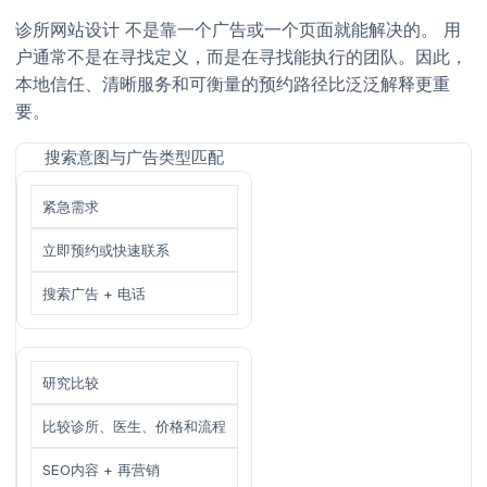
诊所网站设计 不是靠一个广告或一个页面就能解决的。 用
户通常不是在寻找定义，而是在寻找能执行的团队。因此，
本地信任、清晰服务和可衡量的预约路径比泛泛解释更重
要。
搜索意图与广告类型匹配
紧急需求
立即预约或快速联系
搜索广告 + 电话
研究比较
比较诊所、医生、价格和流程
SEO内容 + 再营销