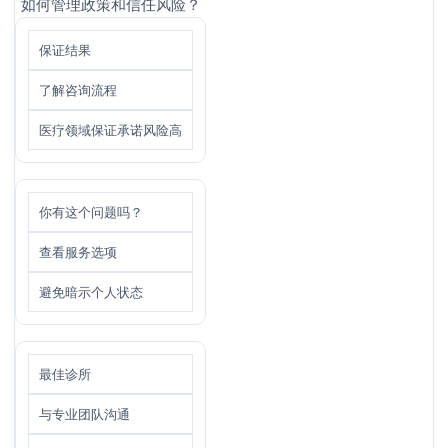
如何管理政策和信任风险？
保证结果
了解咨询流程
医疗领域保证承诺风险高
你有这个问题吗？
查看服务选项
避免暗示个人状态
最佳诊所
与专业团队沟通