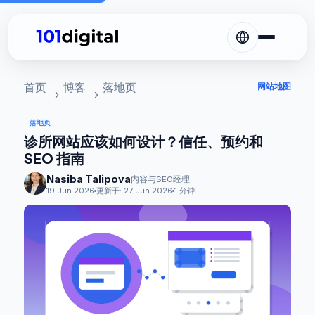
首页
博客
落地页
网站地图
落地页
诊所网站应该如何设计？信任、预约和
SEO 指南
Nasiba Talipova
内容与SEO经理
19 Jun 2026
更新于:
27 Jun 2026
1 分钟