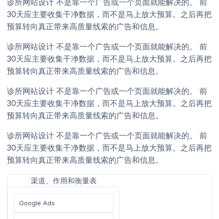
诊所网站设计 不是靠一个广告或一个页面就能解决的。 前
30天应主要收集干净数据，而不是马上放大预算。之后再把
预算转向真正带来高质量线索的广告和信息。
诊所网站设计 不是靠一个广告或一个页面就能解决的。 前
30天应主要收集干净数据，而不是马上放大预算。之后再把
预算转向真正带来高质量线索的广告和信息。
诊所网站设计 不是靠一个广告或一个页面就能解决的。 前
30天应主要收集干净数据，而不是马上放大预算。之后再把
预算转向真正带来高质量线索的广告和信息。
诊所网站设计 不是靠一个广告或一个页面就能解决的。 前
30天应主要收集干净数据，而不是马上放大预算。之后再把
预算转向真正带来高质量线索的广告和信息。
渠道、作用和衡量表
Google Ads