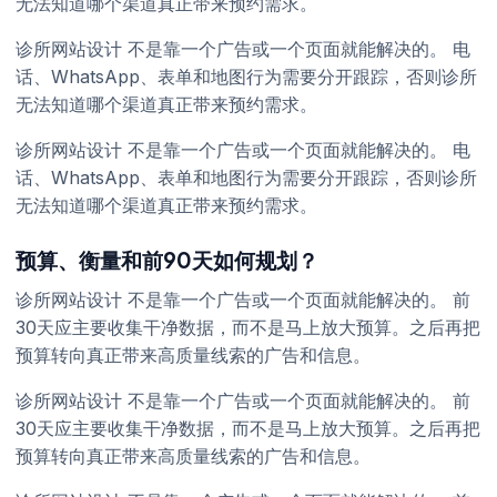
无法知道哪个渠道真正带来预约需求。
诊所网站设计 不是靠一个广告或一个页面就能解决的。 电
话、WhatsApp、表单和地图行为需要分开跟踪，否则诊所
无法知道哪个渠道真正带来预约需求。
诊所网站设计 不是靠一个广告或一个页面就能解决的。 电
话、WhatsApp、表单和地图行为需要分开跟踪，否则诊所
无法知道哪个渠道真正带来预约需求。
预算、衡量和前90天如何规划？
诊所网站设计 不是靠一个广告或一个页面就能解决的。 前
30天应主要收集干净数据，而不是马上放大预算。之后再把
预算转向真正带来高质量线索的广告和信息。
诊所网站设计 不是靠一个广告或一个页面就能解决的。 前
30天应主要收集干净数据，而不是马上放大预算。之后再把
预算转向真正带来高质量线索的广告和信息。