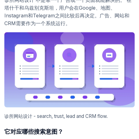
塔什干和乌兹别克斯坦，用户会在Google、地图、
Instagram和Telegram之间比较后再决定。广告、网站和
CRM需要作为一个系统运行。
诊所网站设计 - search, trust, lead and CRM flow.
它对应哪些搜索意图？