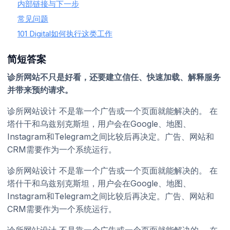
内部链接与下一步
常见问题
101 Digital如何执行这类工作
简短答案
诊所网站不只是好看，还要建立信任、快速加载、解释服务
并带来预约请求。
诊所网站设计 不是靠一个广告或一个页面就能解决的。 在
塔什干和乌兹别克斯坦，用户会在Google、地图、
Instagram和Telegram之间比较后再决定。广告、网站和
CRM需要作为一个系统运行。
诊所网站设计 不是靠一个广告或一个页面就能解决的。 在
塔什干和乌兹别克斯坦，用户会在Google、地图、
Instagram和Telegram之间比较后再决定。广告、网站和
CRM需要作为一个系统运行。
诊所网站设计 不是靠一个广告或一个页面就能解决的。 在