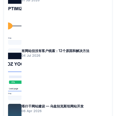
31 Jul 2026
有网站但没有客户线索：12个原因和解决方法
04 Jul 2026
塔什干网站建设 — 乌兹别克斯坦网站开发
06 Apr 2026