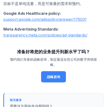
目标不是单纯流量，而是可衡量的需求和预约。
Google Ads Healthcare policy:
support.google.com/adspolicy/answer/176031
Meta Advertising Standards:
transparency.meta.com/policies/ad-standards/
准备好将您的业务提升到新水平了吗？
预约我们专家的战略咨询，制定最适合您公司的数字营销策
略。
战略咨询
相关服务
需要这方面的专业帮助吗？