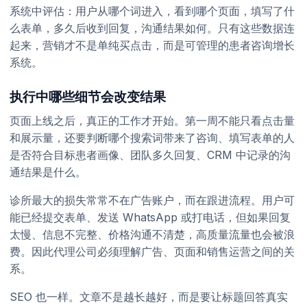
系统中评估：用户从哪个词进入，看到哪个页面，填写了什
么表单，多久后收到回复，沟通结果如何。只有这些数据连
起来，营销才不是单纯买点击，而是可管理的患者咨询增长
系统。
执行中哪些细节会改变结果
页面上线之后，真正的工作才开始。第一周不能只看点击量
和展示量，还要判断哪个搜索词带来了咨询、填写表单的人
是否符合目标患者画像、团队多久回复、CRM 中记录的沟
通结果是什么。
诊所最大的损失常常不在广告账户，而在跟进流程。用户可
能已经提交表单、发送 WhatsApp 或打电话，但如果回复
太慢、信息不完整、价格沟通不清楚，高质量流量也会被浪
费。因此代理公司必须理解广告、页面和销售运营之间的关
系。
SEO 也一样。文章不是越长越好，而是要让标题回答真实