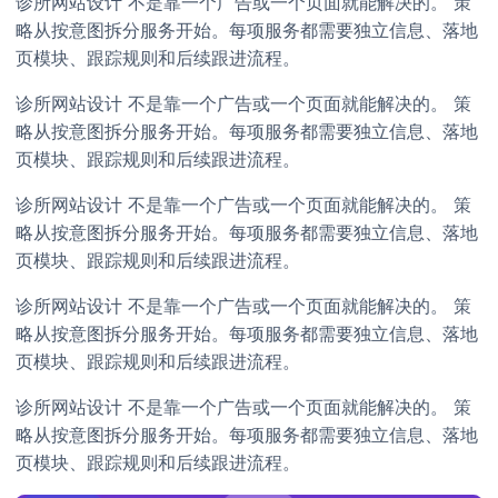
诊所网站设计 不是靠一个广告或一个页面就能解决的。 策
略从按意图拆分服务开始。每项服务都需要独立信息、落地
页模块、跟踪规则和后续跟进流程。
诊所网站设计 不是靠一个广告或一个页面就能解决的。 策
略从按意图拆分服务开始。每项服务都需要独立信息、落地
页模块、跟踪规则和后续跟进流程。
诊所网站设计 不是靠一个广告或一个页面就能解决的。 策
略从按意图拆分服务开始。每项服务都需要独立信息、落地
页模块、跟踪规则和后续跟进流程。
诊所网站设计 不是靠一个广告或一个页面就能解决的。 策
略从按意图拆分服务开始。每项服务都需要独立信息、落地
页模块、跟踪规则和后续跟进流程。
诊所网站设计 不是靠一个广告或一个页面就能解决的。 策
略从按意图拆分服务开始。每项服务都需要独立信息、落地
页模块、跟踪规则和后续跟进流程。