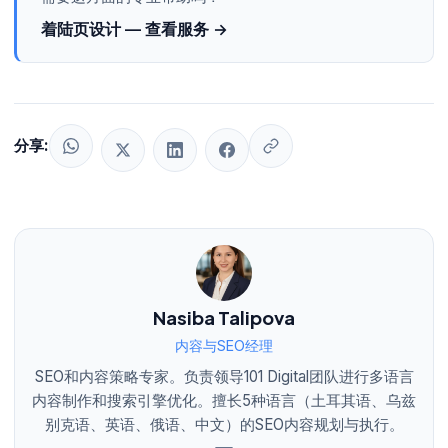
着陆页设计 — 查看服务 →
分享:
Nasiba Talipova
内容与SEO经理
SEO和内容策略专家。负责领导101 Digital团队进行多语言
内容制作和搜索引擎优化。擅长5种语言（土耳其语、乌兹
别克语、英语、俄语、中文）的SEO内容规划与执行。