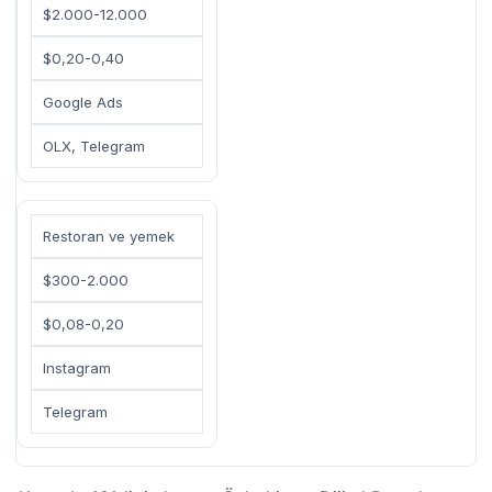
$2.000-12.000
$0,20-0,40
Google Ads
OLX, Telegram
Restoran ve yemek
$300-2.000
$0,08-0,20
Instagram
Telegram