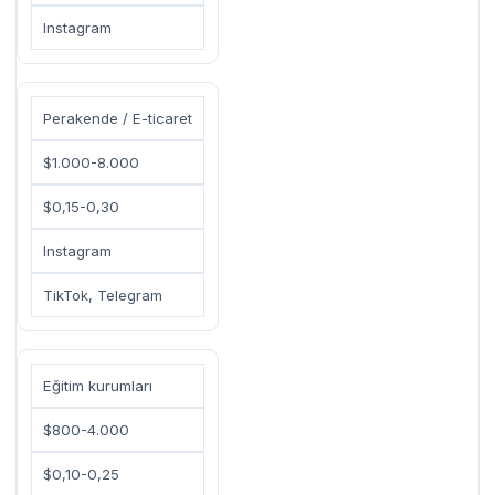
Instagram
Perakende / E-ticaret
$1.000-8.000
$0,15-0,30
Instagram
TikTok, Telegram
Eğitim kurumları
$800-4.000
$0,10-0,25