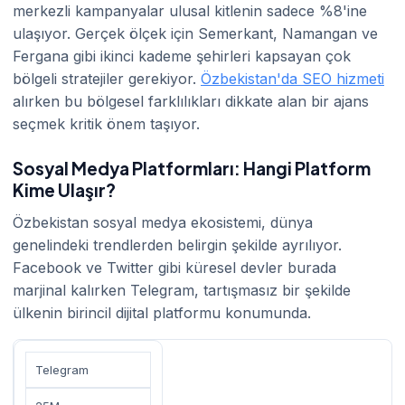
merkezli kampanyalar ulusal kitlenin sadece %8'ine
ulaşıyor. Gerçek ölçek için Semerkant, Namangan ve
Fergana gibi ikinci kademe şehirleri kapsayan çok
bölgeli stratejiler gerekiyor.
Özbekistan'da SEO hizmeti
alırken bu bölgesel farklılıkları dikkate alan bir ajans
seçmek kritik önem taşıyor.
Sosyal Medya Platformları: Hangi Platform
Kime Ulaşır?
Özbekistan sosyal medya ekosistemi, dünya
genelindeki trendlerden belirgin şekilde ayrılıyor.
Facebook ve Twitter gibi küresel devler burada
marjinal kalırken Telegram, tartışmasız bir şekilde
ülkenin birincil dijital platformu konumunda.
Telegram