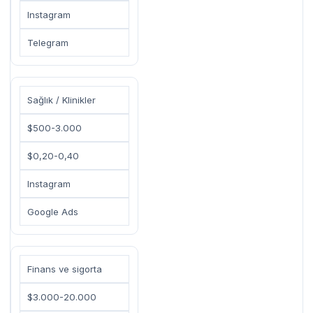
Instagram
Telegram
Sağlık / Klinikler
$500-3.000
$0,20-0,40
Instagram
Google Ads
Finans ve sigorta
$3.000-20.000