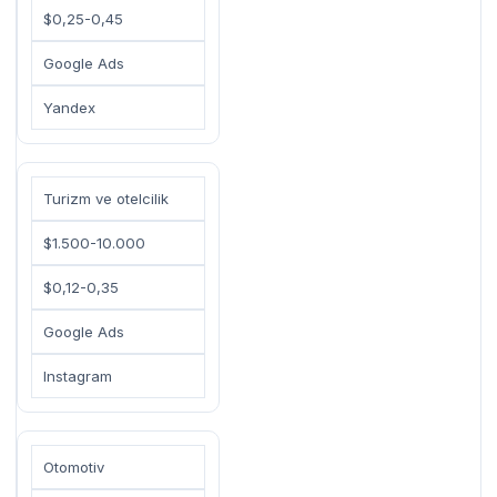
$0,25-0,45
Google Ads
Yandex
Turizm ve otelcilik
$1.500-10.000
$0,12-0,35
Google Ads
Instagram
Otomotiv