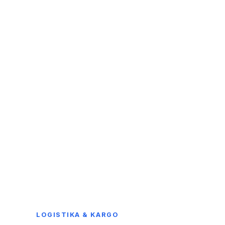
LOGISTIKA & KARGO