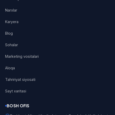
Narxlar
Karyera
Blog
Sohalar
Marketing vositalari
Aloqa
Tahririyat siyosati
Sayt xaritasi
BOSH OFIS