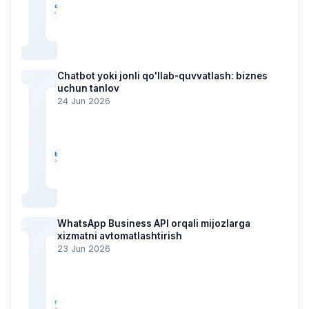
Chatbot yoki jonli qo'llab-quvvatlash: biznes
uchun tanlov
24 Jun 2026
WhatsApp Business API orqali mijozlarga
xizmatni avtomatlashtirish
23 Jun 2026