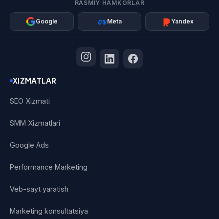
RASMIY HAMKORLAR
Google
Meta
Yandex
XIZMATLAR
SEO Xizmati
SMM Xizmatlari
Google Ads
Performance Marketing
Veb-sayt yaratish
Marketing konsultatsiya