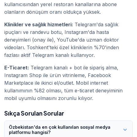
kullanıcısından yerel restoran kanallarına abone
olanların dönüşüm oranı oldukça yüksek.
Klinikler ve sağlık hizmetleri:
Telegram'da sağlık
ipuçları ve randevu botu, Instagram'da hasta
deneyimleri (onay ile), YouTube'da uzman doktor
videoları. Toshkent'teki özel kliniklerin %70'inden
fazlası aktif Telegram kanalı kullanıyor.
E-Ticaret:
Telegram kanalı + bot ile sipariş alma,
Instagram Shop ile ürün vitrinleme, Facebook
Marketplace ile ikinci el/outlet. Mobil internet
kullanımının %82 olması, tüm e-ticaret deneyiminin
mobil uyumlu olmasını zorunlu kılıyor.
Sıkça Sorulan Sorular
Özbekistan'da en çok kullanılan sosyal medya
platformu hangisi?