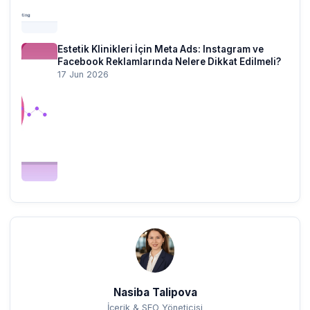
Estetik Klinikleri İçin Meta Ads: Instagram ve
Facebook Reklamlarında Nelere Dikkat Edilmeli?
17 Jun 2026
Nasiba Talipova
İçerik & SEO Yöneticisi