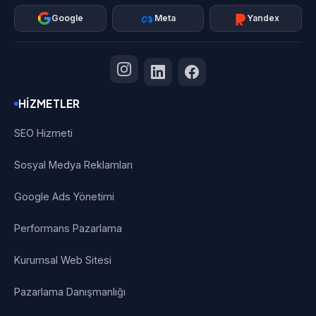
Google
Meta
Yandex
HIZMETLER
SEO Hizmeti
Sosyal Medya Reklamları
Google Ads Yönetimi
Performans Pazarlama
Kurumsal Web Sitesi
Pazarlama Danışmanlığı