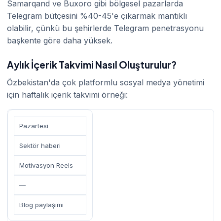
Samarqand ve Buxoro gibi bölgesel pazarlarda
Telegram bütçesini %40-45'e çıkarmak mantıklı
olabilir, çünkü bu şehirlerde Telegram penetrasyonu
başkente göre daha yüksek.
Aylık İçerik Takvimi Nasıl Oluşturulur?
Özbekistan'da çok platformlu sosyal medya yönetimi
için haftalık içerik takvimi örneği:
Pazartesi
Sektör haberi
Motivasyon Reels
—
Blog paylaşımı