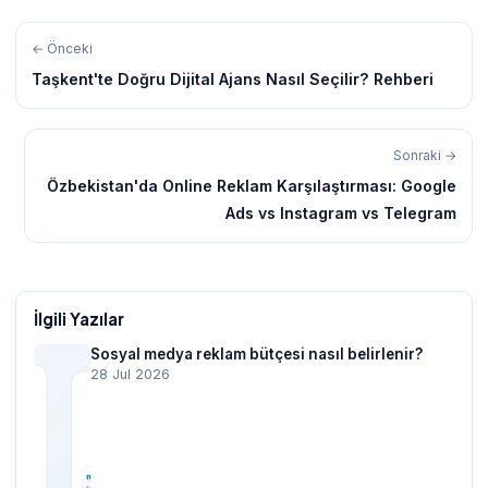
← Önceki
Taşkent'te Doğru Dijital Ajans Nasıl Seçilir? Rehberi
Sonraki →
Özbekistan'da Online Reklam Karşılaştırması: Google
Ads vs Instagram vs Telegram
İlgili Yazılar
Sosyal medya reklam bütçesi nasıl belirlenir?
28 Jul 2026