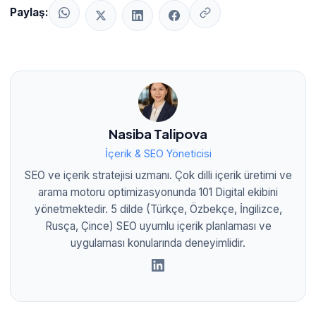
Paylaş:
Nasiba Talipova
İçerik & SEO Yöneticisi
SEO ve içerik stratejisi uzmanı. Çok dilli içerik üretimi ve
arama motoru optimizasyonunda 101 Digital ekibini
yönetmektedir. 5 dilde (Türkçe, Özbekçe, İngilizce,
Rusça, Çince) SEO uyumlu içerik planlaması ve
uygulaması konularında deneyimlidir.