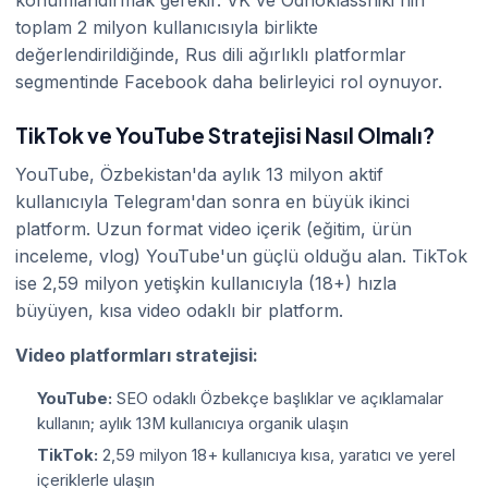
toplam 2 milyon kullanıcısıyla birlikte
değerlendirildiğinde, Rus dili ağırlıklı platformlar
segmentinde Facebook daha belirleyici rol oynuyor.
TikTok ve YouTube Stratejisi Nasıl Olmalı?
YouTube, Özbekistan'da aylık 13 milyon aktif
kullanıcıyla Telegram'dan sonra en büyük ikinci
platform. Uzun format video içerik (eğitim, ürün
inceleme, vlog) YouTube'un güçlü olduğu alan. TikTok
ise 2,59 milyon yetişkin kullanıcıyla (18+) hızla
büyüyen, kısa video odaklı bir platform.
Video platformları stratejisi:
YouTube:
SEO odaklı Özbekçe başlıklar ve açıklamalar
kullanın; aylık 13M kullanıcıya organik ulaşın
TikTok:
2,59 milyon 18+ kullanıcıya kısa, yaratıcı ve yerel
içeriklerle ulaşın