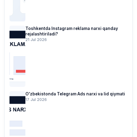
Toshkentda Instagram reklama narxi qanday
rejalashtiriladi?
21 Jul 2026
O'zbekistonda Telegram Ads narxi va lid qiymati
17 Jul 2026