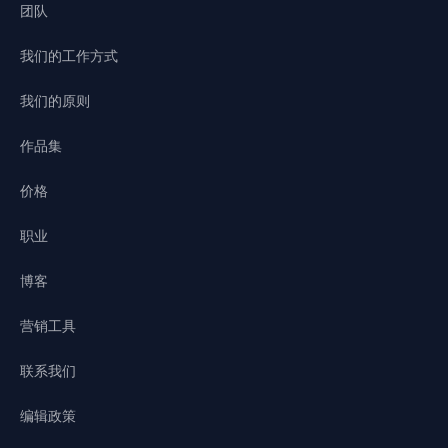
团队
我们的工作方式
我们的原则
作品集
价格
职业
博客
营销工具
联系我们
编辑政策