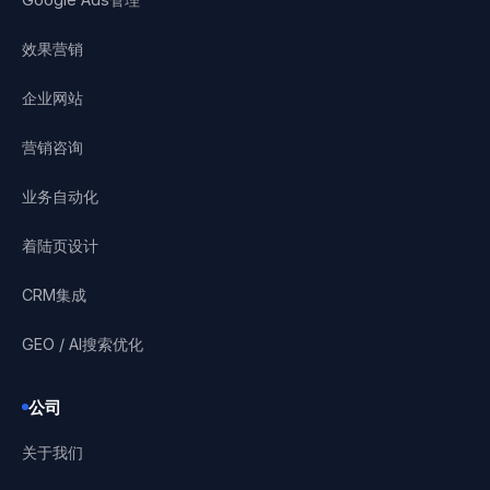
效果营销
企业网站
营销咨询
业务自动化
着陆页设计
CRM集成
GEO / AI搜索优化
公司
关于我们