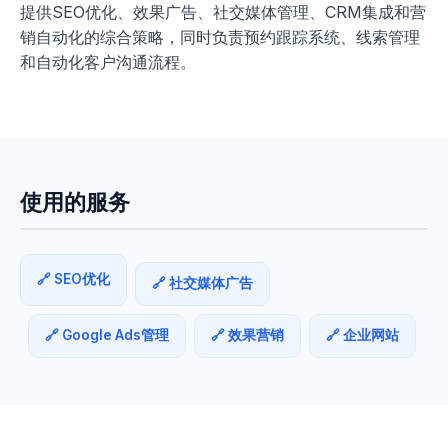
提供SEO优化、效果广告、社交媒体管理、CRM集成和营
销自动化的综合策略，同时负责预约跟踪系统、线索管理
和自动化客户沟通流程。
使用的服务
🔗 SEO优化
🔗 社交媒体广告
🔗 Google Ads管理
🔗 效果营销
🔗 企业网站