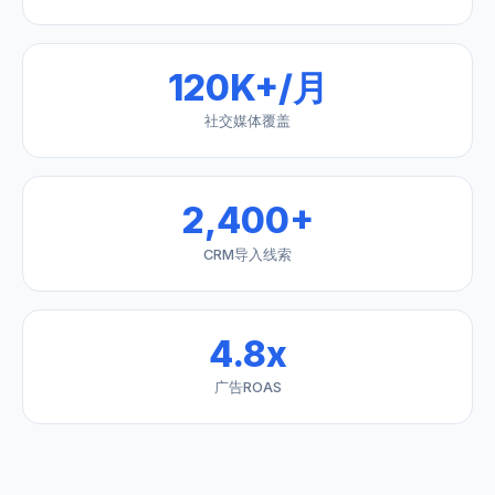
120K+/月
社交媒体覆盖
2,400+
CRM导入线索
4.8x
广告ROAS