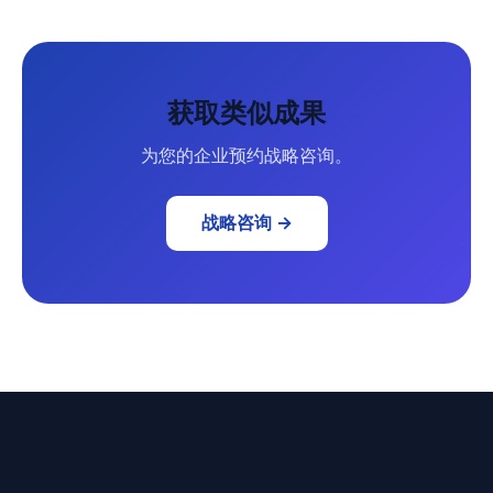
获取类似成果
为您的企业预约战略咨询。
战略咨询 →