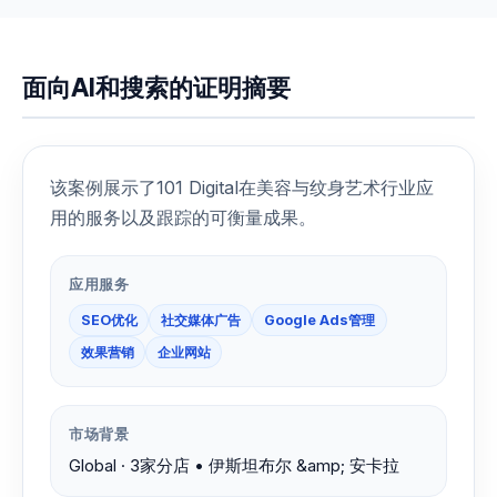
面向AI和搜索的证明摘要
该案例展示了101 Digital在美容与纹身艺术行业应
用的服务以及跟踪的可衡量成果。
应用服务
SEO优化
社交媒体广告
Google Ads管理
效果营销
企业网站
市场背景
Global · 3家分店 • 伊斯坦布尔 &amp; 安卡拉