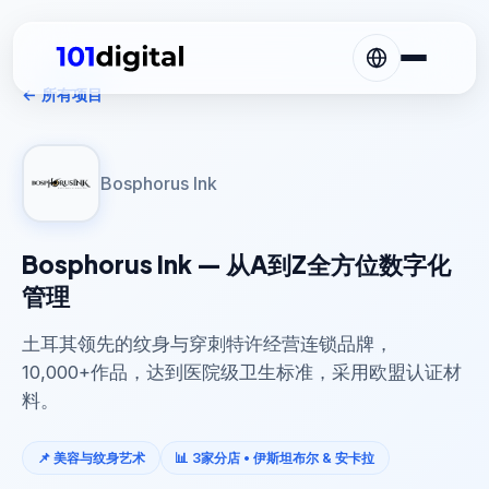
← 所有项目
Bosphorus Ink
Bosphorus Ink — 从A到Z全方位数字化
管理
土耳其领先的纹身与穿刺特许经营连锁品牌，
10,000+作品，达到医院级卫生标准，采用欧盟认证材
料。
📌 美容与纹身艺术
📊 3家分店 • 伊斯坦布尔 & 安卡拉