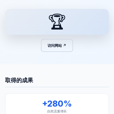
🏆
访问网站 ↗
取得的成果
+280%
自然流量增长