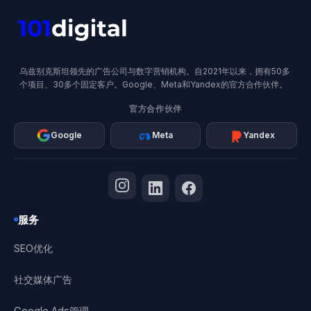
乌兹别克斯坦领先的广告公司与数字营销机构。自2021年以来，拥有50多
个项目、30多个固定客户。Google、Meta和Yandex的官方合作伙伴。
官方合作伙伴
Google
Meta
Yandex
服务
SEO优化
社交媒体广告
Google Ads管理