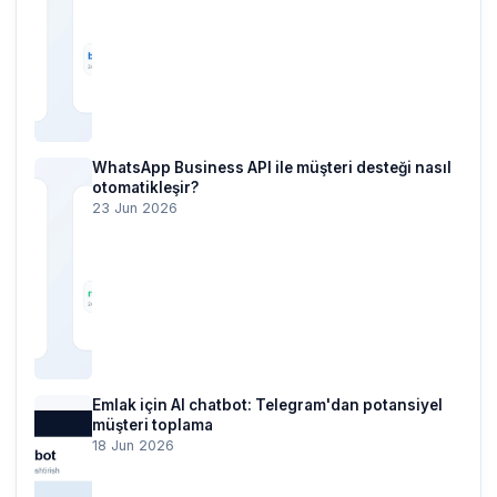
WhatsApp Business API ile müşteri desteği nasıl
otomatikleşir?
23 Jun 2026
Emlak için AI chatbot: Telegram'dan potansiyel
müşteri toplama
18 Jun 2026