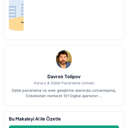
Davron Tolipov
Kurucu & Dijital Pazarlama Uzmanı
Dijital pazarlama ve web geliştirme alanında uzmanlaşmış,
Özbekistan merkezli 101 Digital ajansının …
Bu Makaleyi AI ile Özetle