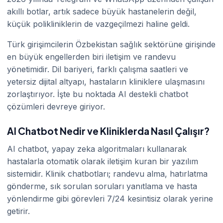
akıllı botlar, artık sadece büyük hastanelerin değil,
küçük polikliniklerin de vazgeçilmezi haline geldi.
Türk girişimcilerin Özbekistan sağlık sektörüne girişinde
en büyük engellerden biri iletişim ve randevu
yönetimidir. Dil bariyeri, farklı çalışma saatleri ve
yetersiz dijital altyapı, hastaların kliniklere ulaşmasını
zorlaştırıyor. İşte bu noktada AI destekli chatbot
çözümleri devreye giriyor.
AI Chatbot Nedir ve Kliniklerda Nasıl Çalışır?
AI chatbot, yapay zeka algoritmaları kullanarak
hastalarla otomatik olarak iletişim kuran bir yazılım
sistemidir. Klinik chatbotları; randevu alma, hatırlatma
gönderme, sık sorulan soruları yanıtlama ve hasta
yönlendirme gibi görevleri 7/24 kesintisiz olarak yerine
getirir.