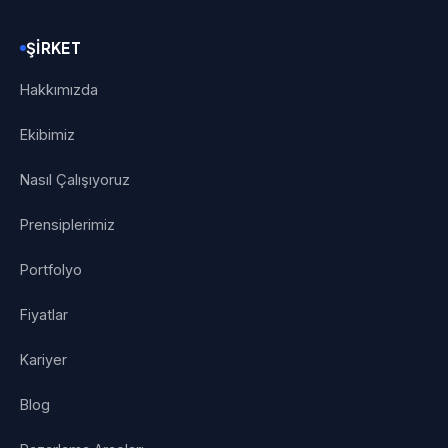
ŞIRKET
Hakkımızda
Ekibimiz
Nasıl Çalışıyoruz
Prensiplerimiz
Portfolyo
Fiyatlar
Kariyer
Blog