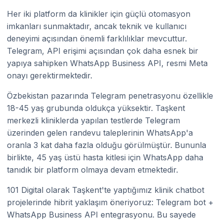
Her iki platform da klinikler için güçlü otomasyon
imkanları sunmaktadır, ancak teknik ve kullanıcı
deneyimi açısından önemli farklılıklar mevcuttur.
Telegram, API erişimi açısından çok daha esnek bir
yapıya sahipken WhatsApp Business API, resmi Meta
onayı gerektirmektedir.
Özbekistan pazarında Telegram penetrasyonu özellikle
18-45 yaş grubunda oldukça yüksektir. Taşkent
merkezli kliniklerda yapılan testlerde Telegram
üzerinden gelen randevu taleplerinin WhatsApp'a
oranla 3 kat daha fazla olduğu görülmüştür. Bununla
birlikte, 45 yaş üstü hasta kitlesi için WhatsApp daha
tanıdık bir platform olmaya devam etmektedir.
101 Digital olarak Taşkent'te yaptığımız klinik chatbot
projelerinde hibrit yaklaşım öneriyoruz: Telegram bot +
WhatsApp Business API entegrasyonu. Bu sayede