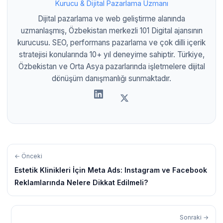
Kurucu & Dijital Pazarlama Uzmanı
Dijital pazarlama ve web geliştirme alanında
uzmanlaşmış, Özbekistan merkezli 101 Digital ajansının
kurucusu. SEO, performans pazarlama ve çok dilli içerik
stratejisi konularında 10+ yıl deneyime sahiptir. Türkiye,
Özbekistan ve Orta Asya pazarlarında işletmelere dijital
dönüşüm danışmanlığı sunmaktadır.
← Önceki
Estetik Klinikleri İçin Meta Ads: Instagram ve Facebook
Reklamlarında Nelere Dikkat Edilmeli?
Sonraki →