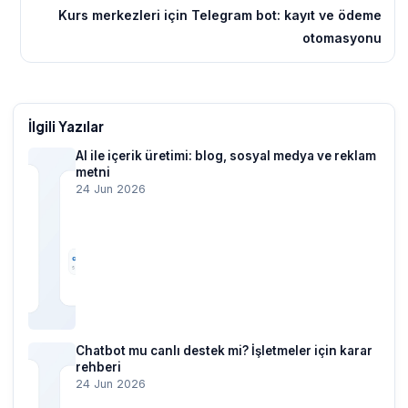
Kurs merkezleri için Telegram bot: kayıt ve ödeme
otomasyonu
İlgili Yazılar
AI ile içerik üretimi: blog, sosyal medya ve reklam
metni
24 Jun 2026
Chatbot mu canlı destek mi? İşletmeler için karar
rehberi
24 Jun 2026