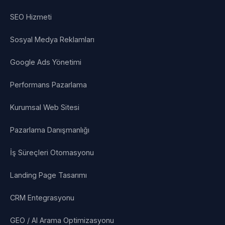
SEO Hizmeti
Sosyal Medya Reklamları
Google Ads Yönetimi
Performans Pazarlama
Kurumsal Web Sitesi
Pazarlama Danışmanlığı
İş Süreçleri Otomasyonu
Landing Page Tasarımı
CRM Entegrasyonu
GEO / AI Arama Optimizasyonu